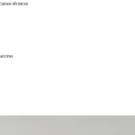
cursos técnicos
 acceso