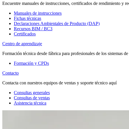
Encuentre manuales de instrucciones, certificados de rendimiento y re
Manuales de instrucciones
Fichas técnicas
Declaraciones Ambientales de Producto (DAP)
Recursos BIM / BC3
Certificados
Centro de aprendizaje
Formación técnica desde fábrica para profesionales de los sistemas de
Formación y CPDs
Contacto
Contacta con nuestros equipos de ventas y soporte técnico aquí
Consultas generales
Consultas de ventas
Asistencia técnica