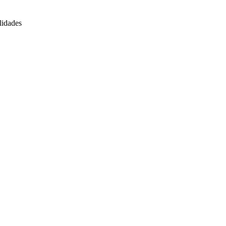
lidades