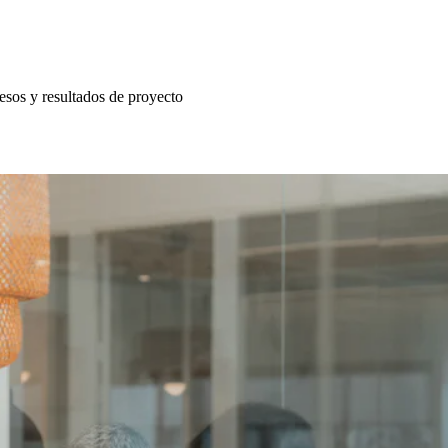
esos y resultados de proyecto