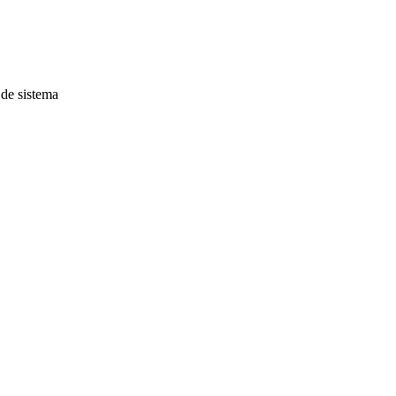
 de sistema