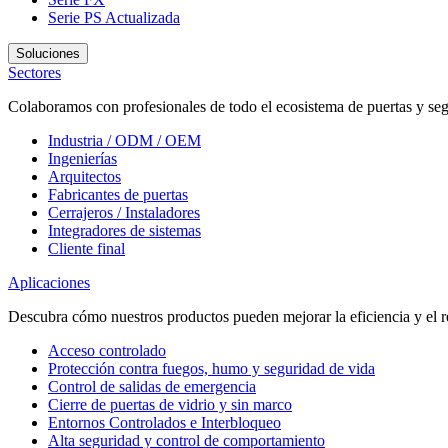
Serie PS
Actualizada
Soluciones
Sectores
Colaboramos con profesionales de todo el ecosistema de puertas y seg
Industria / ODM / OEM
Ingenierías
Arquitectos
Fabricantes de puertas
Cerrajeros / Instaladores
Integradores de sistemas
Cliente final
Aplicaciones
Descubra cómo nuestros productos pueden mejorar la eficiencia y el r
Acceso controlado
Protección contra fuegos, humo y seguridad de vida
Control de salidas de emergencia
Cierre de puertas de vidrio y sin marco
Entornos Controlados e Interbloqueo
Alta seguridad y control de comportamiento