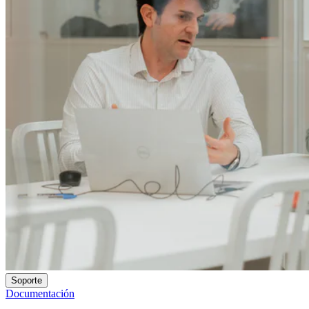
Soporte
Documentación