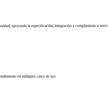
uridad, apoyando la especificación, integración y cumplimiento a nivel
endimiento en múltiples casos de uso