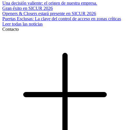
Una decisión valiente: el origen de nuestra empresa.
Gran éxito en SICUR 2026
Openers & Closers estará presente en SICUR 2026
Puertas Esclusas: La clave del control de acceso en zonas críticas
Leer todas las noticias
Contacto