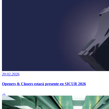
20.02.2026
Openers & Closers estará presente en SICUR 2026
→