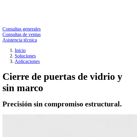
Consultas generales
Consultas de ventas
Asistencia técnica
Inicio
Soluciones
Aplicaciones
Cierre de puertas de vidrio y
sin marco
Precisión sin compromiso estructural.