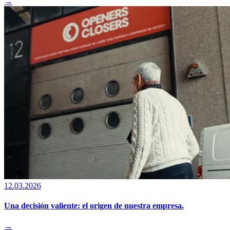
→
12.03.2026
Una decisión valiente: el origen de nuestra empresa.
→