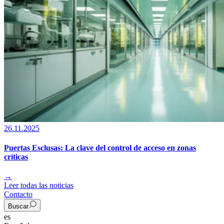
26.11.2025
Puertas Esclusas: La clave del control de acceso en zonas
críticas
→
Leer todas las noticias
Contacto
Buscar
es