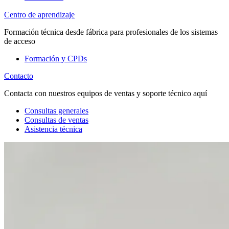
Centro de aprendizaje
Formación técnica desde fábrica para profesionales de los sistemas
de acceso
Formación y CPDs
Contacto
Contacta con nuestros equipos de ventas y soporte técnico aquí
Consultas generales
Consultas de ventas
Asistencia técnica