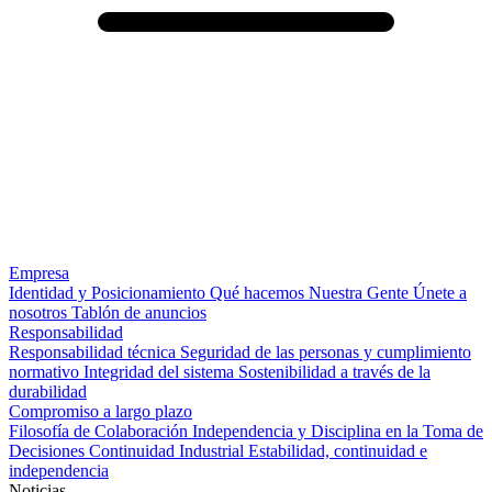
Empresa
Identidad y Posicionamiento
Qué hacemos
Nuestra Gente
Únete a
nosotros
Tablón de anuncios
Responsabilidad
Responsabilidad técnica
Seguridad de las personas y cumplimiento
normativo
Integridad del sistema
Sostenibilidad a través de la
durabilidad
Compromiso a largo plazo
Filosofía de Colaboración
Independencia y Disciplina en la Toma de
Decisiones
Continuidad Industrial
Estabilidad, continuidad e
independencia
Noticias