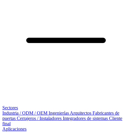
Sectores
Industria / ODM / OEM
Ingenierías
Arquitectos
Fabricantes de
puertas
Cerrajeros / Instaladores
Integradores de sistemas
Cliente
final
Aplicaciones