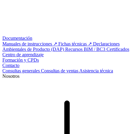
Documentación
Manuales de instrucciones
Fichas técnicas
Declaraciones
Ambientales de Producto (DAP)
Recursos BIM / BC3
Certificados
Centro de aprendizaje
Formación y CPDs
Contacto
Consultas generales
Consultas de ventas
Asistencia técnica
Nosotros