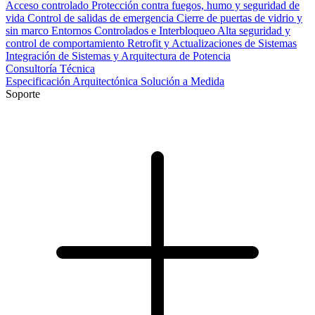
Acceso controlado
Protección contra fuegos, humo y seguridad de
vida
Control de salidas de emergencia
Cierre de puertas de vidrio y
sin marco
Entornos Controlados e Interbloqueo
Alta seguridad y
control de comportamiento
Retrofit y Actualizaciones de Sistemas
Integración de Sistemas y Arquitectura de Potencia
Consultoría Técnica
Especificación Arquitectónica
Solución a Medida
Soporte