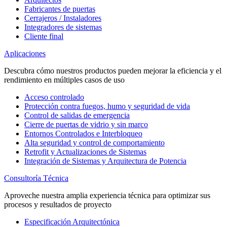
Fabricantes de puertas
Cerrajeros / Instaladores
Integradores de sistemas
Cliente final
Aplicaciones
Descubra cómo nuestros productos pueden mejorar la eficiencia y el
rendimiento en múltiples casos de uso
Acceso controlado
Protección contra fuegos, humo y seguridad de vida
Control de salidas de emergencia
Cierre de puertas de vidrio y sin marco
Entornos Controlados e Interbloqueo
Alta seguridad y control de comportamiento
Retrofit y Actualizaciones de Sistemas
Integración de Sistemas y Arquitectura de Potencia
Consultoría Técnica
Aproveche nuestra amplia experiencia técnica para optimizar sus
procesos y resultados de proyecto
Especificación Arquitectónica