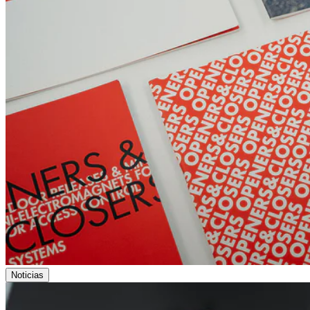
Noticias