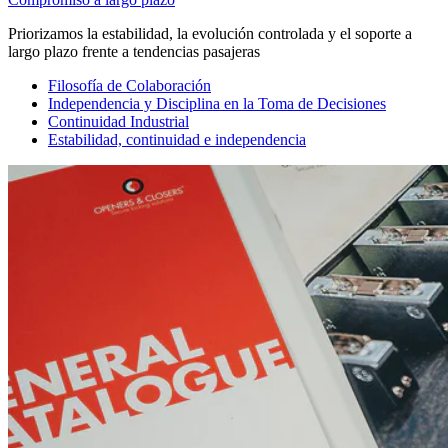
Priorizamos la estabilidad, la evolución controlada y el soporte a
largo plazo frente a tendencias pasajeras
Filosofía de Colaboración
Independencia y Disciplina en la Toma de Decisiones
Continuidad Industrial
Estabilidad, continuidad e independencia