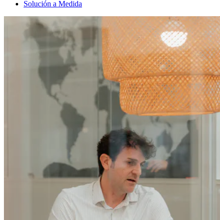
Solución a Medida