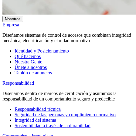
Nosotros
Empresa
Diseñamos sistemas de control de accesos que combinan integridad
mecánica, electrificación y claridad normativa
Identidad y Posicionamiento
Qué hacemos
Nuestra Gente
Únete a nosotros
Tablón de anuncios
Responsabilidad
Diseñamos dentro de marcos de certificación y asumimos la
responsabilidad de un comportamiento seguro y predecible
Responsabilidad técnica
Seguridad de las personas y cumplimiento normativo
Integridad del sistema
Sostenibilidad a través de la durabilidad
Compromiso a largo plazo