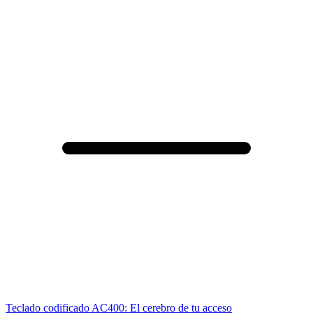
Teclado codificado AC400: El cerebro de tu acceso