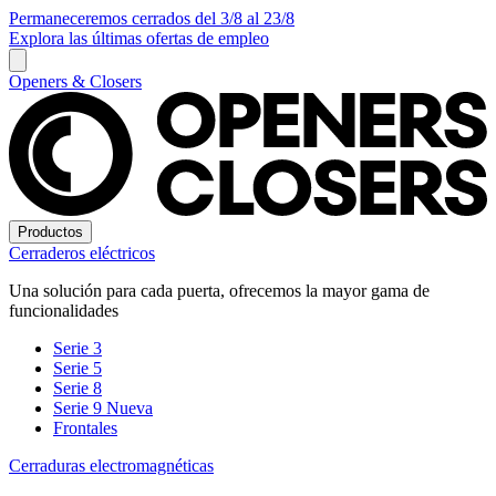
Permaneceremos cerrados del 3/8 al 23/8
Explora las últimas ofertas de empleo
Openers & Closers
Productos
Cerraderos eléctricos
Una solución para cada puerta, ofrecemos la mayor gama de
funcionalidades
Serie 3
Serie 5
Serie 8
Serie 9
Nueva
Frontales
Cerraduras electromagnéticas