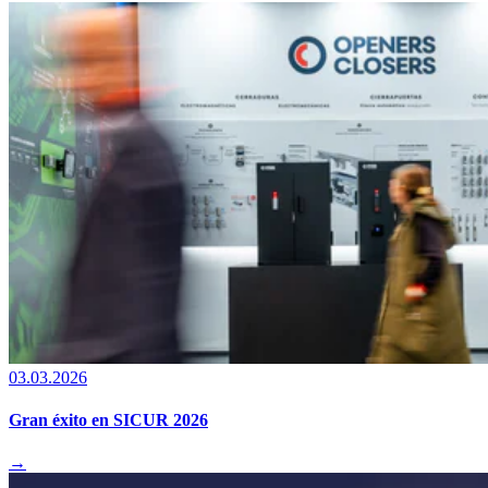
03.03.2026
Gran éxito en SICUR 2026
→