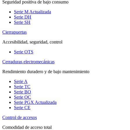
Seguridad positiva de bajo consumo
Serie M
Actualizada
Serie DH
Serie SH
Cierrapuertas
Accesibilidad, seguridad, control
Serie OTS
Cerraduras electromecánicas
Rendimiento duradero y de bajo mantenimiento
Serie A
Serie TC
Serie BO
Serie OC
Serie PGX
Actualizada
Serie CE
Control de accesos
Comodidad de acceso total