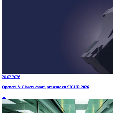
20.02.2026
Openers & Closers estará presente en SICUR 2026
→