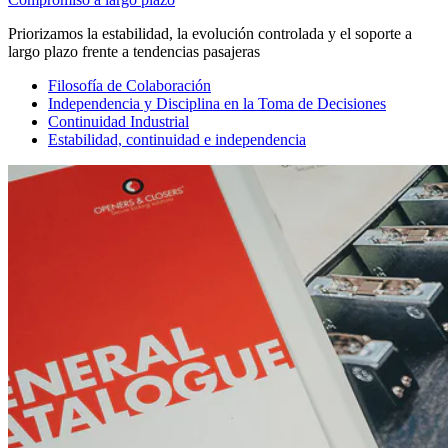
Priorizamos la estabilidad, la evolución controlada y el soporte a
largo plazo frente a tendencias pasajeras
Filosofía de Colaboración
Independencia y Disciplina en la Toma de Decisiones
Continuidad Industrial
Estabilidad, continuidad e independencia