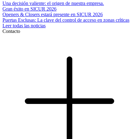
Una decisión valiente: el origen de nuestra empresa.
Gran éxito en SICUR 2026
Openers & Closers estará presente en SICUR 2026
Puertas Esclusas: La clave del control de acceso en zonas críticas
Leer todas las noticias
Contacto