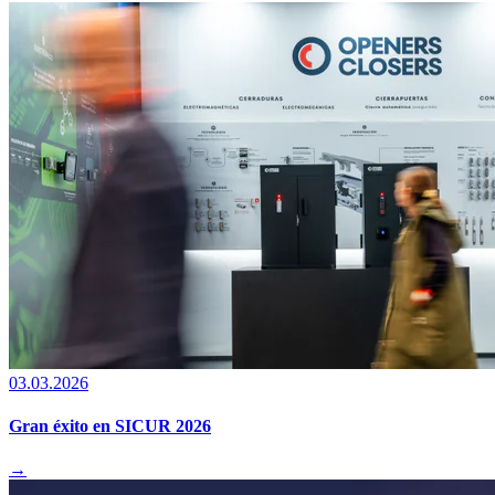
03.03.2026
Gran éxito en SICUR 2026
→