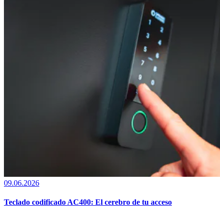
09.06.2026
Teclado codificado AC400: El cerebro de tu acceso