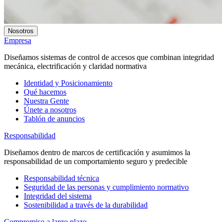
Nosotros
Empresa
Diseñamos sistemas de control de accesos que combinan integridad
mecánica, electrificación y claridad normativa
Identidad y Posicionamiento
Qué hacemos
Nuestra Gente
Únete a nosotros
Tablón de anuncios
Responsabilidad
Diseñamos dentro de marcos de certificación y asumimos la
responsabilidad de un comportamiento seguro y predecible
Responsabilidad técnica
Seguridad de las personas y cumplimiento normativo
Integridad del sistema
Sostenibilidad a través de la durabilidad
Compromiso a largo plazo