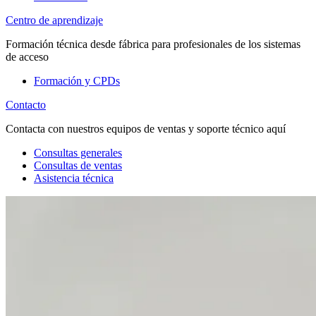
Centro de aprendizaje
Formación técnica desde fábrica para profesionales de los sistemas
de acceso
Formación y CPDs
Contacto
Contacta con nuestros equipos de ventas y soporte técnico aquí
Consultas generales
Consultas de ventas
Asistencia técnica