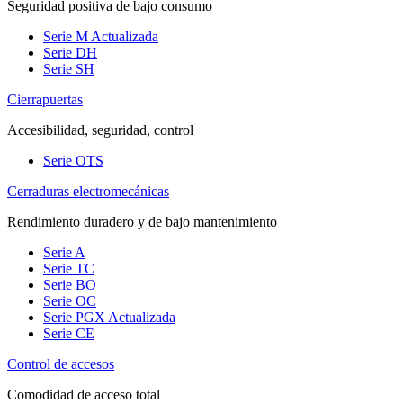
Seguridad positiva de bajo consumo
Serie M
Actualizada
Serie DH
Serie SH
Cierrapuertas
Accesibilidad, seguridad, control
Serie OTS
Cerraduras electromecánicas
Rendimiento duradero y de bajo mantenimiento
Serie A
Serie TC
Serie BO
Serie OC
Serie PGX
Actualizada
Serie CE
Control de accesos
Comodidad de acceso total