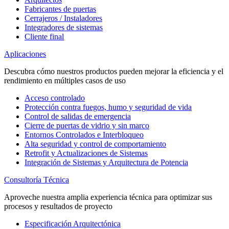
Fabricantes de puertas
Cerrajeros / Instaladores
Integradores de sistemas
Cliente final
Aplicaciones
Descubra cómo nuestros productos pueden mejorar la eficiencia y el
rendimiento en múltiples casos de uso
Acceso controlado
Protección contra fuegos, humo y seguridad de vida
Control de salidas de emergencia
Cierre de puertas de vidrio y sin marco
Entornos Controlados e Interbloqueo
Alta seguridad y control de comportamiento
Retrofit y Actualizaciones de Sistemas
Integración de Sistemas y Arquitectura de Potencia
Consultoría Técnica
Aproveche nuestra amplia experiencia técnica para optimizar sus
procesos y resultados de proyecto
Especificación Arquitectónica