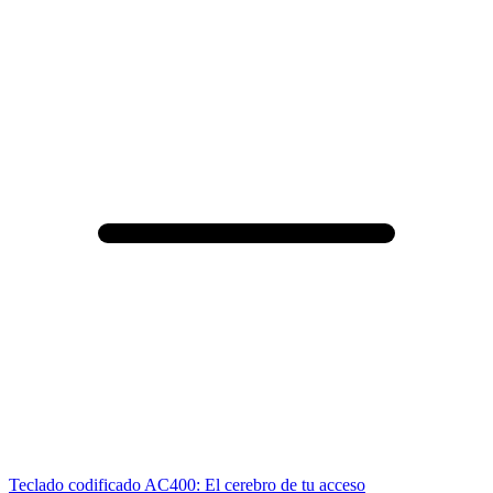
Teclado codificado AC400: El cerebro de tu acceso