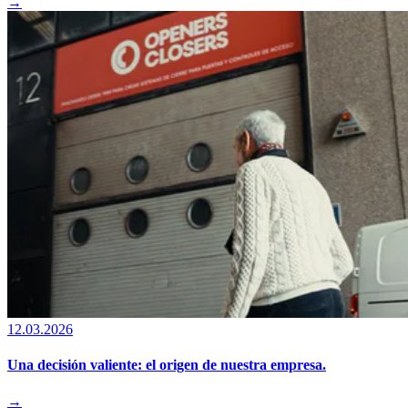
→
12.03.2026
Una decisión valiente: el origen de nuestra empresa.
→