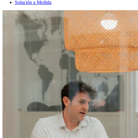
Solución a Medida