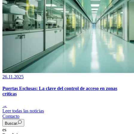
26.11.2025
Puertas Esclusas: La clave del control de acceso en zonas
críticas
→
Leer todas las noticias
Contacto
Buscar
es