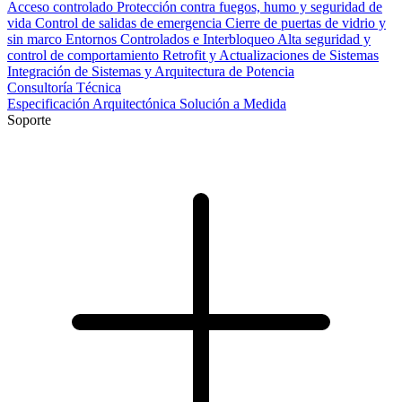
Acceso controlado
Protección contra fuegos, humo y seguridad de
vida
Control de salidas de emergencia
Cierre de puertas de vidrio y
sin marco
Entornos Controlados e Interbloqueo
Alta seguridad y
control de comportamiento
Retrofit y Actualizaciones de Sistemas
Integración de Sistemas y Arquitectura de Potencia
Consultoría Técnica
Especificación Arquitectónica
Solución a Medida
Soporte