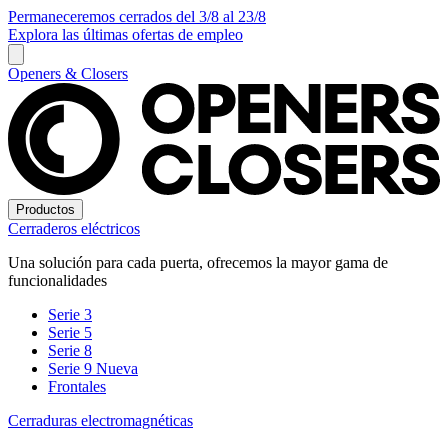
Permaneceremos cerrados del 3/8 al 23/8
Explora las últimas ofertas de empleo
Openers & Closers
Productos
Cerraderos eléctricos
Una solución para cada puerta, ofrecemos la mayor gama de
funcionalidades
Serie 3
Serie 5
Serie 8
Serie 9
Nueva
Frontales
Cerraduras electromagnéticas