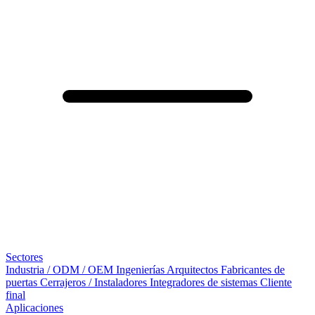
Sectores
Industria / ODM / OEM
Ingenierías
Arquitectos
Fabricantes de
puertas
Cerrajeros / Instaladores
Integradores de sistemas
Cliente
final
Aplicaciones