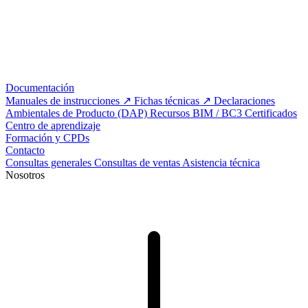
Documentación
Manuales de instrucciones
Fichas técnicas
Declaraciones
Ambientales de Producto (DAP)
Recursos BIM / BC3
Certificados
Centro de aprendizaje
Formación y CPDs
Contacto
Consultas generales
Consultas de ventas
Asistencia técnica
Nosotros