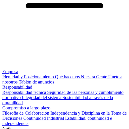
Empresa
Identidad y Posicionamiento
Qué hacemos
Nuestra Gente
Únete a
nosotros
Tablón de anuncios
Responsabilidad
Responsabilidad técnica
Seguridad de las personas y cumplimiento
normativo
Integridad del sistema
Sostenibilidad a través de la
durabilidad
Compromiso a largo plazo
Filosofía de Colaboración
Independencia y Disciplina en la Toma de
Decisiones
Continuidad Industrial
Estabilidad, continuidad e
independencia
Noticias