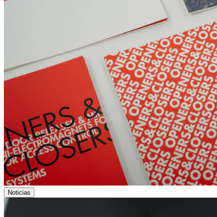
Noticias