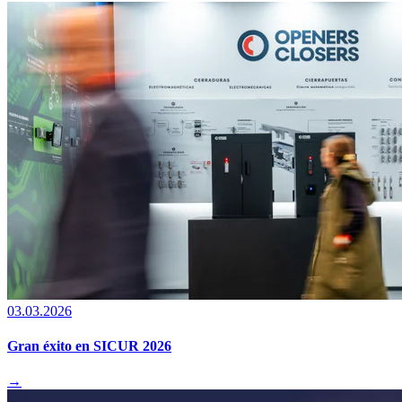
03.03.2026
Gran éxito en SICUR 2026
→