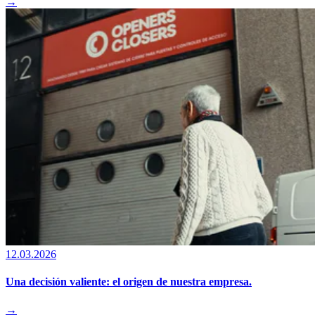
→
12.03.2026
Una decisión valiente: el origen de nuestra empresa.
→