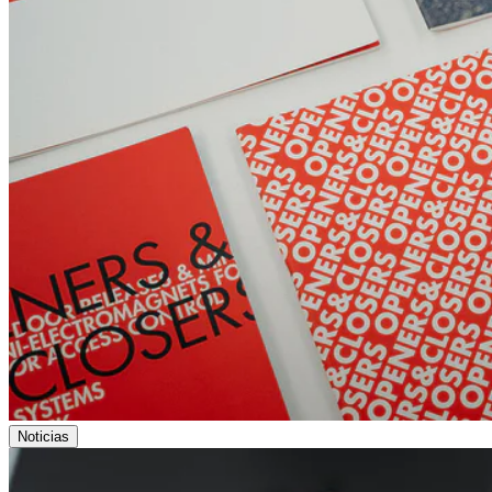
Noticias