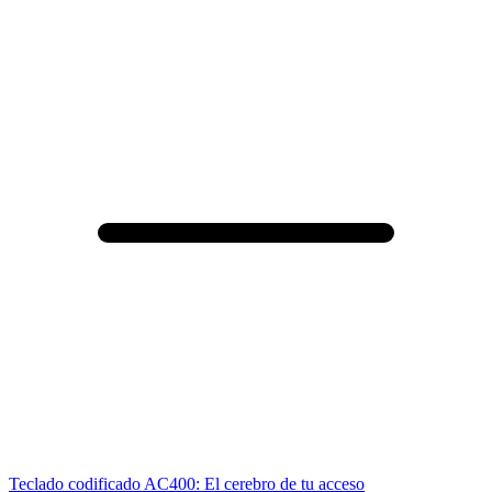
Teclado codificado AC400: El cerebro de tu acceso