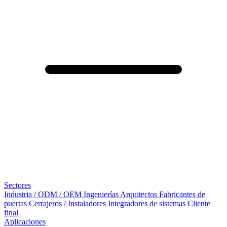
Sectores
Industria / ODM / OEM
Ingenierías
Arquitectos
Fabricantes de
puertas
Cerrajeros / Instaladores
Integradores de sistemas
Cliente
final
Aplicaciones