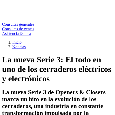
Consultas generales
Consultas de ventas
Asistencia técnica
Inicio
Noticias
La nueva Serie 3: El todo en
uno de los cerraderos eléctricos
y electrónicos
La nueva Serie 3 de Openers & Closers
marca un hito en la evolución de los
cerraderos, una industria en constante
transformación impulsada por la