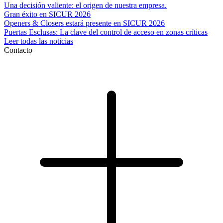
Una decisión valiente: el origen de nuestra empresa.
Gran éxito en SICUR 2026
Openers & Closers estará presente en SICUR 2026
Puertas Esclusas: La clave del control de acceso en zonas críticas
Leer todas las noticias
Contacto