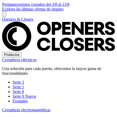
Permaneceremos cerrados del 3/8 al 23/8
Explora las últimas ofertas de empleo
Openers & Closers
Productos
Cerraderos eléctricos
Una solución para cada puerta, ofrecemos la mayor gama de
funcionalidades
Serie 3
Serie 5
Serie 8
Serie 9
Nueva
Frontales
Cerraduras electromagnéticas