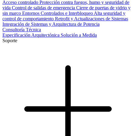
Acceso controlado
Protección contra fuegos, humo y seguridad de
vida
Control de salidas de emergencia
Cierre de puertas de vidrio y
sin marco
Entornos Controlados e Interbloqueo
Alta seguridad y
control de comportamiento
Retrofit y Actualizaciones de Sistemas
Integración de Sistemas y Arquitectura de Potencia
Consultoría Técnica
Especificación Arquitectónica
Solución a Medida
Soporte