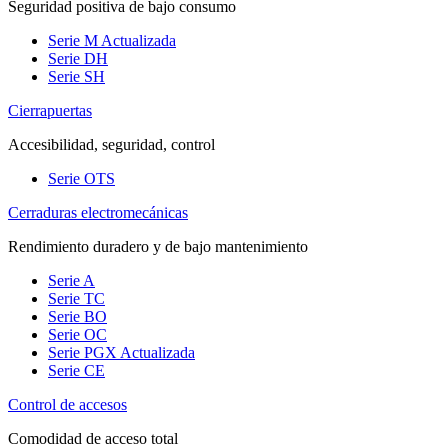
Seguridad positiva de bajo consumo
Serie M
Actualizada
Serie DH
Serie SH
Cierrapuertas
Accesibilidad, seguridad, control
Serie OTS
Cerraduras electromecánicas
Rendimiento duradero y de bajo mantenimiento
Serie A
Serie TC
Serie BO
Serie OC
Serie PGX
Actualizada
Serie CE
Control de accesos
Comodidad de acceso total