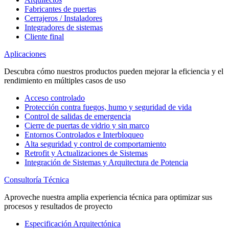
Fabricantes de puertas
Cerrajeros / Instaladores
Integradores de sistemas
Cliente final
Aplicaciones
Descubra cómo nuestros productos pueden mejorar la eficiencia y el
rendimiento en múltiples casos de uso
Acceso controlado
Protección contra fuegos, humo y seguridad de vida
Control de salidas de emergencia
Cierre de puertas de vidrio y sin marco
Entornos Controlados e Interbloqueo
Alta seguridad y control de comportamiento
Retrofit y Actualizaciones de Sistemas
Integración de Sistemas y Arquitectura de Potencia
Consultoría Técnica
Aproveche nuestra amplia experiencia técnica para optimizar sus
procesos y resultados de proyecto
Especificación Arquitectónica