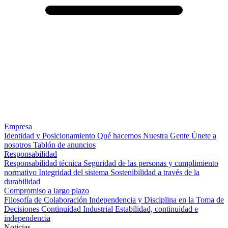
Empresa
Identidad y Posicionamiento
Qué hacemos
Nuestra Gente
Únete a
nosotros
Tablón de anuncios
Responsabilidad
Responsabilidad técnica
Seguridad de las personas y cumplimiento
normativo
Integridad del sistema
Sostenibilidad a través de la
durabilidad
Compromiso a largo plazo
Filosofía de Colaboración
Independencia y Disciplina en la Toma de
Decisiones
Continuidad Industrial
Estabilidad, continuidad e
independencia
Noticias