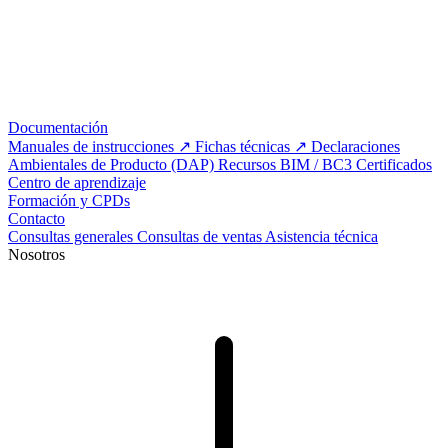
Documentación
Manuales de instrucciones
Fichas técnicas
Declaraciones
Ambientales de Producto (DAP)
Recursos BIM / BC3
Certificados
Centro de aprendizaje
Formación y CPDs
Contacto
Consultas generales
Consultas de ventas
Asistencia técnica
Nosotros