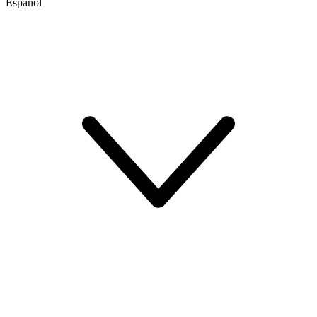
Español