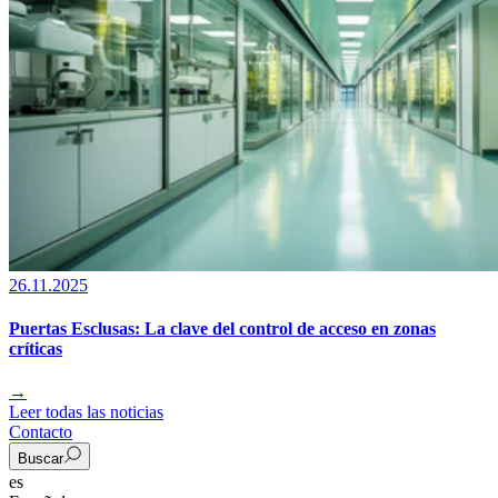
26.11.2025
Puertas Esclusas: La clave del control de acceso en zonas
críticas
→
Leer todas las noticias
Contacto
Buscar
es