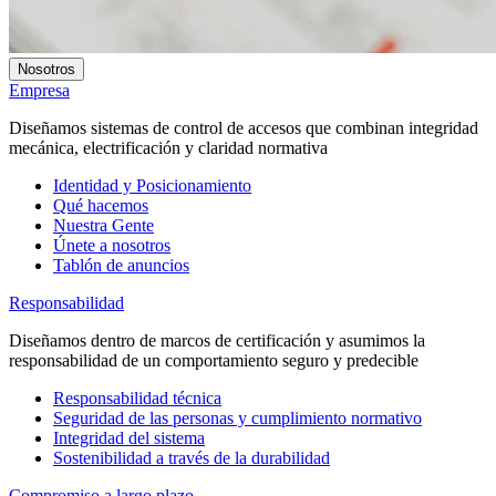
Nosotros
Empresa
Diseñamos sistemas de control de accesos que combinan integridad
mecánica, electrificación y claridad normativa
Identidad y Posicionamiento
Qué hacemos
Nuestra Gente
Únete a nosotros
Tablón de anuncios
Responsabilidad
Diseñamos dentro de marcos de certificación y asumimos la
responsabilidad de un comportamiento seguro y predecible
Responsabilidad técnica
Seguridad de las personas y cumplimiento normativo
Integridad del sistema
Sostenibilidad a través de la durabilidad
Compromiso a largo plazo