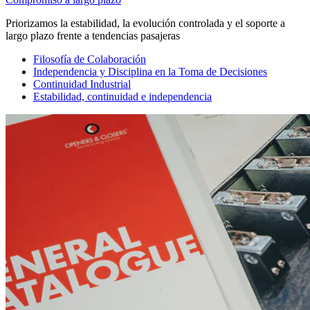
Priorizamos la estabilidad, la evolución controlada y el soporte a
largo plazo frente a tendencias pasajeras
Filosofía de Colaboración
Independencia y Disciplina en la Toma de Decisiones
Continuidad Industrial
Estabilidad, continuidad e independencia