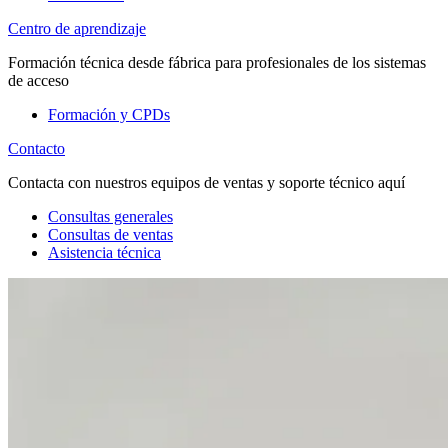
Centro de aprendizaje
Formación técnica desde fábrica para profesionales de los sistemas
de acceso
Formación y CPDs
Contacto
Contacta con nuestros equipos de ventas y soporte técnico aquí
Consultas generales
Consultas de ventas
Asistencia técnica