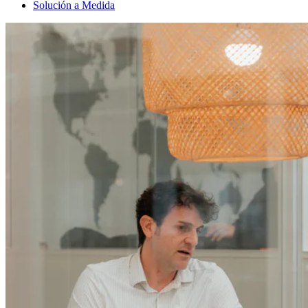
Solución a Medida