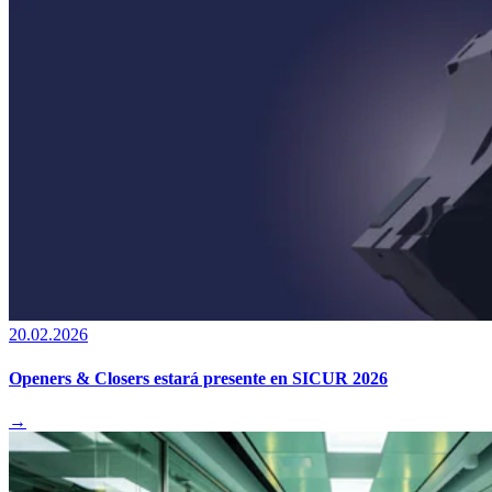
20.02.2026
Openers & Closers estará presente en SICUR 2026
→