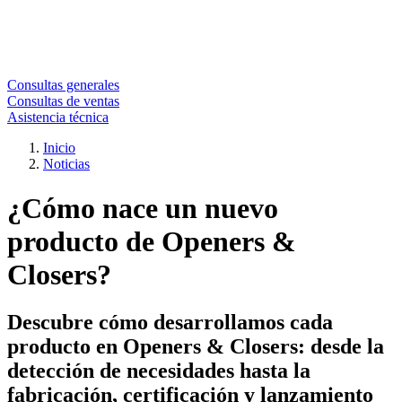
Consultas generales
Consultas de ventas
Asistencia técnica
Inicio
Noticias
¿Cómo nace un nuevo
producto de Openers &
Closers?
Descubre cómo desarrollamos cada
producto en Openers & Closers: desde la
detección de necesidades hasta la
fabricación, certificación y lanzamiento