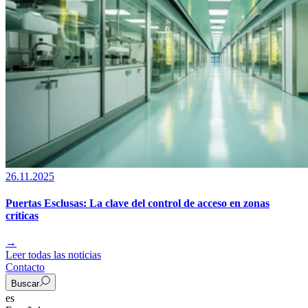
26.11.2025
Puertas Esclusas: La clave del control de acceso en zonas
críticas
→
Leer todas las noticias
Contacto
Buscar
es