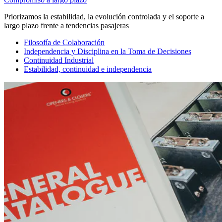
Priorizamos la estabilidad, la evolución controlada y el soporte a
largo plazo frente a tendencias pasajeras
Filosofía de Colaboración
Independencia y Disciplina en la Toma de Decisiones
Continuidad Industrial
Estabilidad, continuidad e independencia