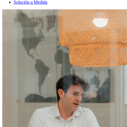
Solución a Medida