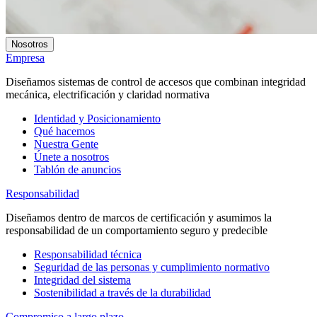
Nosotros
Empresa
Diseñamos sistemas de control de accesos que combinan integridad
mecánica, electrificación y claridad normativa
Identidad y Posicionamiento
Qué hacemos
Nuestra Gente
Únete a nosotros
Tablón de anuncios
Responsabilidad
Diseñamos dentro de marcos de certificación y asumimos la
responsabilidad de un comportamiento seguro y predecible
Responsabilidad técnica
Seguridad de las personas y cumplimiento normativo
Integridad del sistema
Sostenibilidad a través de la durabilidad
Compromiso a largo plazo