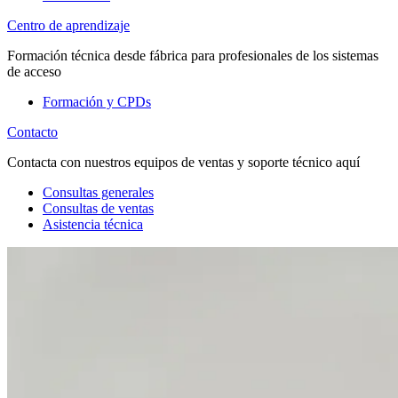
Centro de aprendizaje
Formación técnica desde fábrica para profesionales de los sistemas
de acceso
Formación y CPDs
Contacto
Contacta con nuestros equipos de ventas y soporte técnico aquí
Consultas generales
Consultas de ventas
Asistencia técnica