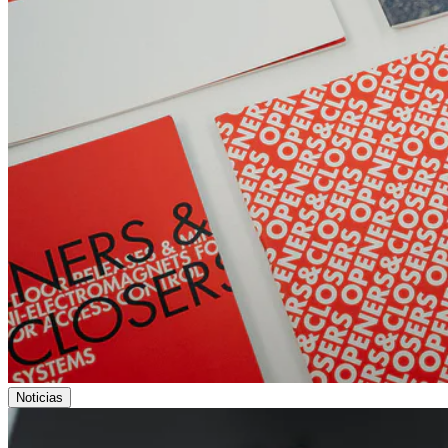
Noticias