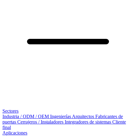
Sectores
Industria / ODM / OEM
Ingenierías
Arquitectos
Fabricantes de
puertas
Cerrajeros / Instaladores
Integradores de sistemas
Cliente
final
Aplicaciones