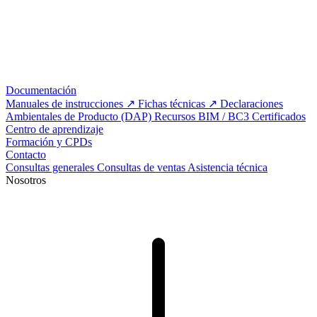
Documentación
Manuales de instrucciones
Fichas técnicas
Declaraciones
Ambientales de Producto (DAP)
Recursos BIM / BC3
Certificados
Centro de aprendizaje
Formación y CPDs
Contacto
Consultas generales
Consultas de ventas
Asistencia técnica
Nosotros