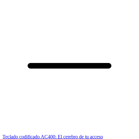
Teclado codificado AC400: El cerebro de tu acceso