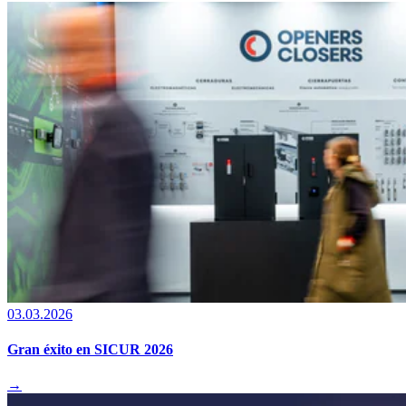
03.03.2026
Gran éxito en SICUR 2026
→