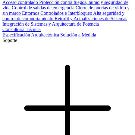
Acceso controlado
Protección contra fuegos, humo y seguridad de
vida
Control de salidas de emergencia
Cierre de puertas de vidrio y
sin marco
Entornos Controlados e Interbloqueo
Alta seguridad y
control de comportamiento
Retrofit y Actualizaciones de Sistemas
Integración de Sistemas y Arquitectura de Potencia
Consultoría Técnica
Especificación Arquitectónica
Solución a Medida
Soporte