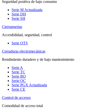
Seguridad positiva de bajo consumo
Serie M
Actualizada
Serie DH
Serie SH
Cierrapuertas
Accesibilidad, seguridad, control
Serie OTS
Cerraduras electromecánicas
Rendimiento duradero y de bajo mantenimiento
Serie A
Serie TC
Serie BO
Serie OC
Serie PGX
Actualizada
Serie CE
Control de accesos
Comodidad de acceso total