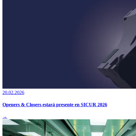
20.02.2026
Openers & Closers estará presente en SICUR 2026
→