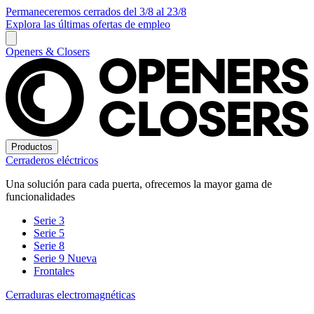
Permaneceremos cerrados del 3/8 al 23/8
Explora las últimas ofertas de empleo
Openers & Closers
Productos
Cerraderos eléctricos
Una solución para cada puerta, ofrecemos la mayor gama de
funcionalidades
Serie 3
Serie 5
Serie 8
Serie 9
Nueva
Frontales
Cerraduras electromagnéticas