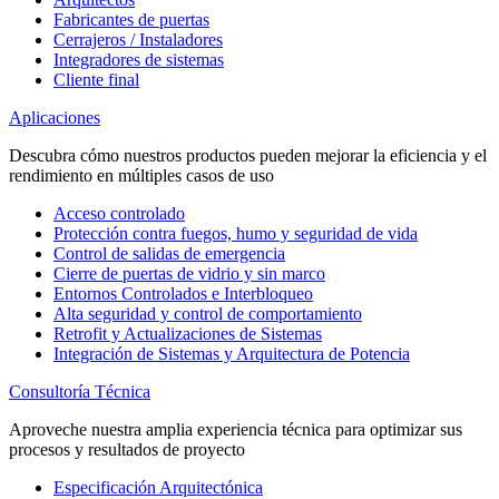
Fabricantes de puertas
Cerrajeros / Instaladores
Integradores de sistemas
Cliente final
Aplicaciones
Descubra cómo nuestros productos pueden mejorar la eficiencia y el
rendimiento en múltiples casos de uso
Acceso controlado
Protección contra fuegos, humo y seguridad de vida
Control de salidas de emergencia
Cierre de puertas de vidrio y sin marco
Entornos Controlados e Interbloqueo
Alta seguridad y control de comportamiento
Retrofit y Actualizaciones de Sistemas
Integración de Sistemas y Arquitectura de Potencia
Consultoría Técnica
Aproveche nuestra amplia experiencia técnica para optimizar sus
procesos y resultados de proyecto
Especificación Arquitectónica