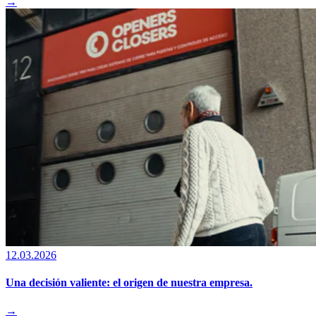
→
12.03.2026
Una decisión valiente: el origen de nuestra empresa.
→