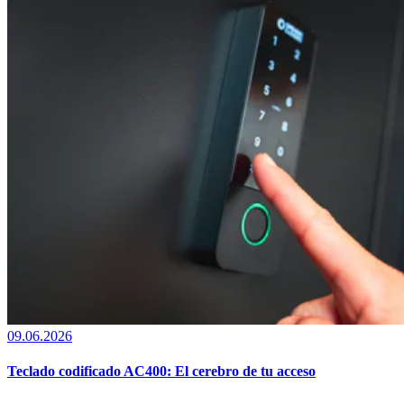
09.06.2026
Teclado codificado AC400: El cerebro de tu acceso