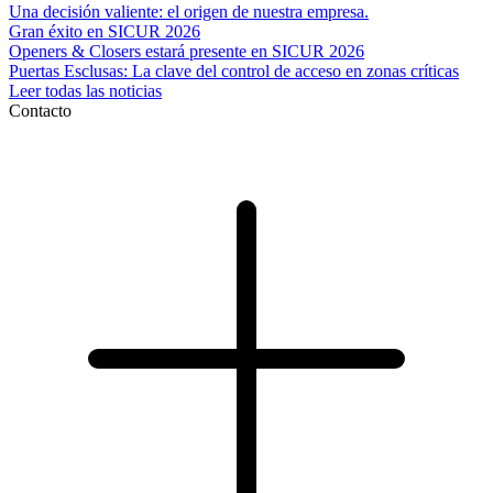
Una decisión valiente: el origen de nuestra empresa.
Gran éxito en SICUR 2026
Openers & Closers estará presente en SICUR 2026
Puertas Esclusas: La clave del control de acceso en zonas críticas
Leer todas las noticias
Contacto