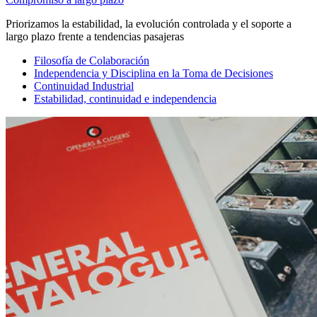
Priorizamos la estabilidad, la evolución controlada y el soporte a
largo plazo frente a tendencias pasajeras
Filosofía de Colaboración
Independencia y Disciplina en la Toma de Decisiones
Continuidad Industrial
Estabilidad, continuidad e independencia