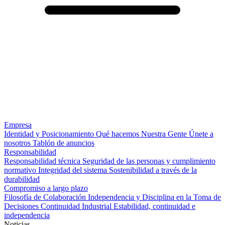
Empresa
Identidad y Posicionamiento
Qué hacemos
Nuestra Gente
Únete a
nosotros
Tablón de anuncios
Responsabilidad
Responsabilidad técnica
Seguridad de las personas y cumplimiento
normativo
Integridad del sistema
Sostenibilidad a través de la
durabilidad
Compromiso a largo plazo
Filosofía de Colaboración
Independencia y Disciplina en la Toma de
Decisiones
Continuidad Industrial
Estabilidad, continuidad e
independencia
Noticias