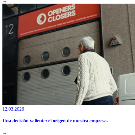
→
12.03.2026
Una decisión valiente: el origen de nuestra empresa.
→