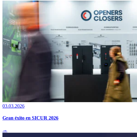
03.03.2026
Gran éxito en SICUR 2026
→