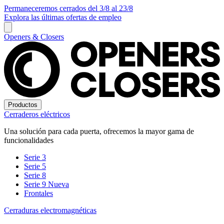
Permaneceremos cerrados del 3/8 al 23/8
Explora las últimas ofertas de empleo
Openers & Closers
Productos
Cerraderos eléctricos
Una solución para cada puerta, ofrecemos la mayor gama de
funcionalidades
Serie 3
Serie 5
Serie 8
Serie 9
Nueva
Frontales
Cerraduras electromagnéticas