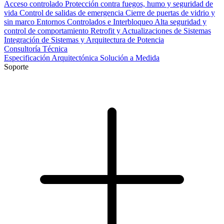
Acceso controlado
Protección contra fuegos, humo y seguridad de
vida
Control de salidas de emergencia
Cierre de puertas de vidrio y
sin marco
Entornos Controlados e Interbloqueo
Alta seguridad y
control de comportamiento
Retrofit y Actualizaciones de Sistemas
Integración de Sistemas y Arquitectura de Potencia
Consultoría Técnica
Especificación Arquitectónica
Solución a Medida
Soporte