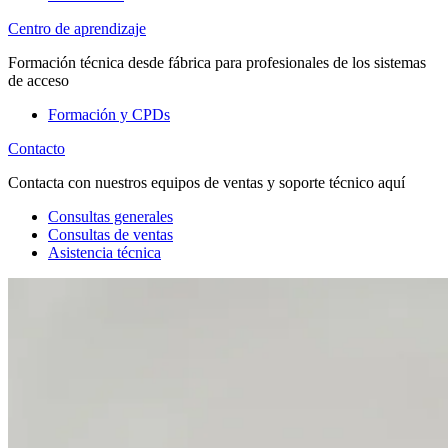
Centro de aprendizaje
Formación técnica desde fábrica para profesionales de los sistemas
de acceso
Formación y CPDs
Contacto
Contacta con nuestros equipos de ventas y soporte técnico aquí
Consultas generales
Consultas de ventas
Asistencia técnica