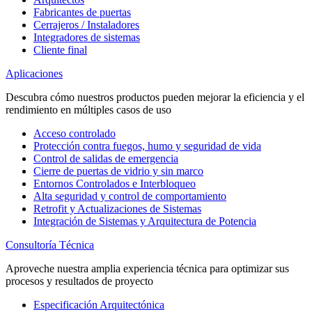
Fabricantes de puertas
Cerrajeros / Instaladores
Integradores de sistemas
Cliente final
Aplicaciones
Descubra cómo nuestros productos pueden mejorar la eficiencia y el
rendimiento en múltiples casos de uso
Acceso controlado
Protección contra fuegos, humo y seguridad de vida
Control de salidas de emergencia
Cierre de puertas de vidrio y sin marco
Entornos Controlados e Interbloqueo
Alta seguridad y control de comportamiento
Retrofit y Actualizaciones de Sistemas
Integración de Sistemas y Arquitectura de Potencia
Consultoría Técnica
Aproveche nuestra amplia experiencia técnica para optimizar sus
procesos y resultados de proyecto
Especificación Arquitectónica