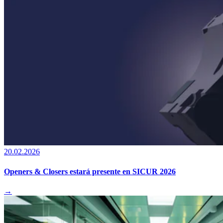
20.02.2026
Openers & Closers estará presente en SICUR 2026
→