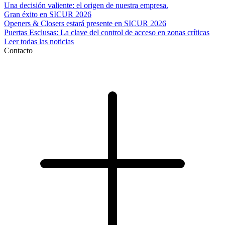
Una decisión valiente: el origen de nuestra empresa.
Gran éxito en SICUR 2026
Openers & Closers estará presente en SICUR 2026
Puertas Esclusas: La clave del control de acceso en zonas críticas
Leer todas las noticias
Contacto