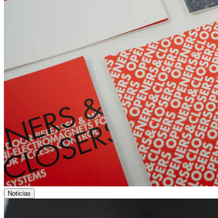
Noticias