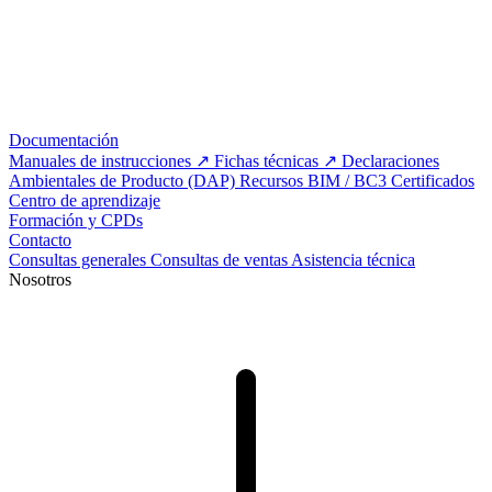
Documentación
Manuales de instrucciones
Fichas técnicas
Declaraciones
Ambientales de Producto (DAP)
Recursos BIM / BC3
Certificados
Centro de aprendizaje
Formación y CPDs
Contacto
Consultas generales
Consultas de ventas
Asistencia técnica
Nosotros