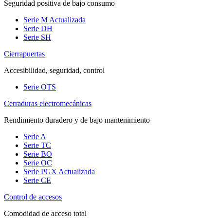
Seguridad positiva de bajo consumo
Serie M
Actualizada
Serie DH
Serie SH
Cierrapuertas
Accesibilidad, seguridad, control
Serie OTS
Cerraduras electromecánicas
Rendimiento duradero y de bajo mantenimiento
Serie A
Serie TC
Serie BO
Serie OC
Serie PGX
Actualizada
Serie CE
Control de accesos
Comodidad de acceso total