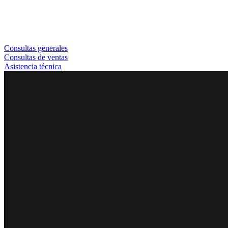
Consultas generales
Consultas de ventas
Asistencia técnica