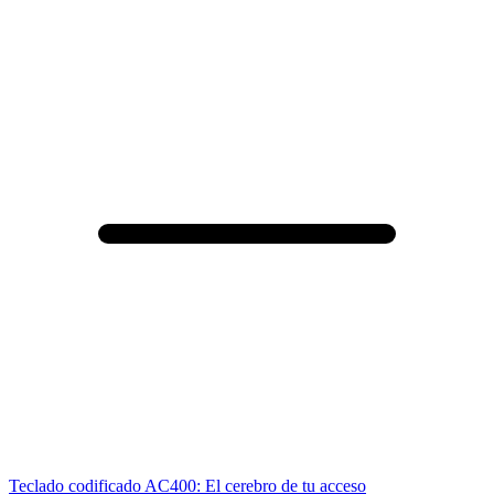
Teclado codificado AC400: El cerebro de tu acceso