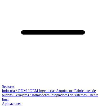
Sectores
Industria / ODM / OEM
Ingenierías
Arquitectos
Fabricantes de
puertas
Cerrajeros / Instaladores
Integradores de sistemas
Cliente
final
Aplicaciones