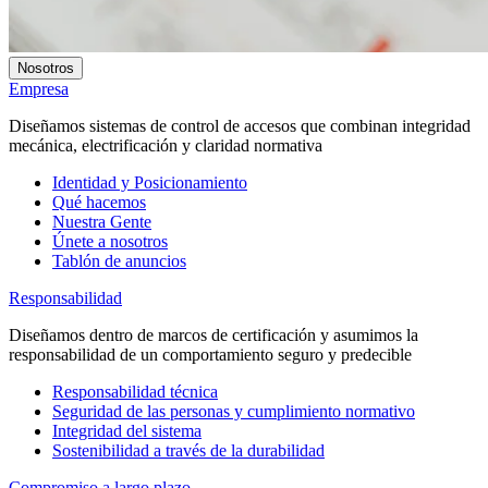
Nosotros
Empresa
Diseñamos sistemas de control de accesos que combinan integridad
mecánica, electrificación y claridad normativa
Identidad y Posicionamiento
Qué hacemos
Nuestra Gente
Únete a nosotros
Tablón de anuncios
Responsabilidad
Diseñamos dentro de marcos de certificación y asumimos la
responsabilidad de un comportamiento seguro y predecible
Responsabilidad técnica
Seguridad de las personas y cumplimiento normativo
Integridad del sistema
Sostenibilidad a través de la durabilidad
Compromiso a largo plazo