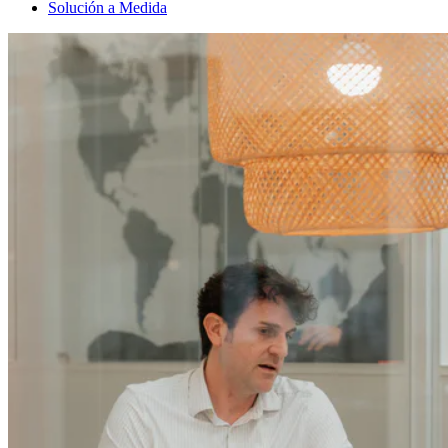
Solución a Medida