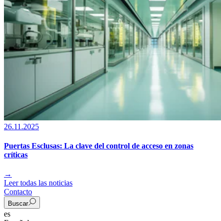
26.11.2025
Puertas Esclusas: La clave del control de acceso en zonas
críticas
→
Leer todas las noticias
Contacto
Buscar
es