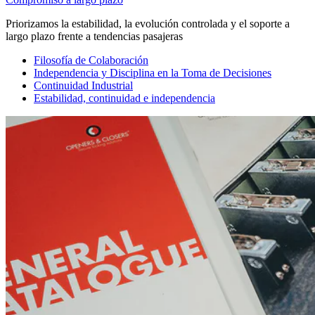
Priorizamos la estabilidad, la evolución controlada y el soporte a
largo plazo frente a tendencias pasajeras
Filosofía de Colaboración
Independencia y Disciplina en la Toma de Decisiones
Continuidad Industrial
Estabilidad, continuidad e independencia