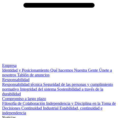
Empresa
Identidad y Posicionamiento
Qué hacemos
Nuestra Gente
Únete a
nosotros
Tablón de anuncios
Responsabilidad
Responsabilidad técnica
Seguridad de las personas y cumplimiento
normativo
Integridad del sistema
Sostenibilidad a través de la
durabilidad
Compromiso a largo plazo
Filosofía de Colaboración
Independencia y Disciplina en la Toma de
Decisiones
Continuidad Industrial
Estabilidad, continuidad e
independencia
Noticias