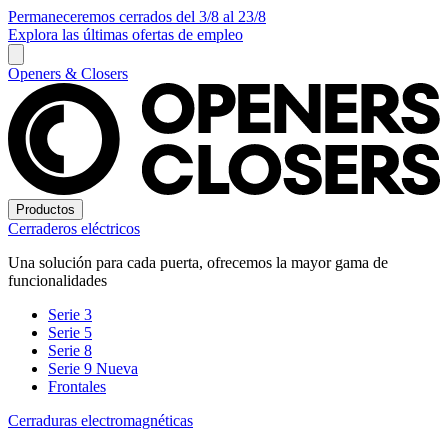
Permaneceremos cerrados del 3/8 al 23/8
Explora las últimas ofertas de empleo
Openers & Closers
Productos
Cerraderos eléctricos
Una solución para cada puerta, ofrecemos la mayor gama de
funcionalidades
Serie 3
Serie 5
Serie 8
Serie 9
Nueva
Frontales
Cerraduras electromagnéticas