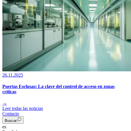
26.11.2025
Puertas Esclusas: La clave del control de acceso en zonas
críticas
→
Leer todas las noticias
Contacto
Buscar
es