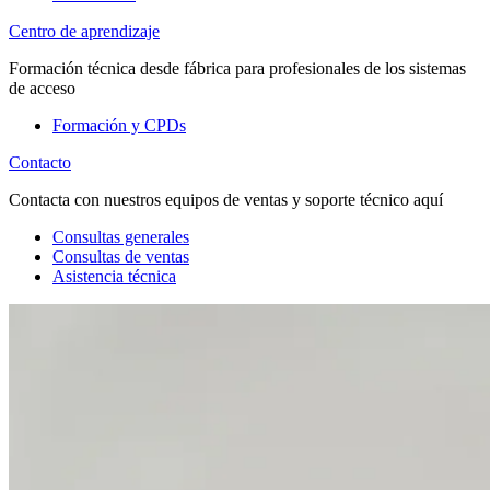
Centro de aprendizaje
Formación técnica desde fábrica para profesionales de los sistemas
de acceso
Formación y CPDs
Contacto
Contacta con nuestros equipos de ventas y soporte técnico aquí
Consultas generales
Consultas de ventas
Asistencia técnica