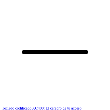
Teclado codificado AC400: El cerebro de tu acceso