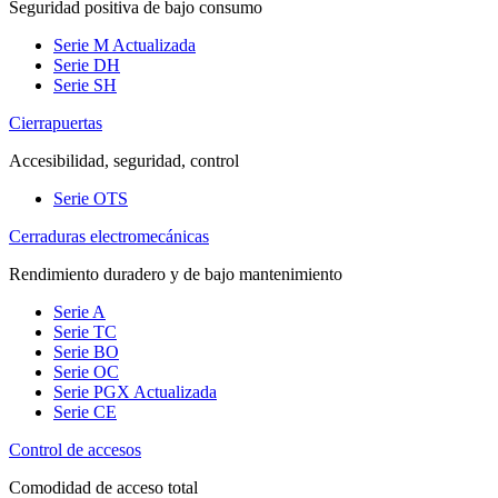
Seguridad positiva de bajo consumo
Serie M
Actualizada
Serie DH
Serie SH
Cierrapuertas
Accesibilidad, seguridad, control
Serie OTS
Cerraduras electromecánicas
Rendimiento duradero y de bajo mantenimiento
Serie A
Serie TC
Serie BO
Serie OC
Serie PGX
Actualizada
Serie CE
Control de accesos
Comodidad de acceso total