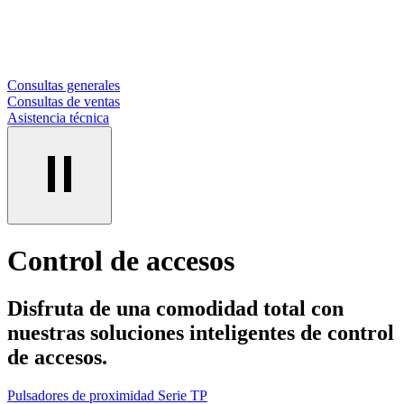
Consultas generales
Consultas de ventas
Asistencia técnica
Control de accesos
Disfruta de una comodidad total con
nuestras soluciones inteligentes de control
de accesos.
Pulsadores de proximidad Serie TP