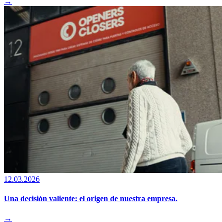
→
12.03.2026
Una decisión valiente: el origen de nuestra empresa.
→