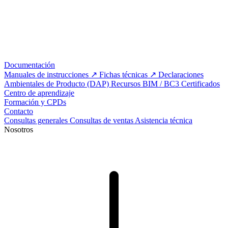
Documentación
Manuales de instrucciones
Fichas técnicas
Declaraciones
Ambientales de Producto (DAP)
Recursos BIM / BC3
Certificados
Centro de aprendizaje
Formación y CPDs
Contacto
Consultas generales
Consultas de ventas
Asistencia técnica
Nosotros