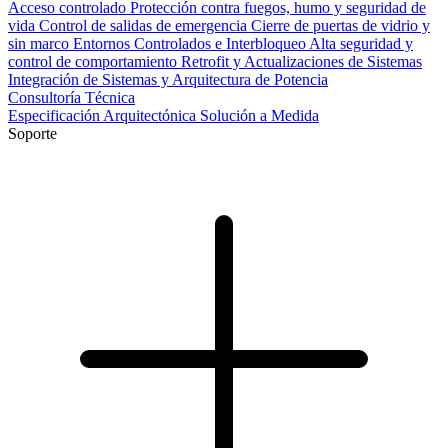
Acceso controlado
Protección contra fuegos, humo y seguridad de
vida
Control de salidas de emergencia
Cierre de puertas de vidrio y
sin marco
Entornos Controlados e Interbloqueo
Alta seguridad y
control de comportamiento
Retrofit y Actualizaciones de Sistemas
Integración de Sistemas y Arquitectura de Potencia
Consultoría Técnica
Especificación Arquitectónica
Solución a Medida
Soporte