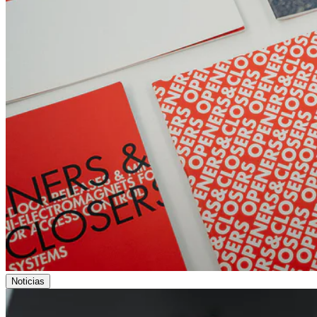
Noticias