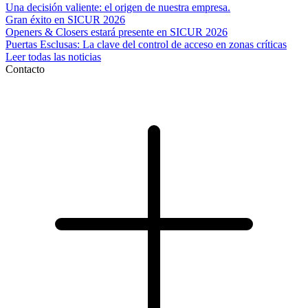
Una decisión valiente: el origen de nuestra empresa.
Gran éxito en SICUR 2026
Openers & Closers estará presente en SICUR 2026
Puertas Esclusas: La clave del control de acceso en zonas críticas
Leer todas las noticias
Contacto