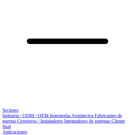
Sectores
Industria / ODM / OEM
Ingenierías
Arquitectos
Fabricantes de
puertas
Cerrajeros / Instaladores
Integradores de sistemas
Cliente
final
Aplicaciones