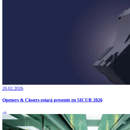
20.02.2026
Openers & Closers estará presente en SICUR 2026
→