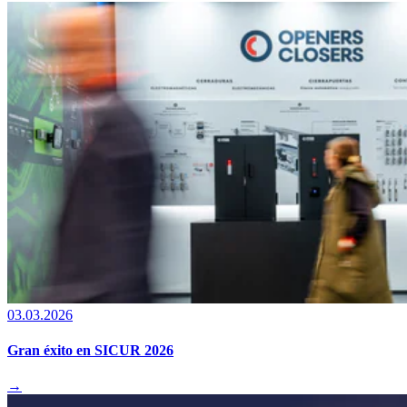
03.03.2026
Gran éxito en SICUR 2026
→