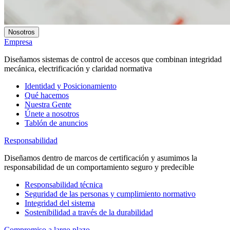
Nosotros
Empresa
Diseñamos sistemas de control de accesos que combinan integridad
mecánica, electrificación y claridad normativa
Identidad y Posicionamiento
Qué hacemos
Nuestra Gente
Únete a nosotros
Tablón de anuncios
Responsabilidad
Diseñamos dentro de marcos de certificación y asumimos la
responsabilidad de un comportamiento seguro y predecible
Responsabilidad técnica
Seguridad de las personas y cumplimiento normativo
Integridad del sistema
Sostenibilidad a través de la durabilidad
Compromiso a largo plazo