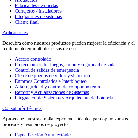
Fabricantes de puertas
Cerrajeros / Instaladores
Integradores de sistemas
Cliente final
Aplicaciones
Descubra cómo nuestros productos pueden mejorar la eficiencia y el
rendimiento en múltiples casos de uso
Acceso controlado
Protección contra fuegos, humo y seguridad de vida
Control de salidas de emergencia
Cierre de puertas de vidrio y sin marco
Entornos Controlados e Interbloqueo
Alta seguridad y control de comportamiento
Retrofit y Actualizaciones de Sistemas
Integración de Sistemas y Arquitectura de Potencia
Consultoría Técnica
Aproveche nuestra amplia experiencia técnica para optimizar sus
procesos y resultados de proyecto
Especificación Arquitectónica