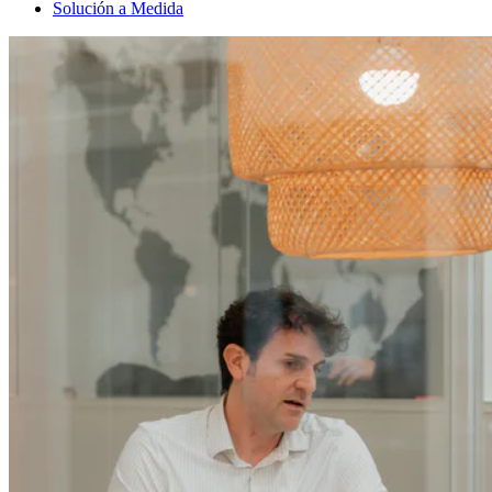
Solución a Medida