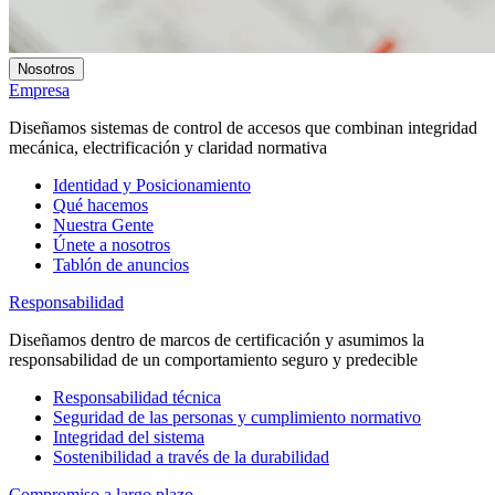
Nosotros
Empresa
Diseñamos sistemas de control de accesos que combinan integridad
mecánica, electrificación y claridad normativa
Identidad y Posicionamiento
Qué hacemos
Nuestra Gente
Únete a nosotros
Tablón de anuncios
Responsabilidad
Diseñamos dentro de marcos de certificación y asumimos la
responsabilidad de un comportamiento seguro y predecible
Responsabilidad técnica
Seguridad de las personas y cumplimiento normativo
Integridad del sistema
Sostenibilidad a través de la durabilidad
Compromiso a largo plazo