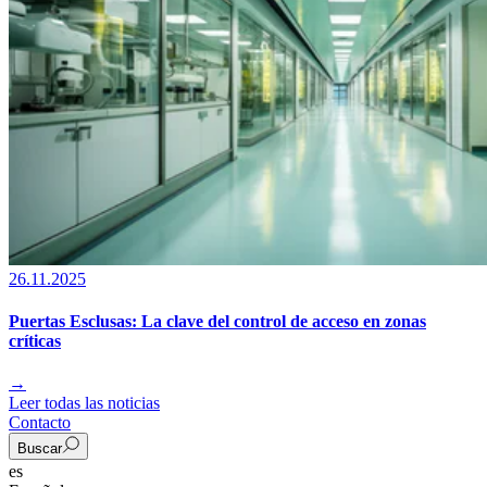
26.11.2025
Puertas Esclusas: La clave del control de acceso en zonas
críticas
→
Leer todas las noticias
Contacto
Buscar
es