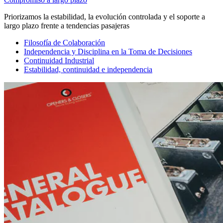
Priorizamos la estabilidad, la evolución controlada y el soporte a
largo plazo frente a tendencias pasajeras
Filosofía de Colaboración
Independencia y Disciplina en la Toma de Decisiones
Continuidad Industrial
Estabilidad, continuidad e independencia