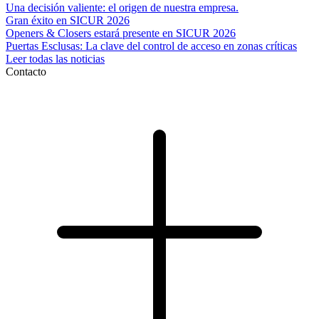
Una decisión valiente: el origen de nuestra empresa.
Gran éxito en SICUR 2026
Openers & Closers estará presente en SICUR 2026
Puertas Esclusas: La clave del control de acceso en zonas críticas
Leer todas las noticias
Contacto