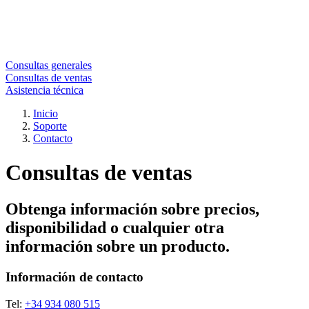
Consultas generales
Consultas de ventas
Asistencia técnica
Inicio
Soporte
Contacto
Consultas de ventas
Obtenga información sobre precios,
disponibilidad o cualquier otra
información sobre un producto.
Información de contacto
Tel:
+34 934 080 515