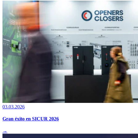
03.03.2026
Gran éxito en SICUR 2026
→