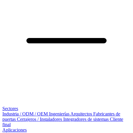
Sectores
Industria / ODM / OEM
Ingenierías
Arquitectos
Fabricantes de
puertas
Cerrajeros / Instaladores
Integradores de sistemas
Cliente
final
Aplicaciones