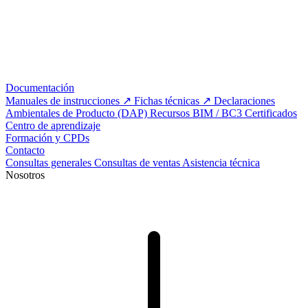
Documentación
Manuales de instrucciones
Fichas técnicas
Declaraciones
Ambientales de Producto (DAP)
Recursos BIM / BC3
Certificados
Centro de aprendizaje
Formación y CPDs
Contacto
Consultas generales
Consultas de ventas
Asistencia técnica
Nosotros