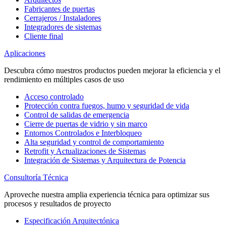
Fabricantes de puertas
Cerrajeros / Instaladores
Integradores de sistemas
Cliente final
Aplicaciones
Descubra cómo nuestros productos pueden mejorar la eficiencia y el
rendimiento en múltiples casos de uso
Acceso controlado
Protección contra fuegos, humo y seguridad de vida
Control de salidas de emergencia
Cierre de puertas de vidrio y sin marco
Entornos Controlados e Interbloqueo
Alta seguridad y control de comportamiento
Retrofit y Actualizaciones de Sistemas
Integración de Sistemas y Arquitectura de Potencia
Consultoría Técnica
Aproveche nuestra amplia experiencia técnica para optimizar sus
procesos y resultados de proyecto
Especificación Arquitectónica