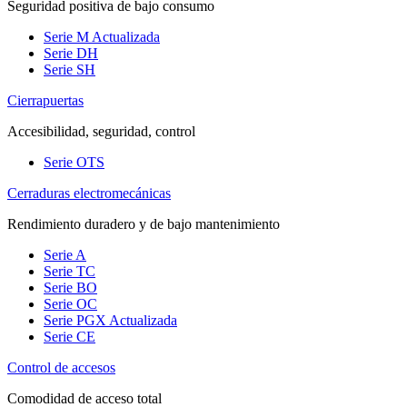
Seguridad positiva de bajo consumo
Serie M
Actualizada
Serie DH
Serie SH
Cierrapuertas
Accesibilidad, seguridad, control
Serie OTS
Cerraduras electromecánicas
Rendimiento duradero y de bajo mantenimiento
Serie A
Serie TC
Serie BO
Serie OC
Serie PGX
Actualizada
Serie CE
Control de accesos
Comodidad de acceso total