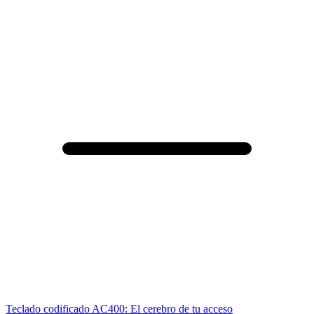
Teclado codificado AC400: El cerebro de tu acceso