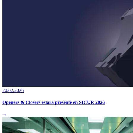
20.02.2026
Openers & Closers estará presente en SICUR 2026
→