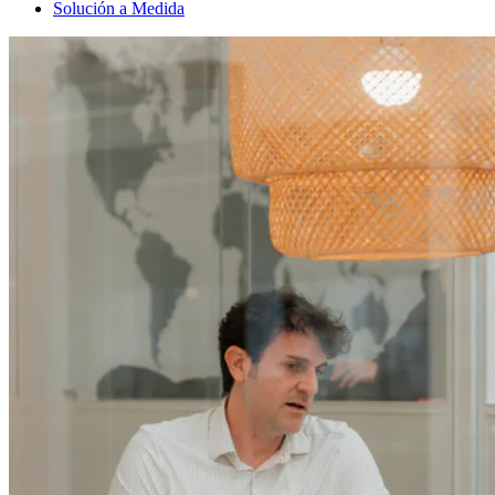
Solución a Medida