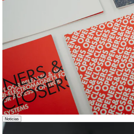
Noticias