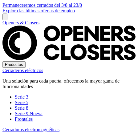
Permaneceremos cerrados del 3/8 al 23/8
Explora las últimas ofertas de empleo
Openers & Closers
Productos
Cerraderos eléctricos
Una solución para cada puerta, ofrecemos la mayor gama de
funcionalidades
Serie 3
Serie 5
Serie 8
Serie 9
Nueva
Frontales
Cerraduras electromagnéticas