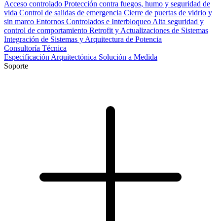
Acceso controlado
Protección contra fuegos, humo y seguridad de
vida
Control de salidas de emergencia
Cierre de puertas de vidrio y
sin marco
Entornos Controlados e Interbloqueo
Alta seguridad y
control de comportamiento
Retrofit y Actualizaciones de Sistemas
Integración de Sistemas y Arquitectura de Potencia
Consultoría Técnica
Especificación Arquitectónica
Solución a Medida
Soporte