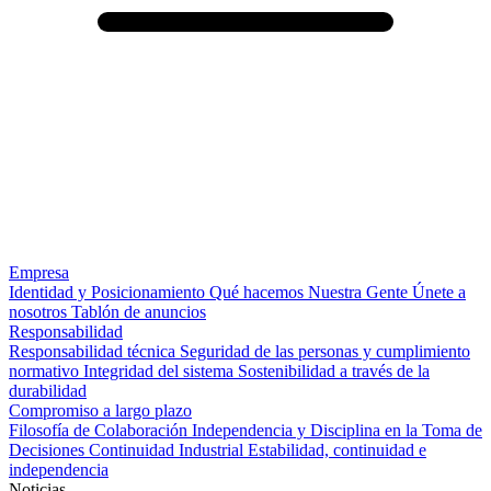
Empresa
Identidad y Posicionamiento
Qué hacemos
Nuestra Gente
Únete a
nosotros
Tablón de anuncios
Responsabilidad
Responsabilidad técnica
Seguridad de las personas y cumplimiento
normativo
Integridad del sistema
Sostenibilidad a través de la
durabilidad
Compromiso a largo plazo
Filosofía de Colaboración
Independencia y Disciplina en la Toma de
Decisiones
Continuidad Industrial
Estabilidad, continuidad e
independencia
Noticias