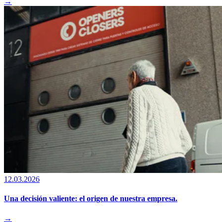
→
12.03.2026
Una decisión valiente: el origen de nuestra empresa.
→