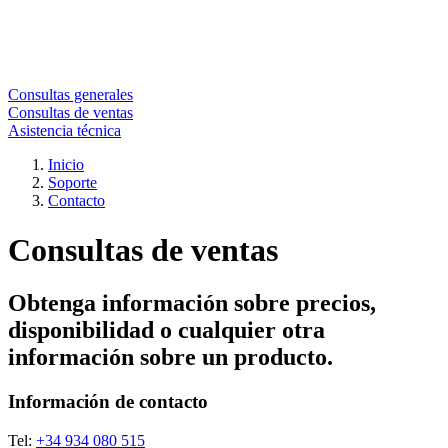
Consultas generales
Consultas de ventas
Asistencia técnica
Inicio
Soporte
Contacto
Consultas de ventas
Obtenga información sobre precios,
disponibilidad o cualquier otra
información sobre un producto.
Información de contacto
Tel:
+34 934 080 515