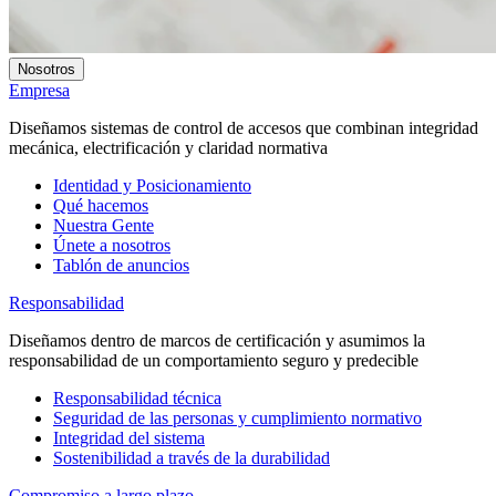
Nosotros
Empresa
Diseñamos sistemas de control de accesos que combinan integridad
mecánica, electrificación y claridad normativa
Identidad y Posicionamiento
Qué hacemos
Nuestra Gente
Únete a nosotros
Tablón de anuncios
Responsabilidad
Diseñamos dentro de marcos de certificación y asumimos la
responsabilidad de un comportamiento seguro y predecible
Responsabilidad técnica
Seguridad de las personas y cumplimiento normativo
Integridad del sistema
Sostenibilidad a través de la durabilidad
Compromiso a largo plazo