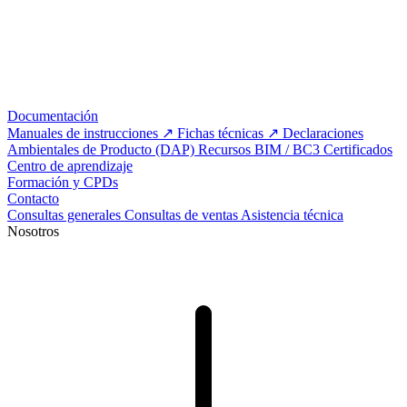
Documentación
Manuales de instrucciones
Fichas técnicas
Declaraciones
Ambientales de Producto (DAP)
Recursos BIM / BC3
Certificados
Centro de aprendizaje
Formación y CPDs
Contacto
Consultas generales
Consultas de ventas
Asistencia técnica
Nosotros