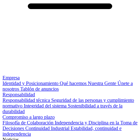
Empresa
Identidad y Posicionamiento
Qué hacemos
Nuestra Gente
Únete a
nosotros
Tablón de anuncios
Responsabilidad
Responsabilidad técnica
Seguridad de las personas y cumplimiento
normativo
Integridad del sistema
Sostenibilidad a través de la
durabilidad
Compromiso a largo plazo
Filosofía de Colaboración
Independencia y Disciplina en la Toma de
Decisiones
Continuidad Industrial
Estabilidad, continuidad e
independencia
Noticias