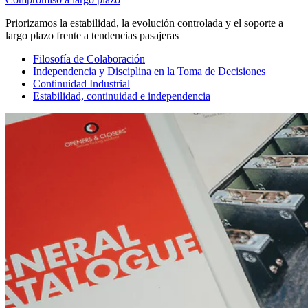
Priorizamos la estabilidad, la evolución controlada y el soporte a
largo plazo frente a tendencias pasajeras
Filosofía de Colaboración
Independencia y Disciplina en la Toma de Decisiones
Continuidad Industrial
Estabilidad, continuidad e independencia