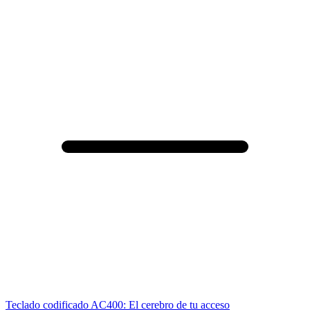
Teclado codificado AC400: El cerebro de tu acceso