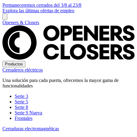
Permaneceremos cerrados del 3/8 al 23/8
Explora las últimas ofertas de empleo
Openers & Closers
Productos
Cerraderos eléctricos
Una solución para cada puerta, ofrecemos la mayor gama de
funcionalidades
Serie 3
Serie 5
Serie 8
Serie 9
Nueva
Frontales
Cerraduras electromagnéticas