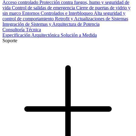
Acceso controlado
Protección contra fuegos, humo y seguridad de
vida
Control de salidas de emergencia
Cierre de puertas de vidrio y
sin marco
Entornos Controlados e Interbloqueo
Alta seguridad y
control de comportamiento
Retrofit y Actualizaciones de Sistemas
Integración de Sistemas y Arquitectura de Potencia
Consultoría Técnica
Especificación Arquitectónica
Solución a Medida
Soporte