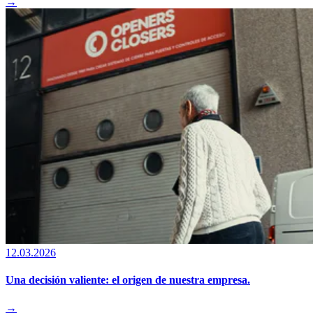
→
12.03.2026
Una decisión valiente: el origen de nuestra empresa.
→