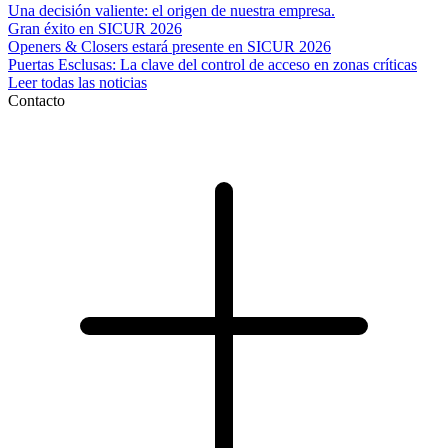
Una decisión valiente: el origen de nuestra empresa.
Gran éxito en SICUR 2026
Openers & Closers estará presente en SICUR 2026
Puertas Esclusas: La clave del control de acceso en zonas críticas
Leer todas las noticias
Contacto