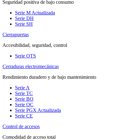
Seguridad positiva de bajo consumo
Serie M
Actualizada
Serie DH
Serie SH
Cierrapuertas
Accesibilidad, seguridad, control
Serie OTS
Cerraduras electromecánicas
Rendimiento duradero y de bajo mantenimiento
Serie A
Serie TC
Serie BO
Serie OC
Serie PGX
Actualizada
Serie CE
Control de accesos
Comodidad de acceso total