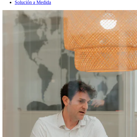
Solución a Medida