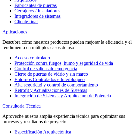
Fabricantes de puertas
Cerrajeros / Instaladores
Integradores de sistemas
Cliente final
Aplicaciones
Descubra cómo nuestros productos pueden mejorar la eficiencia y el
rendimiento en múltiples casos de uso
Acceso controlado
Protección contra fuegos, humo y seguridad de vida
Control de salidas de emergencia
Cierre de puertas de vidrio y sin marco
Entornos Controlados e Interbloqueo
Alta seguridad y control de comportamiento
Retrofit y Actualizaciones de Sistemas
Integración de Sistemas y Arquitectura de Potencia
Consultoría Técnica
Aproveche nuestra amplia experiencia técnica para optimizar sus
procesos y resultados de proyecto
Especificación Arquitectónica