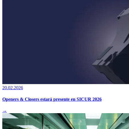
20.02.2026
Openers & Closers estará presente en SICUR 2026
→