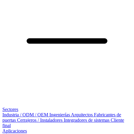
Sectores
Industria / ODM / OEM
Ingenierías
Arquitectos
Fabricantes de
puertas
Cerrajeros / Instaladores
Integradores de sistemas
Cliente
final
Aplicaciones