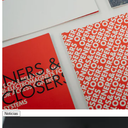
Noticias