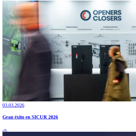
03.03.2026
Gran éxito en SICUR 2026
→