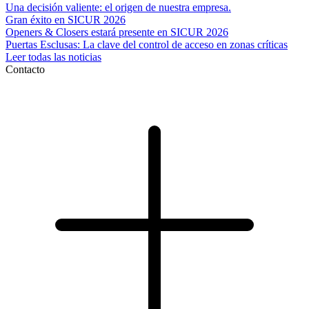
Una decisión valiente: el origen de nuestra empresa.
Gran éxito en SICUR 2026
Openers & Closers estará presente en SICUR 2026
Puertas Esclusas: La clave del control de acceso en zonas críticas
Leer todas las noticias
Contacto