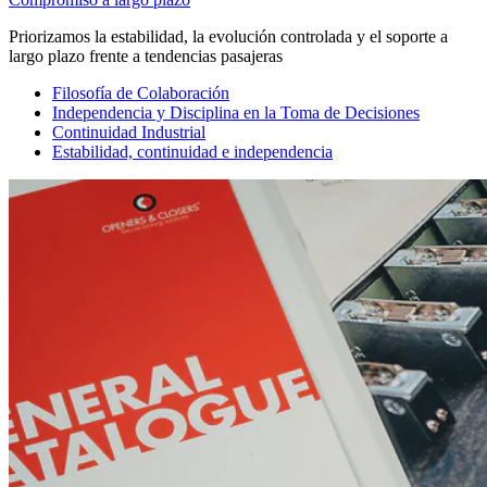
Priorizamos la estabilidad, la evolución controlada y el soporte a
largo plazo frente a tendencias pasajeras
Filosofía de Colaboración
Independencia y Disciplina en la Toma de Decisiones
Continuidad Industrial
Estabilidad, continuidad e independencia