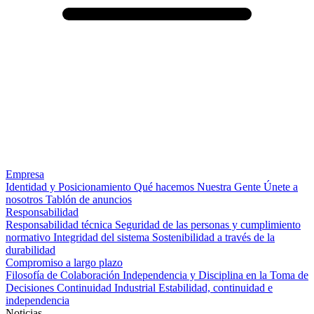
Empresa
Identidad y Posicionamiento
Qué hacemos
Nuestra Gente
Únete a
nosotros
Tablón de anuncios
Responsabilidad
Responsabilidad técnica
Seguridad de las personas y cumplimiento
normativo
Integridad del sistema
Sostenibilidad a través de la
durabilidad
Compromiso a largo plazo
Filosofía de Colaboración
Independencia y Disciplina en la Toma de
Decisiones
Continuidad Industrial
Estabilidad, continuidad e
independencia
Noticias