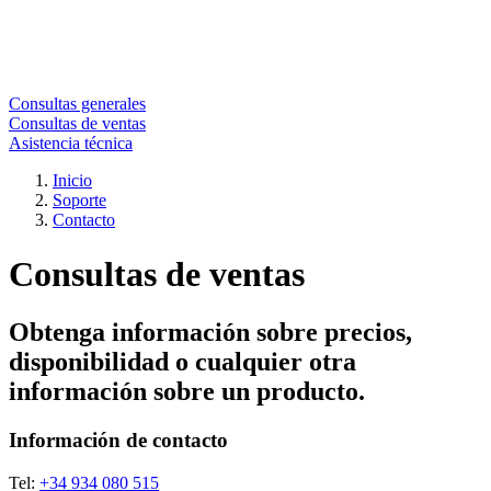
Consultas generales
Consultas de ventas
Asistencia técnica
Inicio
Soporte
Contacto
Consultas de ventas
Obtenga información sobre precios,
disponibilidad o cualquier otra
información sobre un producto.
Información de contacto
Tel:
+34 934 080 515