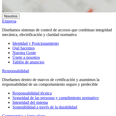
Nosotros
Empresa
Diseñamos sistemas de control de accesos que combinan integridad
mecánica, electrificación y claridad normativa
Identidad y Posicionamiento
Qué hacemos
Nuestra Gente
Únete a nosotros
Tablón de anuncios
Responsabilidad
Diseñamos dentro de marcos de certificación y asumimos la
responsabilidad de un comportamiento seguro y predecible
Responsabilidad técnica
Seguridad de las personas y cumplimiento normativo
Integridad del sistema
Sostenibilidad a través de la durabilidad
Compromiso a largo plazo