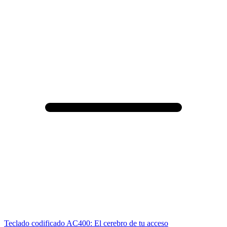
Teclado codificado AC400: El cerebro de tu acceso