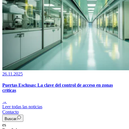
26.11.2025
Puertas Esclusas: La clave del control de acceso en zonas
críticas
→
Leer todas las noticias
Contacto
Buscar
es