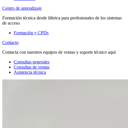
Centro de aprendizaje
Formación técnica desde fábrica para profesionales de los sistemas
de acceso
Formación y CPDs
Contacto
Contacta con nuestros equipos de ventas y soporte técnico aquí
Consultas generales
Consultas de ventas
Asistencia técnica