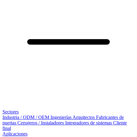
Sectores
Industria / ODM / OEM
Ingenierías
Arquitectos
Fabricantes de
puertas
Cerrajeros / Instaladores
Integradores de sistemas
Cliente
final
Aplicaciones