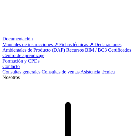
Documentación
Manuales de instrucciones
Fichas técnicas
Declaraciones
Ambientales de Producto (DAP)
Recursos BIM / BC3
Certificados
Centro de aprendizaje
Formación y CPDs
Contacto
Consultas generales
Consultas de ventas
Asistencia técnica
Nosotros