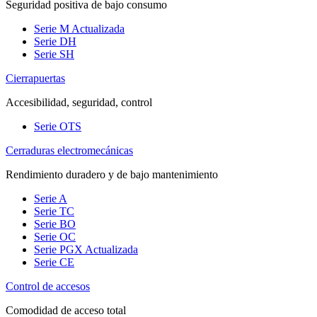
Seguridad positiva de bajo consumo
Serie M
Actualizada
Serie DH
Serie SH
Cierrapuertas
Accesibilidad, seguridad, control
Serie OTS
Cerraduras electromecánicas
Rendimiento duradero y de bajo mantenimiento
Serie A
Serie TC
Serie BO
Serie OC
Serie PGX
Actualizada
Serie CE
Control de accesos
Comodidad de acceso total