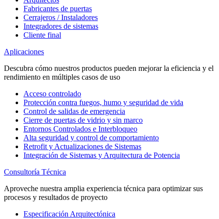
Fabricantes de puertas
Cerrajeros / Instaladores
Integradores de sistemas
Cliente final
Aplicaciones
Descubra cómo nuestros productos pueden mejorar la eficiencia y el
rendimiento en múltiples casos de uso
Acceso controlado
Protección contra fuegos, humo y seguridad de vida
Control de salidas de emergencia
Cierre de puertas de vidrio y sin marco
Entornos Controlados e Interbloqueo
Alta seguridad y control de comportamiento
Retrofit y Actualizaciones de Sistemas
Integración de Sistemas y Arquitectura de Potencia
Consultoría Técnica
Aproveche nuestra amplia experiencia técnica para optimizar sus
procesos y resultados de proyecto
Especificación Arquitectónica