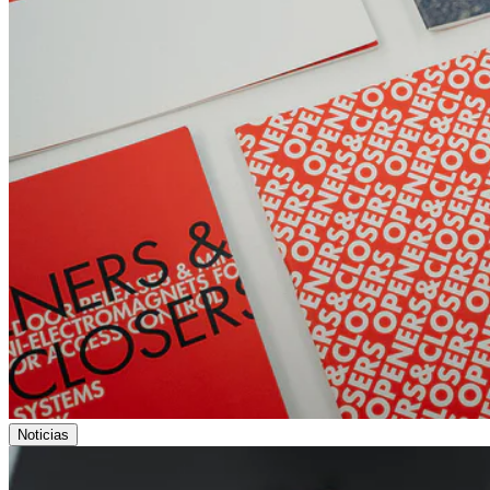
Noticias