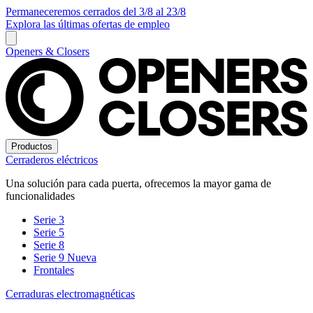
Permaneceremos cerrados del 3/8 al 23/8
Explora las últimas ofertas de empleo
Openers & Closers
Productos
Cerraderos eléctricos
Una solución para cada puerta, ofrecemos la mayor gama de
funcionalidades
Serie 3
Serie 5
Serie 8
Serie 9
Nueva
Frontales
Cerraduras electromagnéticas