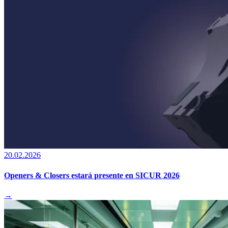
20.02.2026
Openers & Closers estará presente en SICUR 2026
→