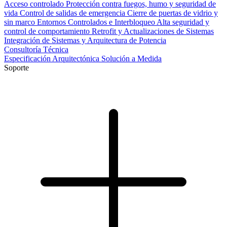
Acceso controlado
Protección contra fuegos, humo y seguridad de
vida
Control de salidas de emergencia
Cierre de puertas de vidrio y
sin marco
Entornos Controlados e Interbloqueo
Alta seguridad y
control de comportamiento
Retrofit y Actualizaciones de Sistemas
Integración de Sistemas y Arquitectura de Potencia
Consultoría Técnica
Especificación Arquitectónica
Solución a Medida
Soporte