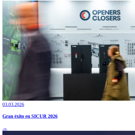
03.03.2026
Gran éxito en SICUR 2026
→