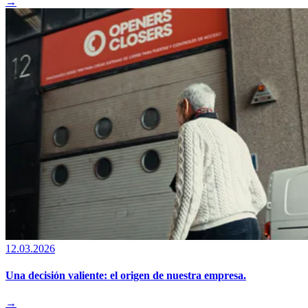
→
12.03.2026
Una decisión valiente: el origen de nuestra empresa.
→