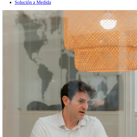
Solución a Medida