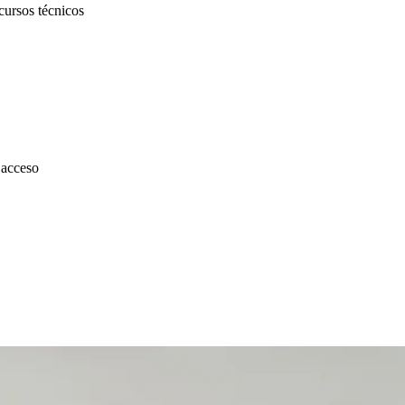
cursos técnicos
 acceso