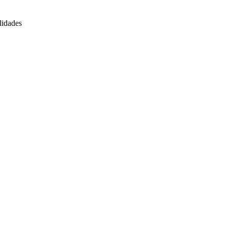
lidades