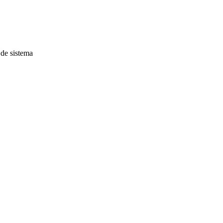
 de sistema