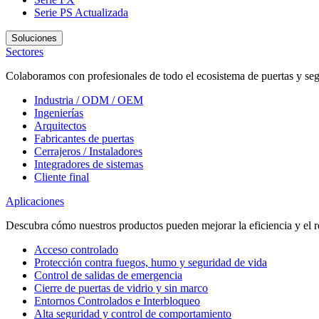
Serie PS
Actualizada
Soluciones
Sectores
Colaboramos con profesionales de todo el ecosistema de puertas y seg
Industria / ODM / OEM
Ingenierías
Arquitectos
Fabricantes de puertas
Cerrajeros / Instaladores
Integradores de sistemas
Cliente final
Aplicaciones
Descubra cómo nuestros productos pueden mejorar la eficiencia y el r
Acceso controlado
Protección contra fuegos, humo y seguridad de vida
Control de salidas de emergencia
Cierre de puertas de vidrio y sin marco
Entornos Controlados e Interbloqueo
Alta seguridad y control de comportamiento