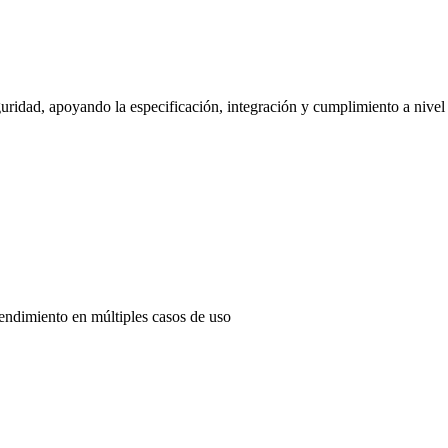
uridad, apoyando la especificación, integración y cumplimiento a nivel
endimiento en múltiples casos de uso