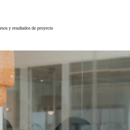
esos y resultados de proyecto