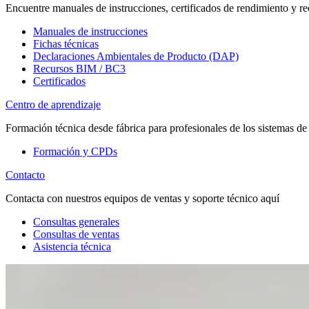
Encuentre manuales de instrucciones, certificados de rendimiento y re
Manuales de instrucciones
Fichas técnicas
Declaraciones Ambientales de Producto (DAP)
Recursos BIM / BC3
Certificados
Centro de aprendizaje
Formación técnica desde fábrica para profesionales de los sistemas de
Formación y CPDs
Contacto
Contacta con nuestros equipos de ventas y soporte técnico aquí
Consultas generales
Consultas de ventas
Asistencia técnica