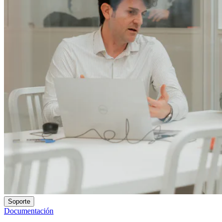
Soporte
Documentación