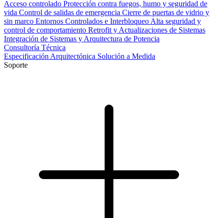
Acceso controlado
Protección contra fuegos, humo y seguridad de
vida
Control de salidas de emergencia
Cierre de puertas de vidrio y
sin marco
Entornos Controlados e Interbloqueo
Alta seguridad y
control de comportamiento
Retrofit y Actualizaciones de Sistemas
Integración de Sistemas y Arquitectura de Potencia
Consultoría Técnica
Especificación Arquitectónica
Solución a Medida
Soporte