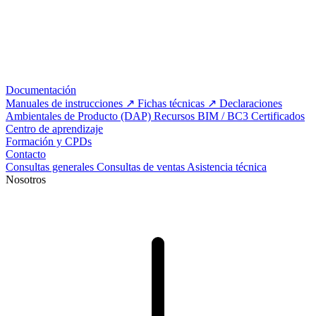
Documentación
Manuales de instrucciones
Fichas técnicas
Declaraciones
Ambientales de Producto (DAP)
Recursos BIM / BC3
Certificados
Centro de aprendizaje
Formación y CPDs
Contacto
Consultas generales
Consultas de ventas
Asistencia técnica
Nosotros