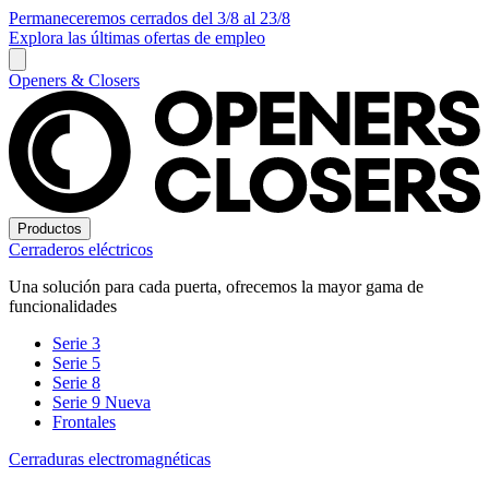
Permaneceremos cerrados del 3/8 al 23/8
Explora las últimas ofertas de empleo
Openers & Closers
Productos
Cerraderos eléctricos
Una solución para cada puerta, ofrecemos la mayor gama de
funcionalidades
Serie 3
Serie 5
Serie 8
Serie 9
Nueva
Frontales
Cerraduras electromagnéticas