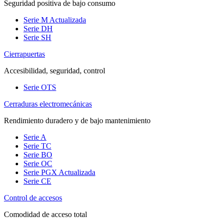
Seguridad positiva de bajo consumo
Serie M
Actualizada
Serie DH
Serie SH
Cierrapuertas
Accesibilidad, seguridad, control
Serie OTS
Cerraduras electromecánicas
Rendimiento duradero y de bajo mantenimiento
Serie A
Serie TC
Serie BO
Serie OC
Serie PGX
Actualizada
Serie CE
Control de accesos
Comodidad de acceso total