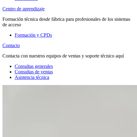
Centro de aprendizaje
Formación técnica desde fábrica para profesionales de los sistemas
de acceso
Formación y CPDs
Contacto
Contacta con nuestros equipos de ventas y soporte técnico aquí
Consultas generales
Consultas de ventas
Asistencia técnica