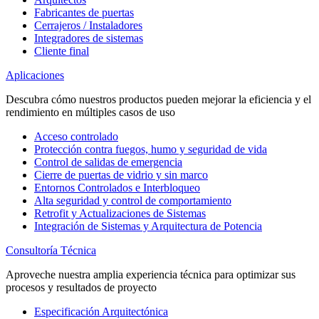
Fabricantes de puertas
Cerrajeros / Instaladores
Integradores de sistemas
Cliente final
Aplicaciones
Descubra cómo nuestros productos pueden mejorar la eficiencia y el
rendimiento en múltiples casos de uso
Acceso controlado
Protección contra fuegos, humo y seguridad de vida
Control de salidas de emergencia
Cierre de puertas de vidrio y sin marco
Entornos Controlados e Interbloqueo
Alta seguridad y control de comportamiento
Retrofit y Actualizaciones de Sistemas
Integración de Sistemas y Arquitectura de Potencia
Consultoría Técnica
Aproveche nuestra amplia experiencia técnica para optimizar sus
procesos y resultados de proyecto
Especificación Arquitectónica