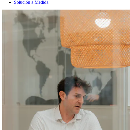
Solución a Medida