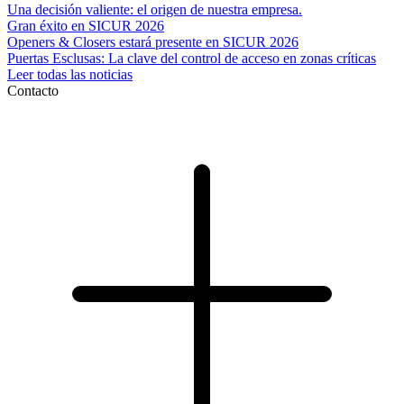
Una decisión valiente: el origen de nuestra empresa.
Gran éxito en SICUR 2026
Openers & Closers estará presente en SICUR 2026
Puertas Esclusas: La clave del control de acceso en zonas críticas
Leer todas las noticias
Contacto