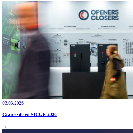
03.03.2026
Gran éxito en SICUR 2026
→