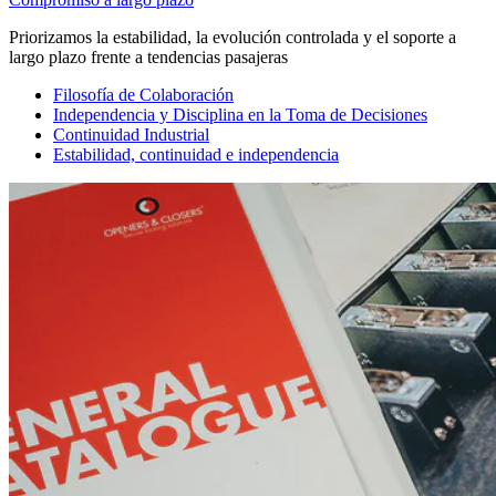
Priorizamos la estabilidad, la evolución controlada y el soporte a
largo plazo frente a tendencias pasajeras
Filosofía de Colaboración
Independencia y Disciplina en la Toma de Decisiones
Continuidad Industrial
Estabilidad, continuidad e independencia