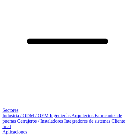
Sectores
Industria / ODM / OEM
Ingenierías
Arquitectos
Fabricantes de
puertas
Cerrajeros / Instaladores
Integradores de sistemas
Cliente
final
Aplicaciones