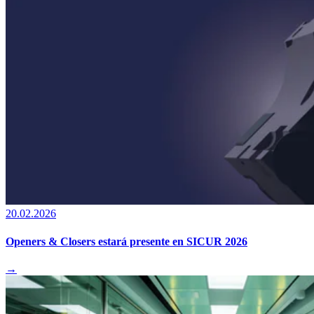
20.02.2026
Openers & Closers estará presente en SICUR 2026
→