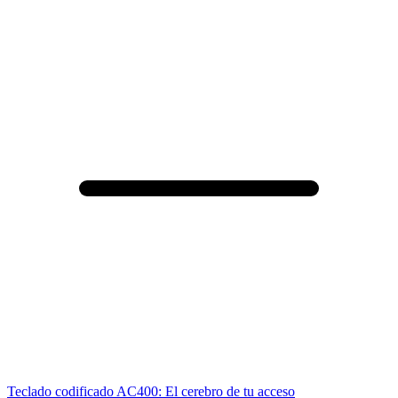
Teclado codificado AC400: El cerebro de tu acceso