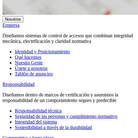
Nosotros
Empresa
Diseñamos sistemas de control de accesos que combinan integridad
mecánica, electrificación y claridad normativa
Identidad y Posicionamiento
Qué hacemos
Nuestra Gente
Únete a nosotros
Tablón de anuncios
Responsabilidad
Diseñamos dentro de marcos de certificación y asumimos la
responsabilidad de un comportamiento seguro y predecible
Responsabilidad técnica
Seguridad de las personas y cumplimiento normativo
Integridad del sistema
Sostenibilidad a través de la durabilidad
Compromiso a largo plazo