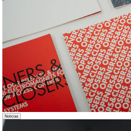
Noticias