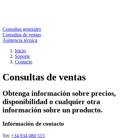
Consultas generales
Consultas de ventas
Asistencia técnica
Inicio
Soporte
Contacto
Consultas de ventas
Obtenga información sobre precios,
disponibilidad o cualquier otra
información sobre un producto.
Información de contacto
Tel:
+34 934 080 515