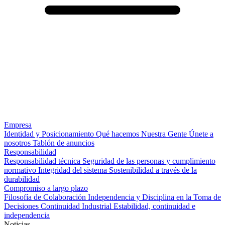
Empresa
Identidad y Posicionamiento
Qué hacemos
Nuestra Gente
Únete a
nosotros
Tablón de anuncios
Responsabilidad
Responsabilidad técnica
Seguridad de las personas y cumplimiento
normativo
Integridad del sistema
Sostenibilidad a través de la
durabilidad
Compromiso a largo plazo
Filosofía de Colaboración
Independencia y Disciplina en la Toma de
Decisiones
Continuidad Industrial
Estabilidad, continuidad e
independencia
Noticias