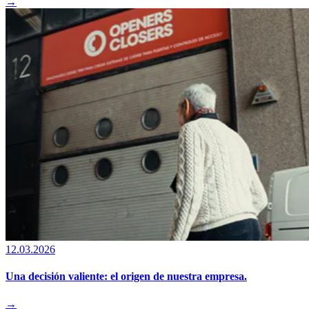
→
12.03.2026
Una decisión valiente: el origen de nuestra empresa.
→