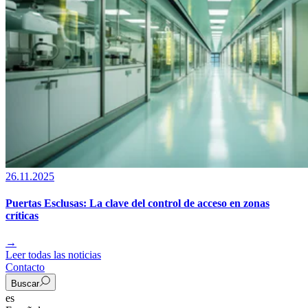
26.11.2025
Puertas Esclusas: La clave del control de acceso en zonas
críticas
→
Leer todas las noticias
Contacto
Buscar
es