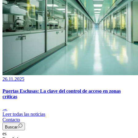
26.11.2025
Puertas Esclusas: La clave del control de acceso en zonas
críticas
→
Leer todas las noticias
Contacto
Buscar
es