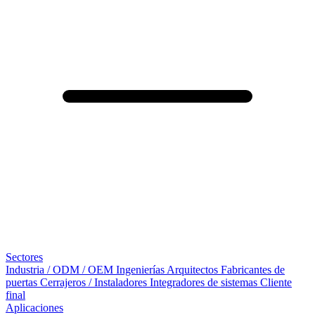
Sectores
Industria / ODM / OEM
Ingenierías
Arquitectos
Fabricantes de
puertas
Cerrajeros / Instaladores
Integradores de sistemas
Cliente
final
Aplicaciones