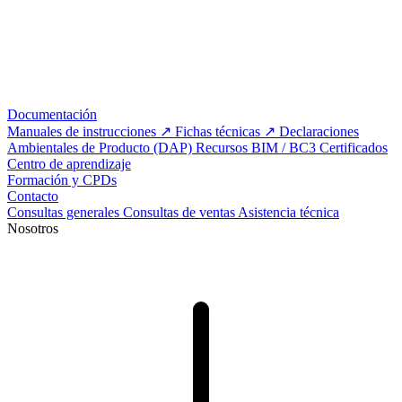
Documentación
Manuales de instrucciones
Fichas técnicas
Declaraciones
Ambientales de Producto (DAP)
Recursos BIM / BC3
Certificados
Centro de aprendizaje
Formación y CPDs
Contacto
Consultas generales
Consultas de ventas
Asistencia técnica
Nosotros