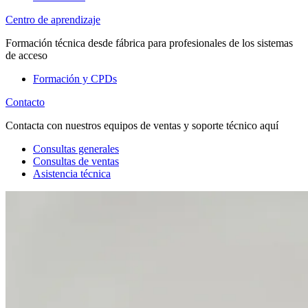
Centro de aprendizaje
Formación técnica desde fábrica para profesionales de los sistemas
de acceso
Formación y CPDs
Contacto
Contacta con nuestros equipos de ventas y soporte técnico aquí
Consultas generales
Consultas de ventas
Asistencia técnica