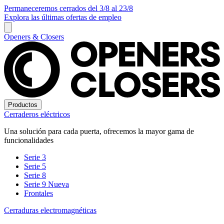
Permaneceremos cerrados del 3/8 al 23/8
Explora las últimas ofertas de empleo
Openers & Closers
Productos
Cerraderos eléctricos
Una solución para cada puerta, ofrecemos la mayor gama de
funcionalidades
Serie 3
Serie 5
Serie 8
Serie 9
Nueva
Frontales
Cerraduras electromagnéticas