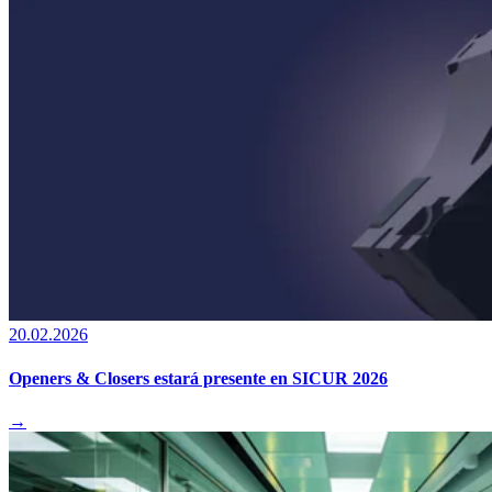
20.02.2026
Openers & Closers estará presente en SICUR 2026
→