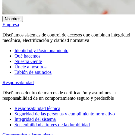
Nosotros
Empresa
Diseñamos sistemas de control de accesos que combinan integridad
mecánica, electrificación y claridad normativa
Identidad y Posicionamiento
Qué hacemos
Nuestra Gente
Únete a nosotros
Tablón de anuncios
Responsabilidad
Diseñamos dentro de marcos de certificación y asumimos la
responsabilidad de un comportamiento seguro y predecible
Responsabilidad técnica
Seguridad de las personas y cumplimiento normativo
Integridad del sistema
Sostenibilidad a través de la durabilidad
Compromiso a largo plazo