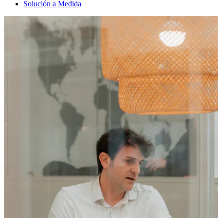
Solución a Medida