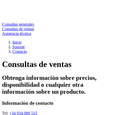
Consultas generales
Consultas de ventas
Asistencia técnica
Inicio
Soporte
Contacto
Consultas de ventas
Obtenga información sobre precios,
disponibilidad o cualquier otra
información sobre un producto.
Información de contacto
Tel:
+34 934 080 515