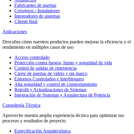
Fabricantes de puertas
Cerrajeros / Instaladores
Integradores de sistemas
Cliente final
Aplicaciones
Descubra cómo nuestros productos pueden mejorar la eficiencia y el
rendimiento en múltiples casos de uso
Acceso controlado
Protección contra fuegos, humo y seguridad de vida
Control de salidas de emergencia
Cierre de puertas de vidrio y sin marco
Entornos Controlados e Interbloqueo
Alta seguridad y control de comportamiento
Retrofit y Actualizaciones de Sistemas
Integración de Sistemas y Arquitectura de Potencia
Consultoría Técnica
Aproveche nuestra amplia experiencia técnica para optimizar sus
procesos y resultados de proyecto
Especificación Arquitectónica