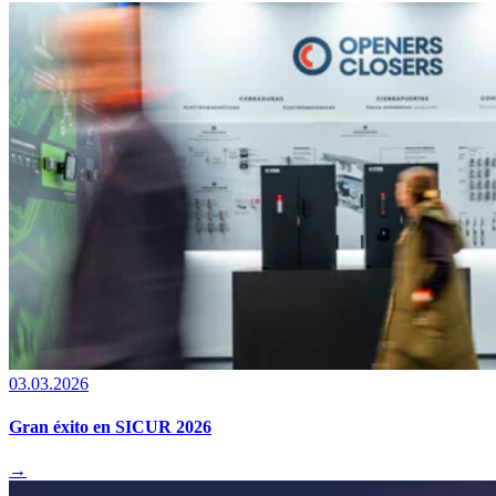
03.03.2026
Gran éxito en SICUR 2026
→