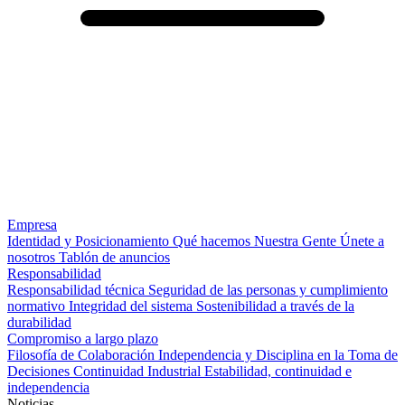
Empresa
Identidad y Posicionamiento
Qué hacemos
Nuestra Gente
Únete a
nosotros
Tablón de anuncios
Responsabilidad
Responsabilidad técnica
Seguridad de las personas y cumplimiento
normativo
Integridad del sistema
Sostenibilidad a través de la
durabilidad
Compromiso a largo plazo
Filosofía de Colaboración
Independencia y Disciplina en la Toma de
Decisiones
Continuidad Industrial
Estabilidad, continuidad e
independencia
Noticias