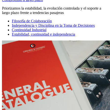
Priorizamos la estabilidad, la evolución controlada y el soporte a
largo plazo frente a tendencias pasajeras
Filosofía de Colaboración
Independencia y Disciplina en la Toma de Decisiones
Continuidad Industrial
Estabilidad, continuidad e independencia