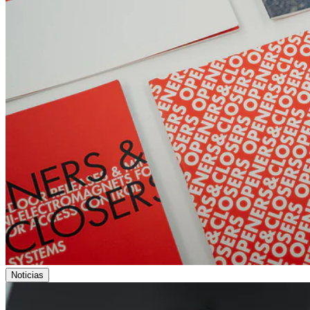
Noticias