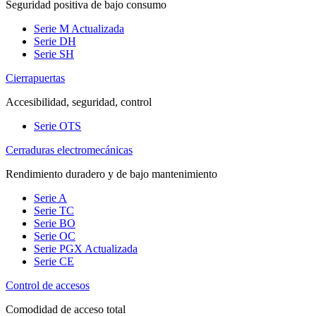
Seguridad positiva de bajo consumo
Serie M
Actualizada
Serie DH
Serie SH
Cierrapuertas
Accesibilidad, seguridad, control
Serie OTS
Cerraduras electromecánicas
Rendimiento duradero y de bajo mantenimiento
Serie A
Serie TC
Serie BO
Serie OC
Serie PGX
Actualizada
Serie CE
Control de accesos
Comodidad de acceso total