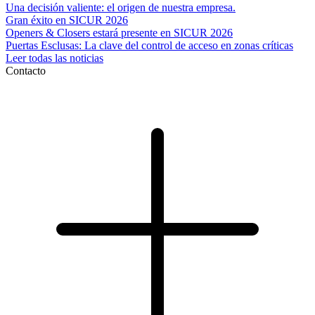
Una decisión valiente: el origen de nuestra empresa.
Gran éxito en SICUR 2026
Openers & Closers estará presente en SICUR 2026
Puertas Esclusas: La clave del control de acceso en zonas críticas
Leer todas las noticias
Contacto