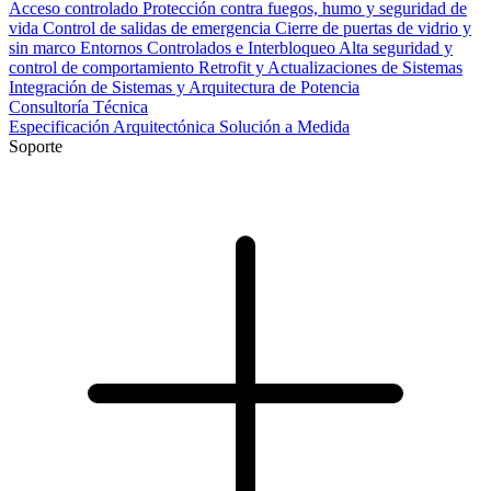
Acceso controlado
Protección contra fuegos, humo y seguridad de
vida
Control de salidas de emergencia
Cierre de puertas de vidrio y
sin marco
Entornos Controlados e Interbloqueo
Alta seguridad y
control de comportamiento
Retrofit y Actualizaciones de Sistemas
Integración de Sistemas y Arquitectura de Potencia
Consultoría Técnica
Especificación Arquitectónica
Solución a Medida
Soporte