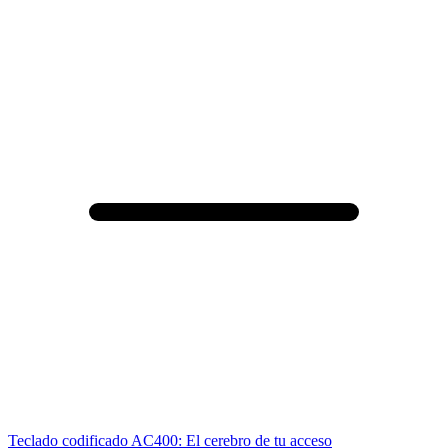
Teclado codificado AC400: El cerebro de tu acceso