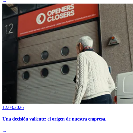
→
12.03.2026
Una decisión valiente: el origen de nuestra empresa.
→