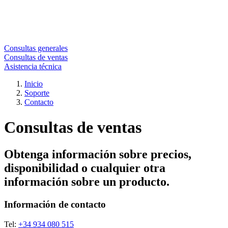
Consultas generales
Consultas de ventas
Asistencia técnica
Inicio
Soporte
Contacto
Consultas de ventas
Obtenga información sobre precios,
disponibilidad o cualquier otra
información sobre un producto.
Información de contacto
Tel:
+34 934 080 515