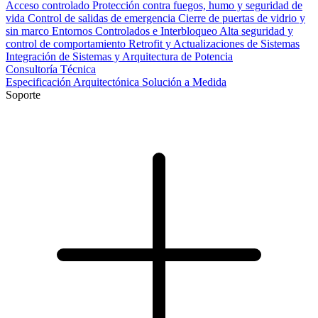
Acceso controlado
Protección contra fuegos, humo y seguridad de
vida
Control de salidas de emergencia
Cierre de puertas de vidrio y
sin marco
Entornos Controlados e Interbloqueo
Alta seguridad y
control de comportamiento
Retrofit y Actualizaciones de Sistemas
Integración de Sistemas y Arquitectura de Potencia
Consultoría Técnica
Especificación Arquitectónica
Solución a Medida
Soporte