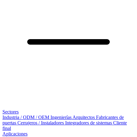
Sectores
Industria / ODM / OEM
Ingenierías
Arquitectos
Fabricantes de
puertas
Cerrajeros / Instaladores
Integradores de sistemas
Cliente
final
Aplicaciones