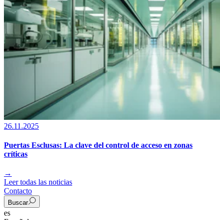
26.11.2025
Puertas Esclusas: La clave del control de acceso en zonas
críticas
→
Leer todas las noticias
Contacto
Buscar
es