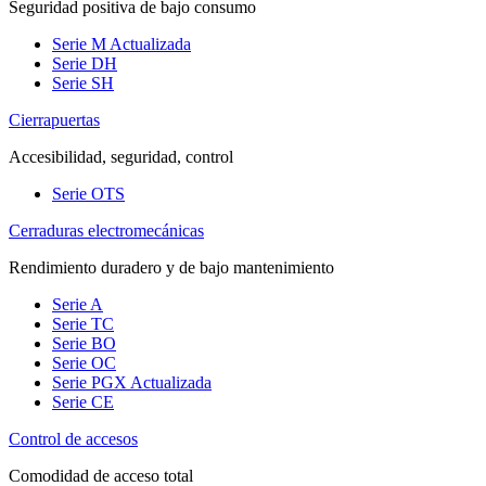
Seguridad positiva de bajo consumo
Serie M
Actualizada
Serie DH
Serie SH
Cierrapuertas
Accesibilidad, seguridad, control
Serie OTS
Cerraduras electromecánicas
Rendimiento duradero y de bajo mantenimiento
Serie A
Serie TC
Serie BO
Serie OC
Serie PGX
Actualizada
Serie CE
Control de accesos
Comodidad de acceso total