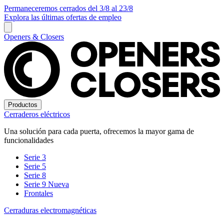
Permaneceremos cerrados del 3/8 al 23/8
Explora las últimas ofertas de empleo
Openers & Closers
Productos
Cerraderos eléctricos
Una solución para cada puerta, ofrecemos la mayor gama de
funcionalidades
Serie 3
Serie 5
Serie 8
Serie 9
Nueva
Frontales
Cerraduras electromagnéticas