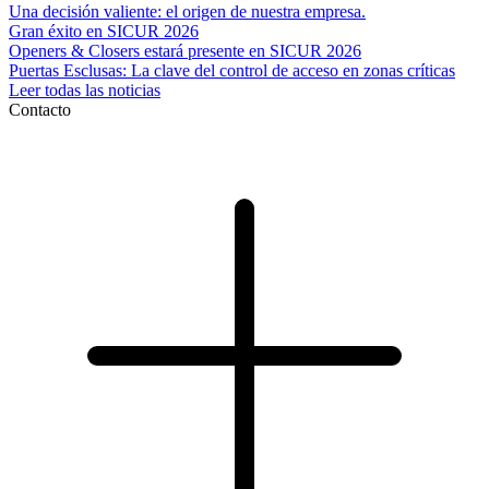
Una decisión valiente: el origen de nuestra empresa.
Gran éxito en SICUR 2026
Openers & Closers estará presente en SICUR 2026
Puertas Esclusas: La clave del control de acceso en zonas críticas
Leer todas las noticias
Contacto