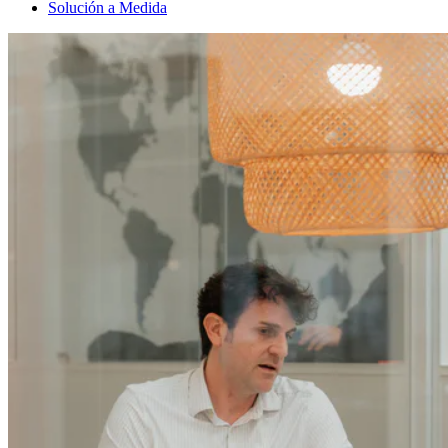
Solución a Medida