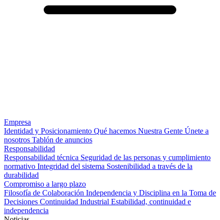
Empresa
Identidad y Posicionamiento
Qué hacemos
Nuestra Gente
Únete a
nosotros
Tablón de anuncios
Responsabilidad
Responsabilidad técnica
Seguridad de las personas y cumplimiento
normativo
Integridad del sistema
Sostenibilidad a través de la
durabilidad
Compromiso a largo plazo
Filosofía de Colaboración
Independencia y Disciplina en la Toma de
Decisiones
Continuidad Industrial
Estabilidad, continuidad e
independencia
Noticias