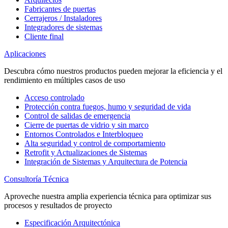
Fabricantes de puertas
Cerrajeros / Instaladores
Integradores de sistemas
Cliente final
Aplicaciones
Descubra cómo nuestros productos pueden mejorar la eficiencia y el
rendimiento en múltiples casos de uso
Acceso controlado
Protección contra fuegos, humo y seguridad de vida
Control de salidas de emergencia
Cierre de puertas de vidrio y sin marco
Entornos Controlados e Interbloqueo
Alta seguridad y control de comportamiento
Retrofit y Actualizaciones de Sistemas
Integración de Sistemas y Arquitectura de Potencia
Consultoría Técnica
Aproveche nuestra amplia experiencia técnica para optimizar sus
procesos y resultados de proyecto
Especificación Arquitectónica