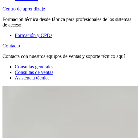
Centro de aprendizaje
Formación técnica desde fábrica para profesionales de los sistemas
de acceso
Formación y CPDs
Contacto
Contacta con nuestros equipos de ventas y soporte técnico aquí
Consultas generales
Consultas de ventas
Asistencia técnica