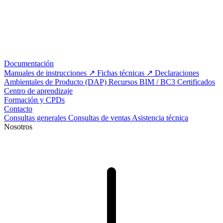
Documentación
Manuales de instrucciones
Fichas técnicas
Declaraciones
Ambientales de Producto (DAP)
Recursos BIM / BC3
Certificados
Centro de aprendizaje
Formación y CPDs
Contacto
Consultas generales
Consultas de ventas
Asistencia técnica
Nosotros