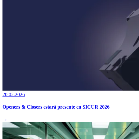
20.02.2026
Openers & Closers estará presente en SICUR 2026
→