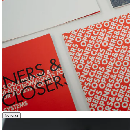
Noticias