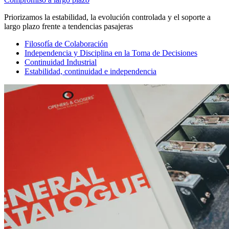
Priorizamos la estabilidad, la evolución controlada y el soporte a
largo plazo frente a tendencias pasajeras
Filosofía de Colaboración
Independencia y Disciplina en la Toma de Decisiones
Continuidad Industrial
Estabilidad, continuidad e independencia