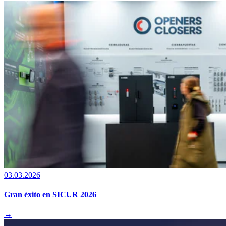
03.03.2026
Gran éxito en SICUR 2026
→