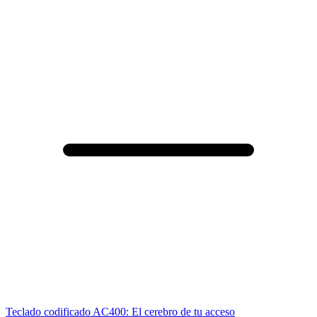
Teclado codificado AC400: El cerebro de tu acceso