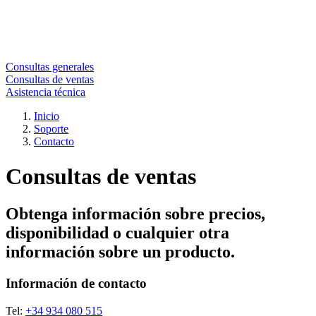
Consultas generales
Consultas de ventas
Asistencia técnica
Inicio
Soporte
Contacto
Consultas de ventas
Obtenga información sobre precios,
disponibilidad o cualquier otra
información sobre un producto.
Información de contacto
Tel:
+34 934 080 515