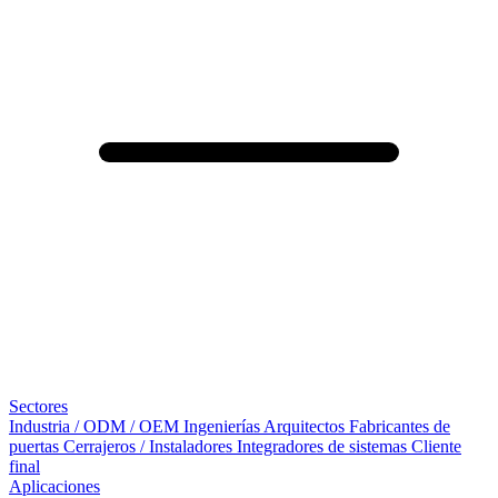
Sectores
Industria / ODM / OEM
Ingenierías
Arquitectos
Fabricantes de
puertas
Cerrajeros / Instaladores
Integradores de sistemas
Cliente
final
Aplicaciones