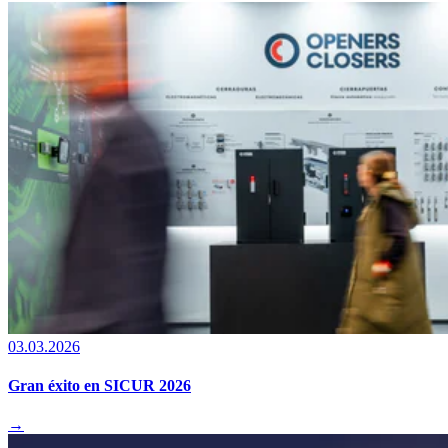
03.03.2026
Gran éxito en SICUR 2026
→