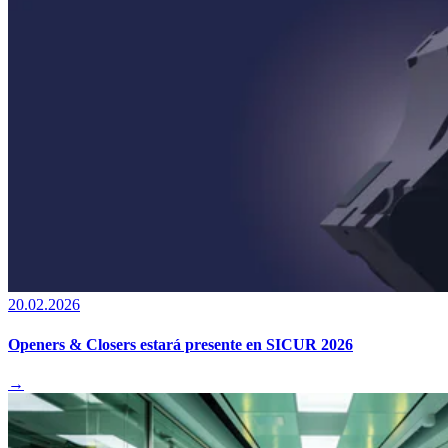
20.02.2026
Openers & Closers estará presente en SICUR 2026
→