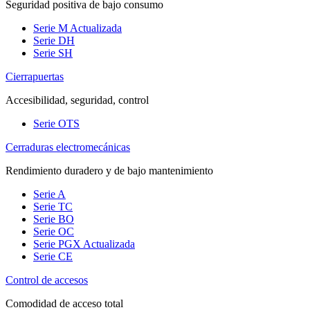
Seguridad positiva de bajo consumo
Serie M
Actualizada
Serie DH
Serie SH
Cierrapuertas
Accesibilidad, seguridad, control
Serie OTS
Cerraduras electromecánicas
Rendimiento duradero y de bajo mantenimiento
Serie A
Serie TC
Serie BO
Serie OC
Serie PGX
Actualizada
Serie CE
Control de accesos
Comodidad de acceso total