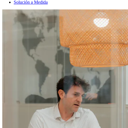
Solución a Medida