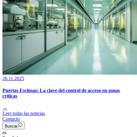
26.11.2025
Puertas Esclusas: La clave del control de acceso en zonas
críticas
→
Leer todas las noticias
Contacto
Buscar
es