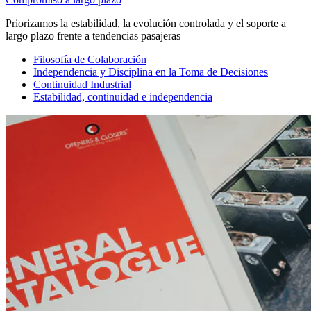
Priorizamos la estabilidad, la evolución controlada y el soporte a
largo plazo frente a tendencias pasajeras
Filosofía de Colaboración
Independencia y Disciplina en la Toma de Decisiones
Continuidad Industrial
Estabilidad, continuidad e independencia