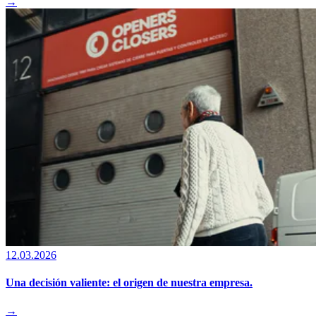
→
12.03.2026
Una decisión valiente: el origen de nuestra empresa.
→