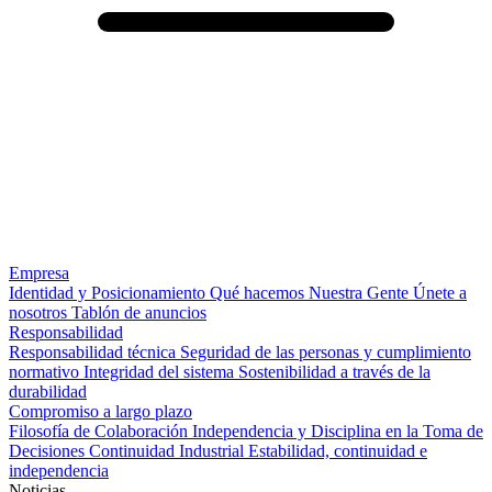
Empresa
Identidad y Posicionamiento
Qué hacemos
Nuestra Gente
Únete a
nosotros
Tablón de anuncios
Responsabilidad
Responsabilidad técnica
Seguridad de las personas y cumplimiento
normativo
Integridad del sistema
Sostenibilidad a través de la
durabilidad
Compromiso a largo plazo
Filosofía de Colaboración
Independencia y Disciplina en la Toma de
Decisiones
Continuidad Industrial
Estabilidad, continuidad e
independencia
Noticias