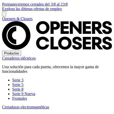
Permaneceremos cerrados del 3/8 al 23/8
Explora las últimas ofertas de empleo
Openers & Closers
Productos
Cerraderos eléctricos
Una solución para cada puerta, ofrecemos la mayor gama de
funcionalidades
Serie 3
Serie 5
Serie 8
Serie 9
Nueva
Frontales
Cerraduras electromagnéticas