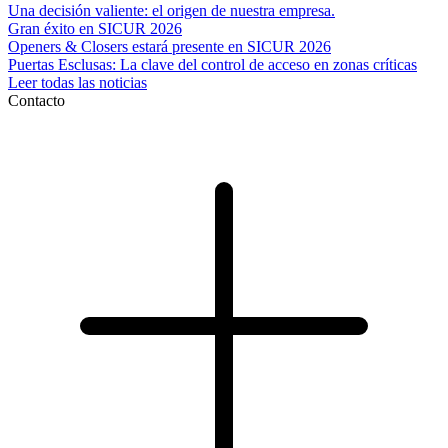
Una decisión valiente: el origen de nuestra empresa.
Gran éxito en SICUR 2026
Openers & Closers estará presente en SICUR 2026
Puertas Esclusas: La clave del control de acceso en zonas críticas
Leer todas las noticias
Contacto