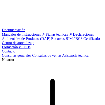
Documentación
Manuales de instrucciones
Fichas técnicas
Declaraciones
Ambientales de Producto (DAP)
Recursos BIM / BC3
Certificados
Centro de aprendizaje
Formación y CPDs
Contacto
Consultas generales
Consultas de ventas
Asistencia técnica
Nosotros