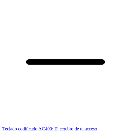
Teclado codificado AC400: El cerebro de tu acceso