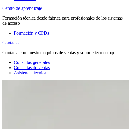
Centro de aprendizaje
Formación técnica desde fábrica para profesionales de los sistemas
de acceso
Formación y CPDs
Contacto
Contacta con nuestros equipos de ventas y soporte técnico aquí
Consultas generales
Consultas de ventas
Asistencia técnica