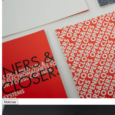
Noticias