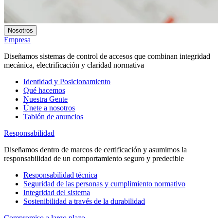
Nosotros
Empresa
Diseñamos sistemas de control de accesos que combinan integridad
mecánica, electrificación y claridad normativa
Identidad y Posicionamiento
Qué hacemos
Nuestra Gente
Únete a nosotros
Tablón de anuncios
Responsabilidad
Diseñamos dentro de marcos de certificación y asumimos la
responsabilidad de un comportamiento seguro y predecible
Responsabilidad técnica
Seguridad de las personas y cumplimiento normativo
Integridad del sistema
Sostenibilidad a través de la durabilidad
Compromiso a largo plazo