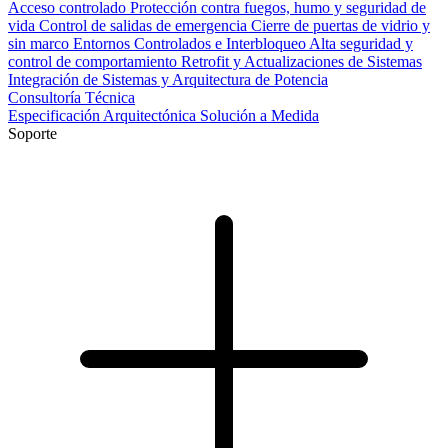
Acceso controlado
Protección contra fuegos, humo y seguridad de
vida
Control de salidas de emergencia
Cierre de puertas de vidrio y
sin marco
Entornos Controlados e Interbloqueo
Alta seguridad y
control de comportamiento
Retrofit y Actualizaciones de Sistemas
Integración de Sistemas y Arquitectura de Potencia
Consultoría Técnica
Especificación Arquitectónica
Solución a Medida
Soporte