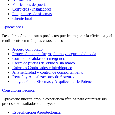
Fabricantes de puertas
Cerrajeros / Instaladores
Integradores de sistemas
Cliente final
Aplicaciones
Descubra cómo nuestros productos pueden mejorar la eficiencia y el
rendimiento en múltiples casos de uso
Acceso controlado
Protección contra fuegos, humo y seguridad de vida
Control de salidas de emergencia
Cierre de puertas de vidrio y sin marco
Entornos Controlados e Interbloqueo
Alta seguridad y control de comportamiento
Retrofit y Actualizaciones de Sistemas
Integración de Sistemas y Arquitectura de Potencia
Consultoría Técnica
Aproveche nuestra amplia experiencia técnica para optimizar sus
procesos y resultados de proyecto
Especificación Arquitectónica