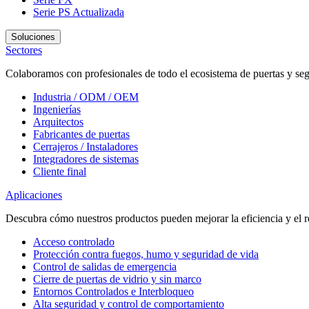
Serie PS
Actualizada
Soluciones
Sectores
Colaboramos con profesionales de todo el ecosistema de puertas y seg
Industria / ODM / OEM
Ingenierías
Arquitectos
Fabricantes de puertas
Cerrajeros / Instaladores
Integradores de sistemas
Cliente final
Aplicaciones
Descubra cómo nuestros productos pueden mejorar la eficiencia y el r
Acceso controlado
Protección contra fuegos, humo y seguridad de vida
Control de salidas de emergencia
Cierre de puertas de vidrio y sin marco
Entornos Controlados e Interbloqueo
Alta seguridad y control de comportamiento