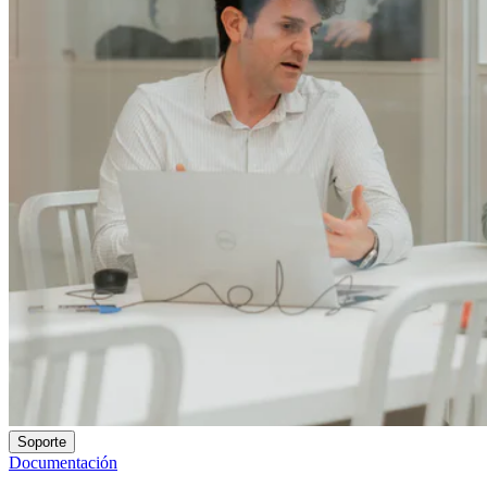
Soporte
Documentación