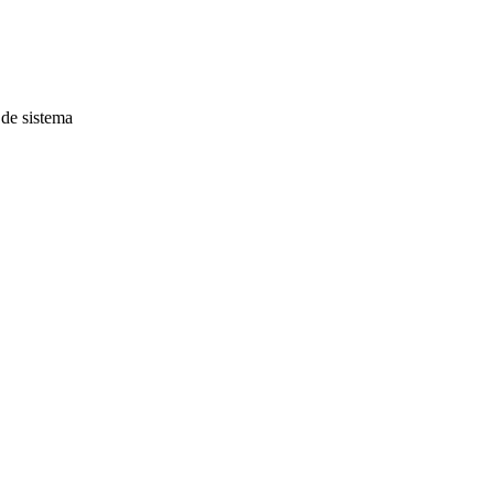
 de sistema