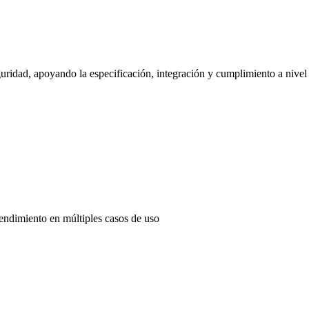
uridad, apoyando la especificación, integración y cumplimiento a nivel
endimiento en múltiples casos de uso