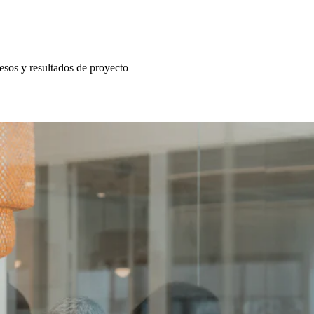
esos y resultados de proyecto