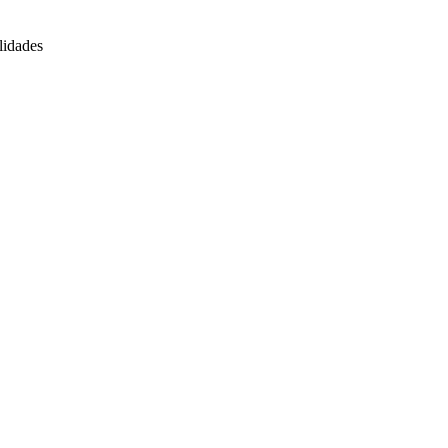
lidades