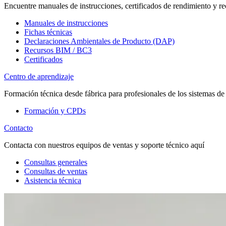
Encuentre manuales de instrucciones, certificados de rendimiento y re
Manuales de instrucciones
Fichas técnicas
Declaraciones Ambientales de Producto (DAP)
Recursos BIM / BC3
Certificados
Centro de aprendizaje
Formación técnica desde fábrica para profesionales de los sistemas de
Formación y CPDs
Contacto
Contacta con nuestros equipos de ventas y soporte técnico aquí
Consultas generales
Consultas de ventas
Asistencia técnica