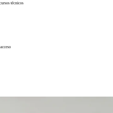
cursos técnicos
 acceso