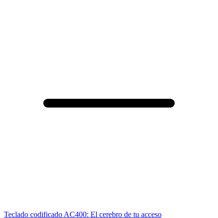
Teclado codificado AC400: El cerebro de tu acceso