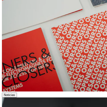
Noticias