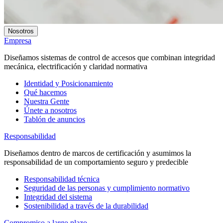
Nosotros
Empresa
Diseñamos sistemas de control de accesos que combinan integridad
mecánica, electrificación y claridad normativa
Identidad y Posicionamiento
Qué hacemos
Nuestra Gente
Únete a nosotros
Tablón de anuncios
Responsabilidad
Diseñamos dentro de marcos de certificación y asumimos la
responsabilidad de un comportamiento seguro y predecible
Responsabilidad técnica
Seguridad de las personas y cumplimiento normativo
Integridad del sistema
Sostenibilidad a través de la durabilidad
Compromiso a largo plazo