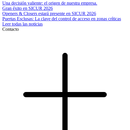
Una decisión valiente: el origen de nuestra empresa.
Gran éxito en SICUR 2026
Openers & Closers estará presente en SICUR 2026
Puertas Esclusas: La clave del control de acceso en zonas críticas
Leer todas las noticias
Contacto