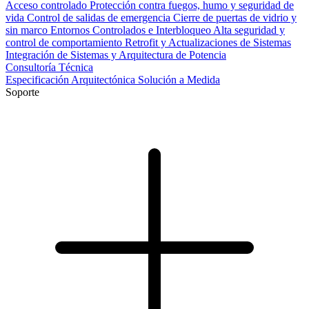
Acceso controlado
Protección contra fuegos, humo y seguridad de
vida
Control de salidas de emergencia
Cierre de puertas de vidrio y
sin marco
Entornos Controlados e Interbloqueo
Alta seguridad y
control de comportamiento
Retrofit y Actualizaciones de Sistemas
Integración de Sistemas y Arquitectura de Potencia
Consultoría Técnica
Especificación Arquitectónica
Solución a Medida
Soporte