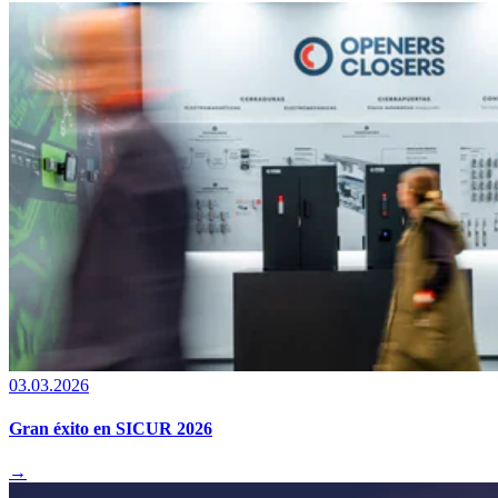
03.03.2026
Gran éxito en SICUR 2026
→