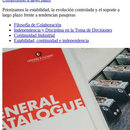
Priorizamos la estabilidad, la evolución controlada y el soporte a
largo plazo frente a tendencias pasajeras
Filosofía de Colaboración
Independencia y Disciplina en la Toma de Decisiones
Continuidad Industrial
Estabilidad, continuidad e independencia