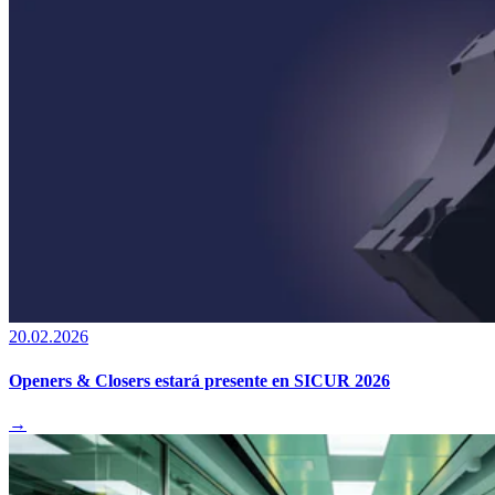
20.02.2026
Openers & Closers estará presente en SICUR 2026
→