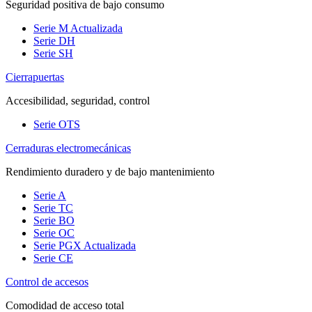
Seguridad positiva de bajo consumo
Serie M
Actualizada
Serie DH
Serie SH
Cierrapuertas
Accesibilidad, seguridad, control
Serie OTS
Cerraduras electromecánicas
Rendimiento duradero y de bajo mantenimiento
Serie A
Serie TC
Serie BO
Serie OC
Serie PGX
Actualizada
Serie CE
Control de accesos
Comodidad de acceso total