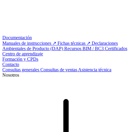
Documentación
Manuales de instrucciones
Fichas técnicas
Declaraciones
Ambientales de Producto (DAP)
Recursos BIM / BC3
Certificados
Centro de aprendizaje
Formación y CPDs
Contacto
Consultas generales
Consultas de ventas
Asistencia técnica
Nosotros