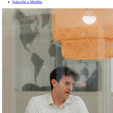
Solución a Medida