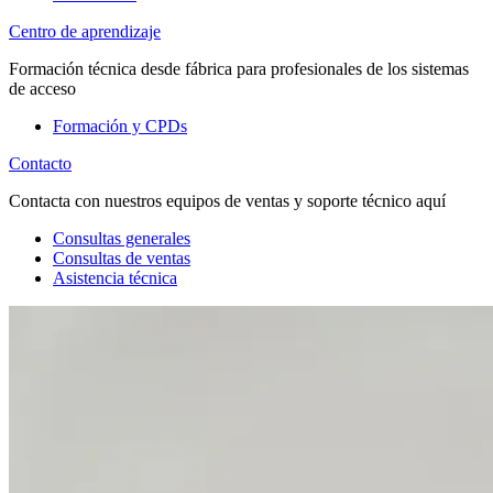
Centro de aprendizaje
Formación técnica desde fábrica para profesionales de los sistemas
de acceso
Formación y CPDs
Contacto
Contacta con nuestros equipos de ventas y soporte técnico aquí
Consultas generales
Consultas de ventas
Asistencia técnica