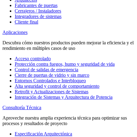
Fabricantes de puertas
Cerrajeros / Instaladores
Integradores de sistemas
Cliente final
Aplicaciones
Descubra cómo nuestros productos pueden mejorar la eficiencia y el
rendimiento en múltiples casos de uso
Acceso controlado
Protección contra fuegos, humo y seguridad de vida
Control de salidas de emergencia
Cierre de puertas de vidrio y sin marco
Entornos Controlados e Interbloqueo
Alta seguridad y control de comportamiento
Retrofit y Actualizaciones de Sistemas
Integración de Sistemas y Arquitectura de Potencia
Consultoría Técnica
Aproveche nuestra amplia experiencia técnica para optimizar sus
procesos y resultados de proyecto
Especificación Arquitectónica