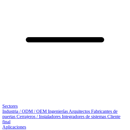
Sectores
Industria / ODM / OEM
Ingenierías
Arquitectos
Fabricantes de
puertas
Cerrajeros / Instaladores
Integradores de sistemas
Cliente
final
Aplicaciones