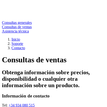
Consultas generales
Consultas de ventas
Asistencia técnica
Inicio
Soporte
Contacto
Consultas de ventas
Obtenga información sobre precios,
disponibilidad o cualquier otra
información sobre un producto.
Información de contacto
Tel:
+34 934 080 515