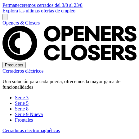
Permaneceremos cerrados del 3/8 al 23/8
Explora las últimas ofertas de empleo
Openers & Closers
Productos
Cerraderos eléctricos
Una solución para cada puerta, ofrecemos la mayor gama de
funcionalidades
Serie 3
Serie 5
Serie 8
Serie 9
Nueva
Frontales
Cerraduras electromagnéticas