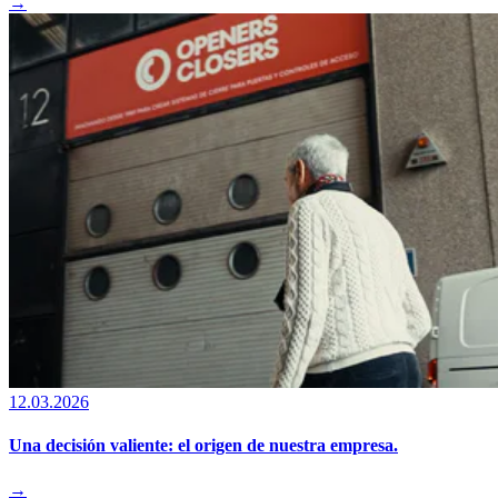
→
12.03.2026
Una decisión valiente: el origen de nuestra empresa.
→