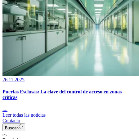
26.11.2025
Puertas Esclusas: La clave del control de acceso en zonas
críticas
→
Leer todas las noticias
Contacto
Buscar
es