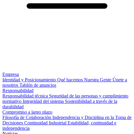
Empresa
Identidad y Posicionamiento
Qué hacemos
Nuestra Gente
Únete a
nosotros
Tablón de anuncios
Responsabilidad
Responsabilidad técnica
Seguridad de las personas y cumplimiento
normativo
Integridad del sistema
Sostenibilidad a través de la
durabilidad
Compromiso a largo plazo
Filosofía de Colaboración
Independencia y Disciplina en la Toma de
Decisiones
Continuidad Industrial
Estabilidad, continuidad e
independencia
Noticias