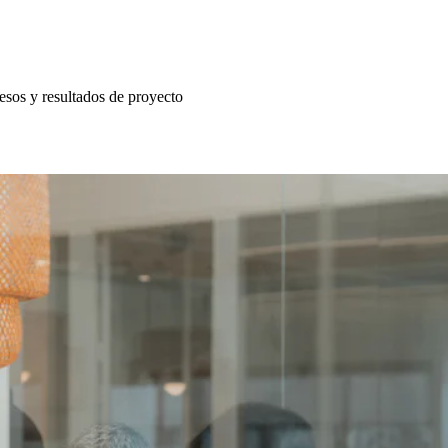
esos y resultados de proyecto