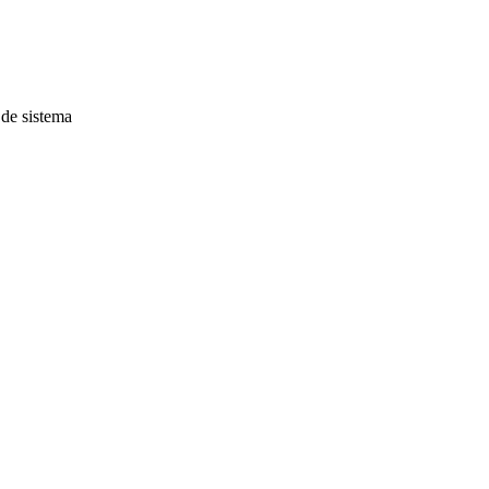
 de sistema