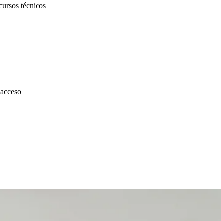
cursos técnicos
 acceso