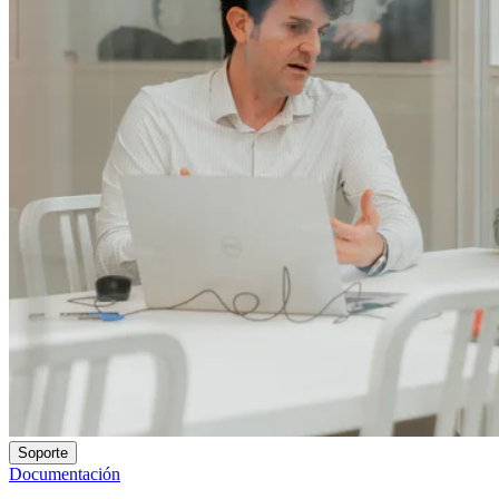
Soporte
Documentación