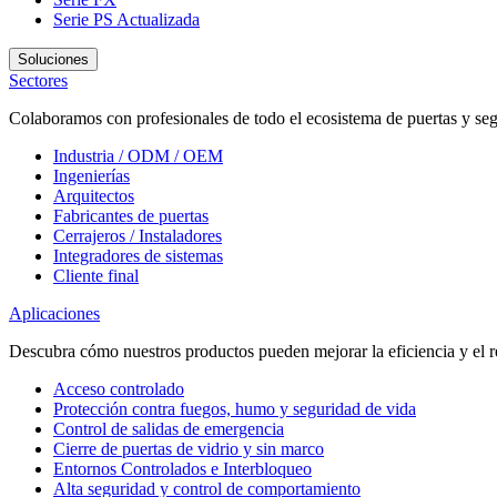
Serie PS
Actualizada
Soluciones
Sectores
Colaboramos con profesionales de todo el ecosistema de puertas y seg
Industria / ODM / OEM
Ingenierías
Arquitectos
Fabricantes de puertas
Cerrajeros / Instaladores
Integradores de sistemas
Cliente final
Aplicaciones
Descubra cómo nuestros productos pueden mejorar la eficiencia y el r
Acceso controlado
Protección contra fuegos, humo y seguridad de vida
Control de salidas de emergencia
Cierre de puertas de vidrio y sin marco
Entornos Controlados e Interbloqueo
Alta seguridad y control de comportamiento