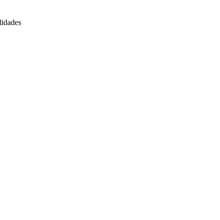
lidades