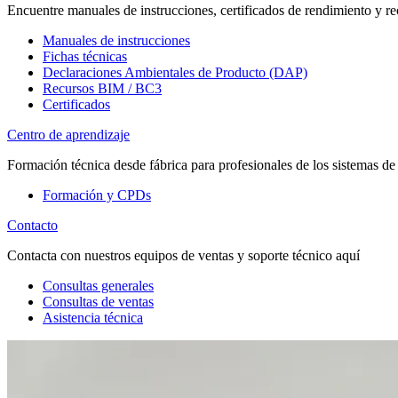
Encuentre manuales de instrucciones, certificados de rendimiento y re
Manuales de instrucciones
Fichas técnicas
Declaraciones Ambientales de Producto (DAP)
Recursos BIM / BC3
Certificados
Centro de aprendizaje
Formación técnica desde fábrica para profesionales de los sistemas de
Formación y CPDs
Contacto
Contacta con nuestros equipos de ventas y soporte técnico aquí
Consultas generales
Consultas de ventas
Asistencia técnica