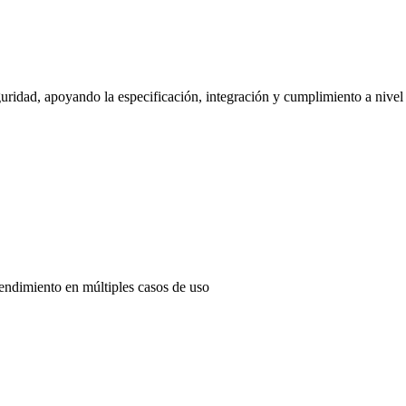
uridad, apoyando la especificación, integración y cumplimiento a nivel
endimiento en múltiples casos de uso