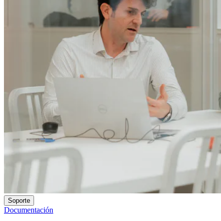
Soporte
Documentación