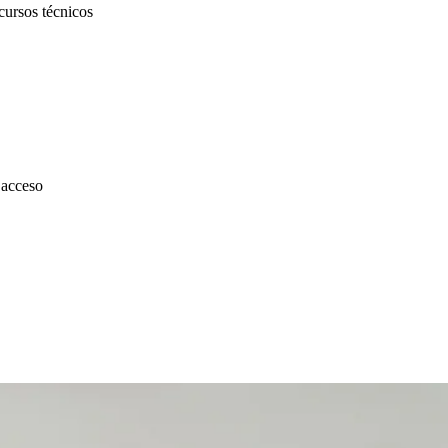
cursos técnicos
 acceso