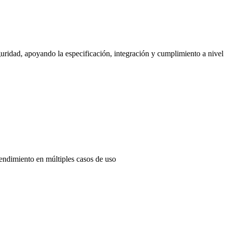
uridad, apoyando la especificación, integración y cumplimiento a nivel
endimiento en múltiples casos de uso