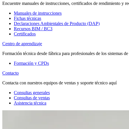
Encuentre manuales de instrucciones, certificados de rendimiento y re
Manuales de instrucciones
Fichas técnicas
Declaraciones Ambientales de Producto (DAP)
Recursos BIM / BC3
Certificados
Centro de aprendizaje
Formación técnica desde fábrica para profesionales de los sistemas de
Formación y CPDs
Contacto
Contacta con nuestros equipos de ventas y soporte técnico aquí
Consultas generales
Consultas de ventas
Asistencia técnica