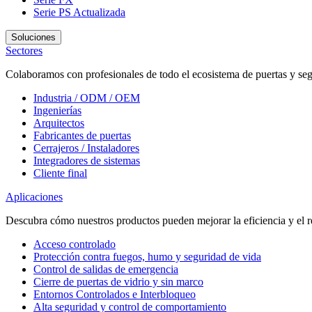
Serie PS
Actualizada
Soluciones
Sectores
Colaboramos con profesionales de todo el ecosistema de puertas y seg
Industria / ODM / OEM
Ingenierías
Arquitectos
Fabricantes de puertas
Cerrajeros / Instaladores
Integradores de sistemas
Cliente final
Aplicaciones
Descubra cómo nuestros productos pueden mejorar la eficiencia y el r
Acceso controlado
Protección contra fuegos, humo y seguridad de vida
Control de salidas de emergencia
Cierre de puertas de vidrio y sin marco
Entornos Controlados e Interbloqueo
Alta seguridad y control de comportamiento