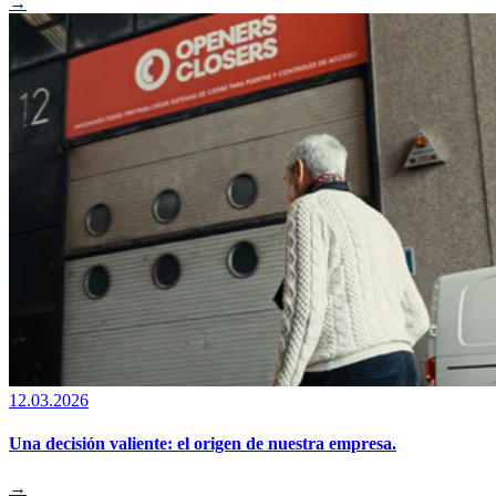
→
12.03.2026
Una decisión valiente: el origen de nuestra empresa.
→