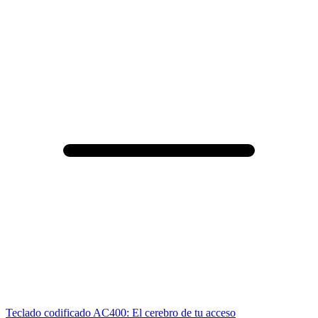
Teclado codificado AC400: El cerebro de tu acceso