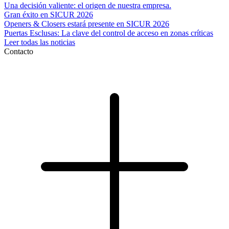
Una decisión valiente: el origen de nuestra empresa.
Gran éxito en SICUR 2026
Openers & Closers estará presente en SICUR 2026
Puertas Esclusas: La clave del control de acceso en zonas críticas
Leer todas las noticias
Contacto