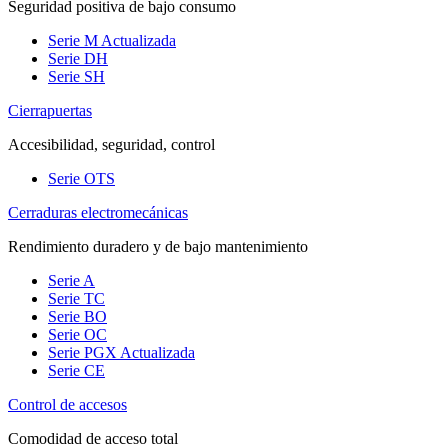
Seguridad positiva de bajo consumo
Serie M
Actualizada
Serie DH
Serie SH
Cierrapuertas
Accesibilidad, seguridad, control
Serie OTS
Cerraduras electromecánicas
Rendimiento duradero y de bajo mantenimiento
Serie A
Serie TC
Serie BO
Serie OC
Serie PGX
Actualizada
Serie CE
Control de accesos
Comodidad de acceso total