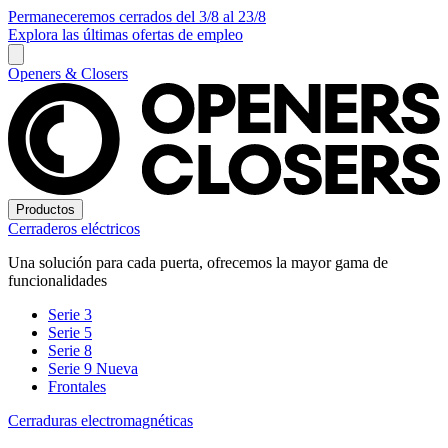
Permaneceremos cerrados del 3/8 al 23/8
Explora las últimas ofertas de empleo
Openers & Closers
Productos
Cerraderos eléctricos
Una solución para cada puerta, ofrecemos la mayor gama de
funcionalidades
Serie 3
Serie 5
Serie 8
Serie 9
Nueva
Frontales
Cerraduras electromagnéticas