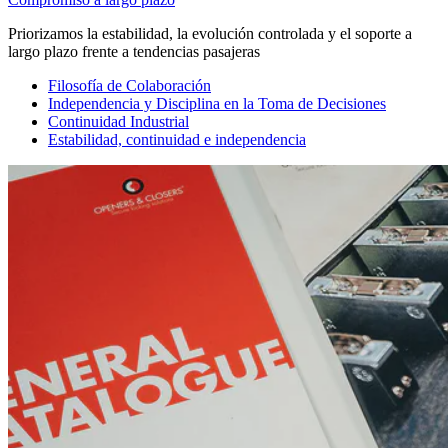
Priorizamos la estabilidad, la evolución controlada y el soporte a
largo plazo frente a tendencias pasajeras
Filosofía de Colaboración
Independencia y Disciplina en la Toma de Decisiones
Continuidad Industrial
Estabilidad, continuidad e independencia