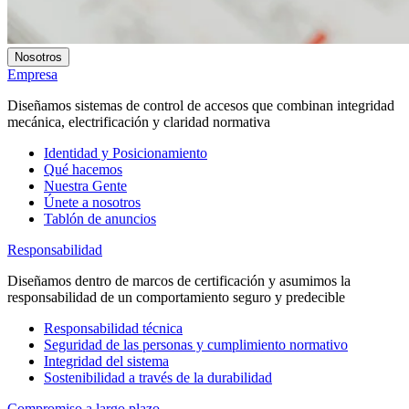
Nosotros
Empresa
Diseñamos sistemas de control de accesos que combinan integridad
mecánica, electrificación y claridad normativa
Identidad y Posicionamiento
Qué hacemos
Nuestra Gente
Únete a nosotros
Tablón de anuncios
Responsabilidad
Diseñamos dentro de marcos de certificación y asumimos la
responsabilidad de un comportamiento seguro y predecible
Responsabilidad técnica
Seguridad de las personas y cumplimiento normativo
Integridad del sistema
Sostenibilidad a través de la durabilidad
Compromiso a largo plazo