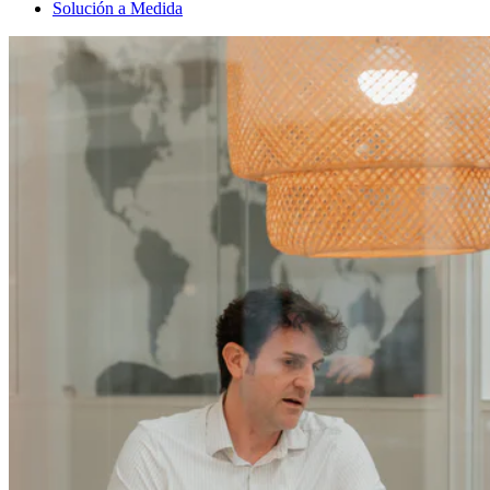
Solución a Medida