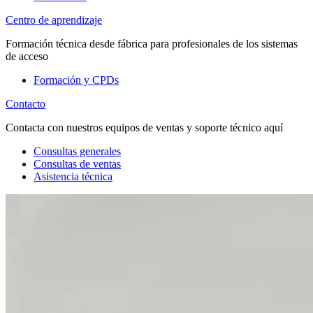
Centro de aprendizaje
Formación técnica desde fábrica para profesionales de los sistemas
de acceso
Formación y CPDs
Contacto
Contacta con nuestros equipos de ventas y soporte técnico aquí
Consultas generales
Consultas de ventas
Asistencia técnica