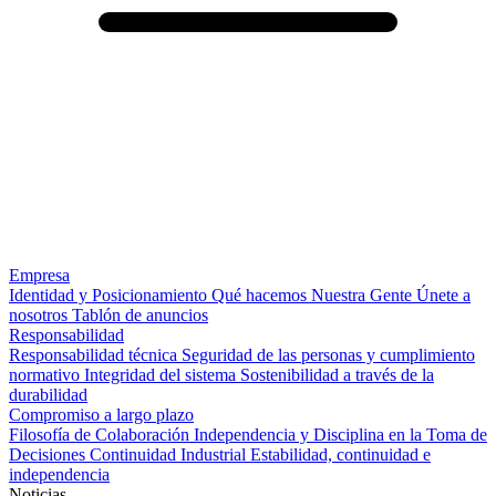
Empresa
Identidad y Posicionamiento
Qué hacemos
Nuestra Gente
Únete a
nosotros
Tablón de anuncios
Responsabilidad
Responsabilidad técnica
Seguridad de las personas y cumplimiento
normativo
Integridad del sistema
Sostenibilidad a través de la
durabilidad
Compromiso a largo plazo
Filosofía de Colaboración
Independencia y Disciplina en la Toma de
Decisiones
Continuidad Industrial
Estabilidad, continuidad e
independencia
Noticias