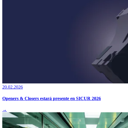
20.02.2026
Openers & Closers estará presente en SICUR 2026
→