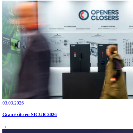
03.03.2026
Gran éxito en SICUR 2026
→