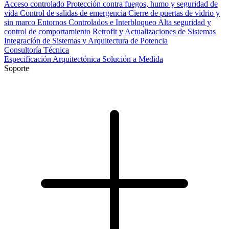
Acceso controlado
Protección contra fuegos, humo y seguridad de
vida
Control de salidas de emergencia
Cierre de puertas de vidrio y
sin marco
Entornos Controlados e Interbloqueo
Alta seguridad y
control de comportamiento
Retrofit y Actualizaciones de Sistemas
Integración de Sistemas y Arquitectura de Potencia
Consultoría Técnica
Especificación Arquitectónica
Solución a Medida
Soporte