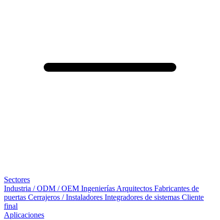
Sectores
Industria / ODM / OEM
Ingenierías
Arquitectos
Fabricantes de
puertas
Cerrajeros / Instaladores
Integradores de sistemas
Cliente
final
Aplicaciones