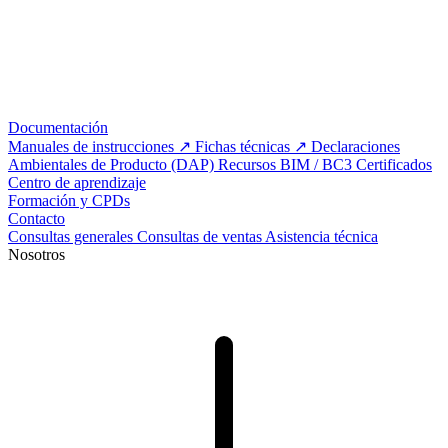
Documentación
Manuales de instrucciones
Fichas técnicas
Declaraciones
Ambientales de Producto (DAP)
Recursos BIM / BC3
Certificados
Centro de aprendizaje
Formación y CPDs
Contacto
Consultas generales
Consultas de ventas
Asistencia técnica
Nosotros