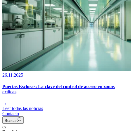
26.11.2025
Puertas Esclusas: La clave del control de acceso en zonas
críticas
→
Leer todas las noticias
Contacto
Buscar
es