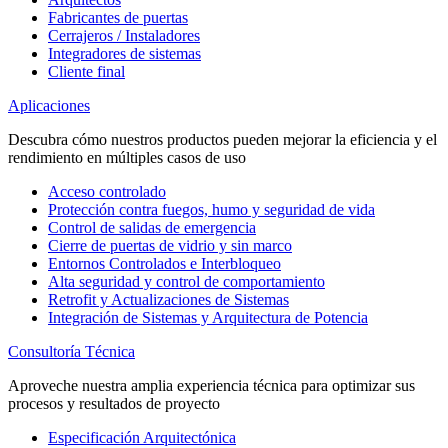
Fabricantes de puertas
Cerrajeros / Instaladores
Integradores de sistemas
Cliente final
Aplicaciones
Descubra cómo nuestros productos pueden mejorar la eficiencia y el
rendimiento en múltiples casos de uso
Acceso controlado
Protección contra fuegos, humo y seguridad de vida
Control de salidas de emergencia
Cierre de puertas de vidrio y sin marco
Entornos Controlados e Interbloqueo
Alta seguridad y control de comportamiento
Retrofit y Actualizaciones de Sistemas
Integración de Sistemas y Arquitectura de Potencia
Consultoría Técnica
Aproveche nuestra amplia experiencia técnica para optimizar sus
procesos y resultados de proyecto
Especificación Arquitectónica