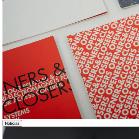
Noticias