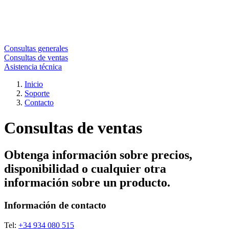
Consultas generales
Consultas de ventas
Asistencia técnica
Inicio
Soporte
Contacto
Consultas de ventas
Obtenga información sobre precios,
disponibilidad o cualquier otra
información sobre un producto.
Información de contacto
Tel:
+34 934 080 515