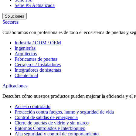
Serie PS
Actualizada
Soluciones
Sectores
Colaboramos con profesionales de todo el ecosistema de puertas y seg
Industria / ODM / OEM
Ingenierías
Arquitectos
Fabricantes de puertas
Cerrajeros / Instaladores
Integradores de sistemas
Cliente final
Aplicaciones
Descubra cómo nuestros productos pueden mejorar la eficiencia y el r
Acceso controlado
Protección contra fuegos, humo y seguridad de vida
Control de salidas de emergencia
Cierre de puertas de vidrio y sin marco
Entornos Controlados e Interbloqueo
Alta seguridad y control de comportamiento