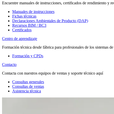
Encuentre manuales de instrucciones, certificados de rendimiento y re
Manuales de instrucciones
Fichas técnicas
Declaraciones Ambientales de Producto (DAP)
Recursos BIM / BC3
Certificados
Centro de aprendizaje
Formación técnica desde fábrica para profesionales de los sistemas de
Formación y CPDs
Contacto
Contacta con nuestros equipos de ventas y soporte técnico aquí
Consultas generales
Consultas de ventas
Asistencia técnica