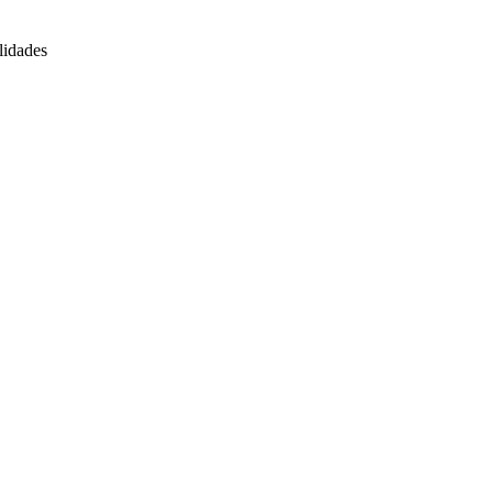
lidades