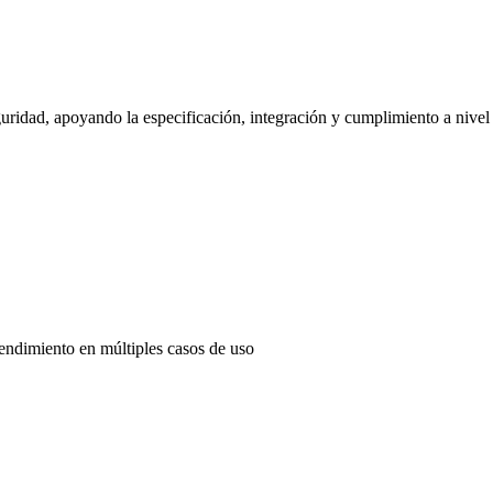
uridad, apoyando la especificación, integración y cumplimiento a nivel
endimiento en múltiples casos de uso