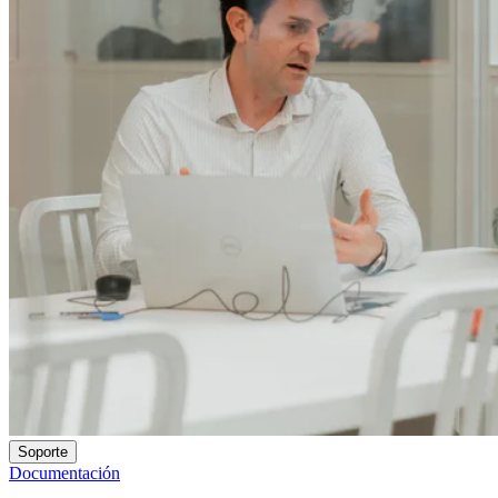
Soporte
Documentación