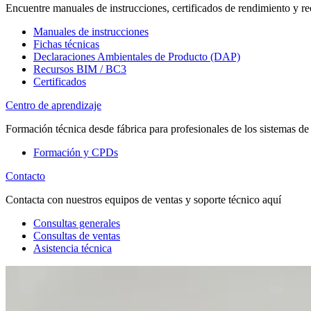
Encuentre manuales de instrucciones, certificados de rendimiento y re
Manuales de instrucciones
Fichas técnicas
Declaraciones Ambientales de Producto (DAP)
Recursos BIM / BC3
Certificados
Centro de aprendizaje
Formación técnica desde fábrica para profesionales de los sistemas de
Formación y CPDs
Contacto
Contacta con nuestros equipos de ventas y soporte técnico aquí
Consultas generales
Consultas de ventas
Asistencia técnica