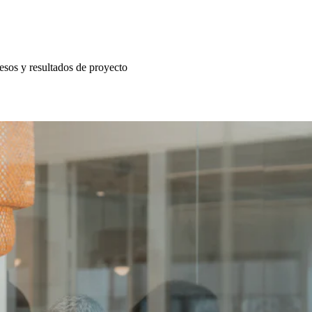
esos y resultados de proyecto