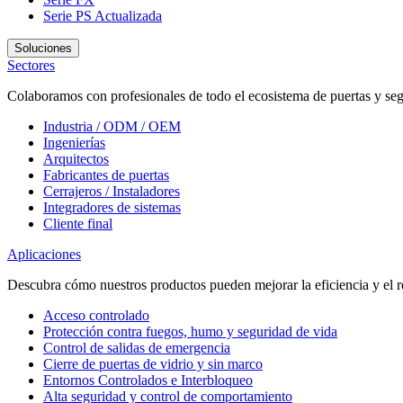
Serie PS
Actualizada
Soluciones
Sectores
Colaboramos con profesionales de todo el ecosistema de puertas y seg
Industria / ODM / OEM
Ingenierías
Arquitectos
Fabricantes de puertas
Cerrajeros / Instaladores
Integradores de sistemas
Cliente final
Aplicaciones
Descubra cómo nuestros productos pueden mejorar la eficiencia y el r
Acceso controlado
Protección contra fuegos, humo y seguridad de vida
Control de salidas de emergencia
Cierre de puertas de vidrio y sin marco
Entornos Controlados e Interbloqueo
Alta seguridad y control de comportamiento