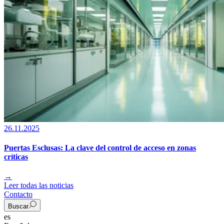
26.11.2025
Puertas Esclusas: La clave del control de acceso en zonas
críticas
→
Leer todas las noticias
Contacto
Buscar
es