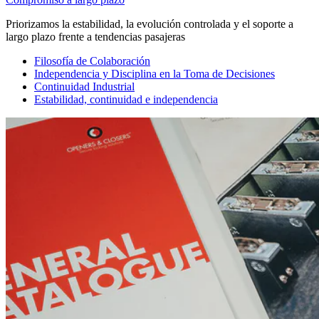
Priorizamos la estabilidad, la evolución controlada y el soporte a
largo plazo frente a tendencias pasajeras
Filosofía de Colaboración
Independencia y Disciplina en la Toma de Decisiones
Continuidad Industrial
Estabilidad, continuidad e independencia