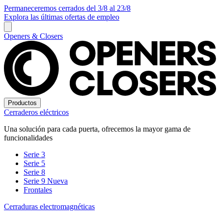
Permaneceremos cerrados del 3/8 al 23/8
Explora las últimas ofertas de empleo
Openers & Closers
Productos
Cerraderos eléctricos
Una solución para cada puerta, ofrecemos la mayor gama de
funcionalidades
Serie 3
Serie 5
Serie 8
Serie 9
Nueva
Frontales
Cerraduras electromagnéticas