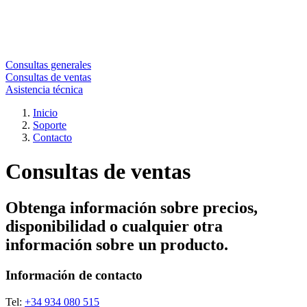
Consultas generales
Consultas de ventas
Asistencia técnica
Inicio
Soporte
Contacto
Consultas de ventas
Obtenga información sobre precios,
disponibilidad o cualquier otra
información sobre un producto.
Información de contacto
Tel:
+34 934 080 515