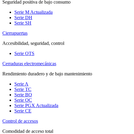
Seguridad positiva de bajo consumo
Serie M
Actualizada
Serie DH
Serie SH
Cierrapuertas
Accesibilidad, seguridad, control
Serie OTS
Cerraduras electromecánicas
Rendimiento duradero y de bajo mantenimiento
Serie A
Serie TC
Serie BO
Serie OC
Serie PGX
Actualizada
Serie CE
Control de accesos
Comodidad de acceso total