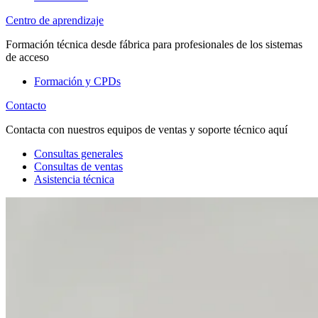
Centro de aprendizaje
Formación técnica desde fábrica para profesionales de los sistemas
de acceso
Formación y CPDs
Contacto
Contacta con nuestros equipos de ventas y soporte técnico aquí
Consultas generales
Consultas de ventas
Asistencia técnica