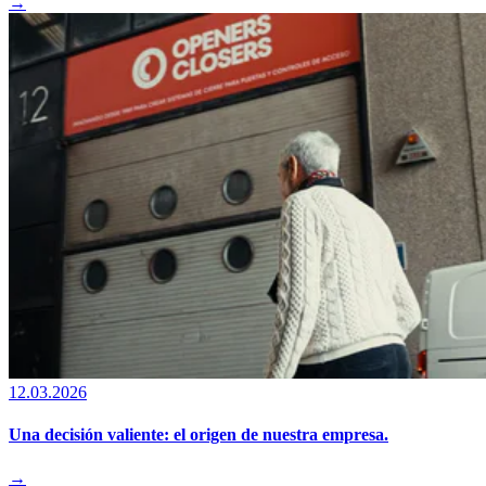
→
12.03.2026
Una decisión valiente: el origen de nuestra empresa.
→