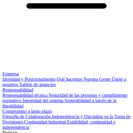
Empresa
Identidad y Posicionamiento
Qué hacemos
Nuestra Gente
Únete a
nosotros
Tablón de anuncios
Responsabilidad
Responsabilidad técnica
Seguridad de las personas y cumplimiento
normativo
Integridad del sistema
Sostenibilidad a través de la
durabilidad
Compromiso a largo plazo
Filosofía de Colaboración
Independencia y Disciplina en la Toma de
Decisiones
Continuidad Industrial
Estabilidad, continuidad e
independencia
Noticias