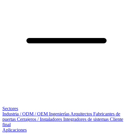
Sectores
Industria / ODM / OEM
Ingenierías
Arquitectos
Fabricantes de
puertas
Cerrajeros / Instaladores
Integradores de sistemas
Cliente
final
Aplicaciones