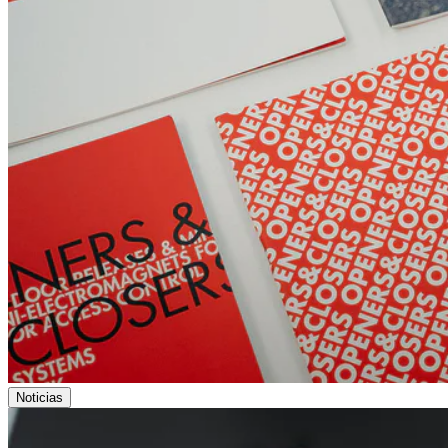
Noticias