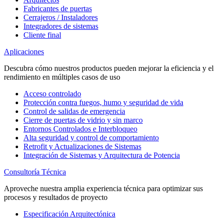
Fabricantes de puertas
Cerrajeros / Instaladores
Integradores de sistemas
Cliente final
Aplicaciones
Descubra cómo nuestros productos pueden mejorar la eficiencia y el
rendimiento en múltiples casos de uso
Acceso controlado
Protección contra fuegos, humo y seguridad de vida
Control de salidas de emergencia
Cierre de puertas de vidrio y sin marco
Entornos Controlados e Interbloqueo
Alta seguridad y control de comportamiento
Retrofit y Actualizaciones de Sistemas
Integración de Sistemas y Arquitectura de Potencia
Consultoría Técnica
Aproveche nuestra amplia experiencia técnica para optimizar sus
procesos y resultados de proyecto
Especificación Arquitectónica