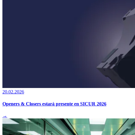
20.02.2026
Openers & Closers estará presente en SICUR 2026
→