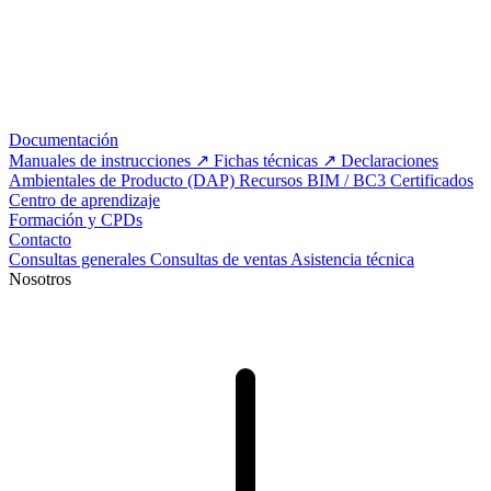
Documentación
Manuales de instrucciones
Fichas técnicas
Declaraciones
Ambientales de Producto (DAP)
Recursos BIM / BC3
Certificados
Centro de aprendizaje
Formación y CPDs
Contacto
Consultas generales
Consultas de ventas
Asistencia técnica
Nosotros