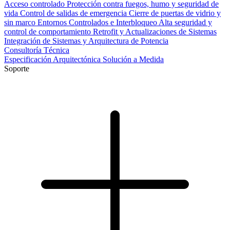
Acceso controlado
Protección contra fuegos, humo y seguridad de
vida
Control de salidas de emergencia
Cierre de puertas de vidrio y
sin marco
Entornos Controlados e Interbloqueo
Alta seguridad y
control de comportamiento
Retrofit y Actualizaciones de Sistemas
Integración de Sistemas y Arquitectura de Potencia
Consultoría Técnica
Especificación Arquitectónica
Solución a Medida
Soporte