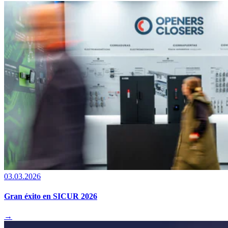
03.03.2026
Gran éxito en SICUR 2026
→