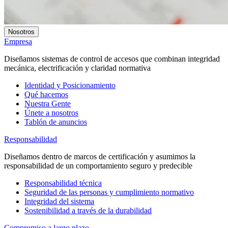
Nosotros
Empresa
Diseñamos sistemas de control de accesos que combinan integridad
mecánica, electrificación y claridad normativa
Identidad y Posicionamiento
Qué hacemos
Nuestra Gente
Únete a nosotros
Tablón de anuncios
Responsabilidad
Diseñamos dentro de marcos de certificación y asumimos la
responsabilidad de un comportamiento seguro y predecible
Responsabilidad técnica
Seguridad de las personas y cumplimiento normativo
Integridad del sistema
Sostenibilidad a través de la durabilidad
Compromiso a largo plazo