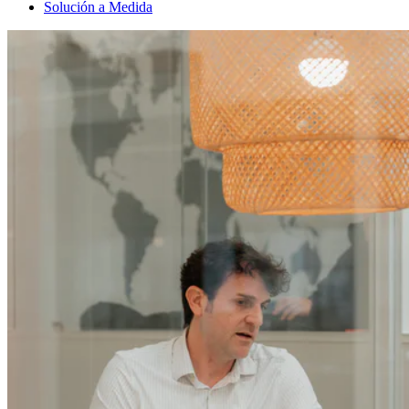
Solución a Medida