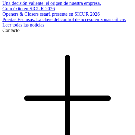
Una decisión valiente: el origen de nuestra empresa.
Gran éxito en SICUR 2026
Openers & Closers estará presente en SICUR 2026
Puertas Esclusas: La clave del control de acceso en zonas críticas
Leer todas las noticias
Contacto