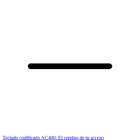
Teclado codificado AC400: El cerebro de tu acceso