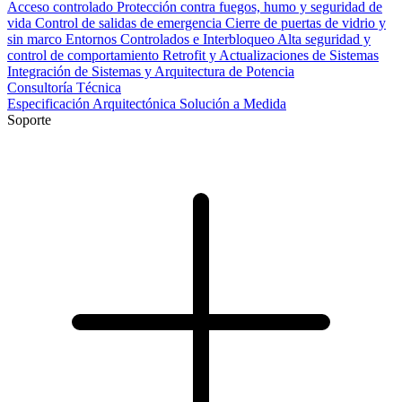
Acceso controlado
Protección contra fuegos, humo y seguridad de
vida
Control de salidas de emergencia
Cierre de puertas de vidrio y
sin marco
Entornos Controlados e Interbloqueo
Alta seguridad y
control de comportamiento
Retrofit y Actualizaciones de Sistemas
Integración de Sistemas y Arquitectura de Potencia
Consultoría Técnica
Especificación Arquitectónica
Solución a Medida
Soporte