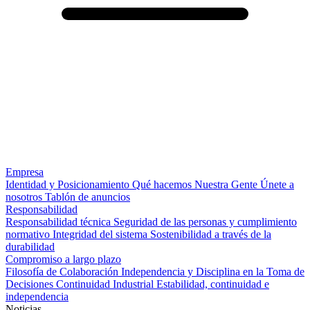
Empresa
Identidad y Posicionamiento
Qué hacemos
Nuestra Gente
Únete a
nosotros
Tablón de anuncios
Responsabilidad
Responsabilidad técnica
Seguridad de las personas y cumplimiento
normativo
Integridad del sistema
Sostenibilidad a través de la
durabilidad
Compromiso a largo plazo
Filosofía de Colaboración
Independencia y Disciplina en la Toma de
Decisiones
Continuidad Industrial
Estabilidad, continuidad e
independencia
Noticias