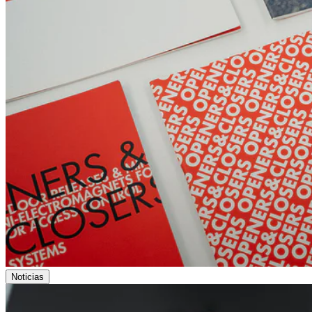
Noticias