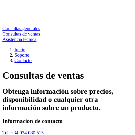
Consultas generales
Consultas de ventas
Asistencia técnica
Inicio
Soporte
Contacto
Consultas de ventas
Obtenga información sobre precios,
disponibilidad o cualquier otra
información sobre un producto.
Información de contacto
Tel:
+34 934 080 515