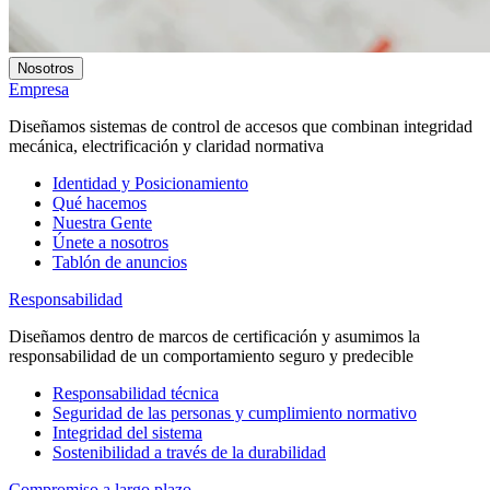
Nosotros
Empresa
Diseñamos sistemas de control de accesos que combinan integridad
mecánica, electrificación y claridad normativa
Identidad y Posicionamiento
Qué hacemos
Nuestra Gente
Únete a nosotros
Tablón de anuncios
Responsabilidad
Diseñamos dentro de marcos de certificación y asumimos la
responsabilidad de un comportamiento seguro y predecible
Responsabilidad técnica
Seguridad de las personas y cumplimiento normativo
Integridad del sistema
Sostenibilidad a través de la durabilidad
Compromiso a largo plazo