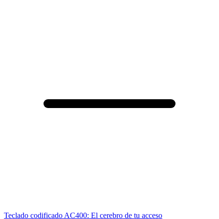
Teclado codificado AC400: El cerebro de tu acceso