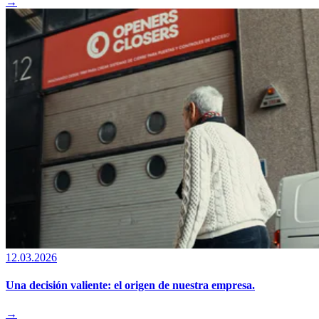
→
12.03.2026
Una decisión valiente: el origen de nuestra empresa.
→