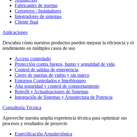
Fabricantes de puertas
Cerrajeros / Instaladores
Integradores de sistemas
Cliente final
Aplicaciones
Descubra cómo nuestros productos pueden mejorar la eficiencia y el
rendimiento en múltiples casos de uso
Acceso controlado
Protección contra fuegos, humo y seguridad de vida
Control de salidas de emergencia
Cierre de puertas de vidrio y sin marco
Entornos Controlados e Interbloqueo
Alta seguridad y control de comportamiento
Retrofit y Actualizaciones de Sistemas
Integración de Sistemas y Arquitectura de Potencia
Consultoría Técnica
Aproveche nuestra amplia experiencia técnica para optimizar sus
procesos y resultados de proyecto
Especificación Arquitectónica