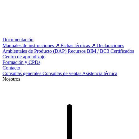
Documentación
Manuales de instrucciones
Fichas técnicas
Declaraciones
Ambientales de Producto (DAP)
Recursos BIM / BC3
Certificados
Centro de aprendizaje
Formación y CPDs
Contacto
Consultas generales
Consultas de ventas
Asistencia técnica
Nosotros