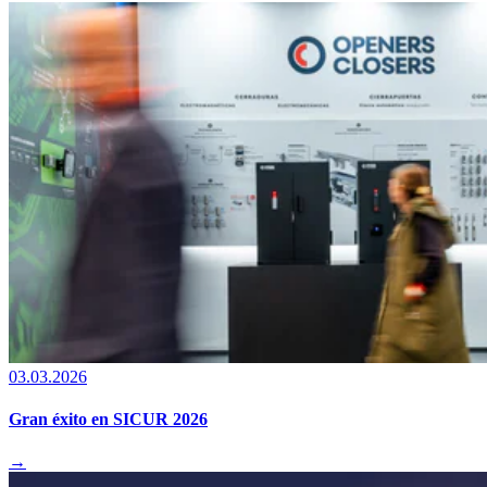
03.03.2026
Gran éxito en SICUR 2026
→