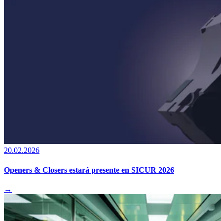
20.02.2026
Openers & Closers estará presente en SICUR 2026
→