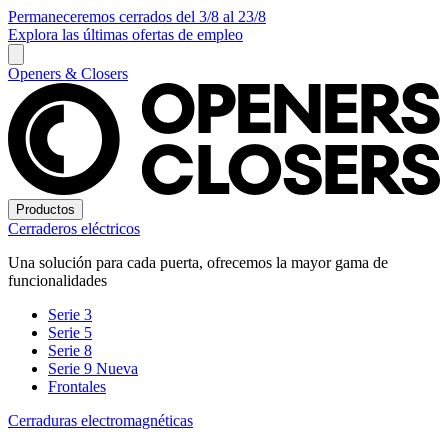
Permaneceremos cerrados del 3/8 al 23/8
Explora las últimas ofertas de empleo
Openers & Closers
Productos
Cerraderos eléctricos
Una solución para cada puerta, ofrecemos la mayor gama de
funcionalidades
Serie 3
Serie 5
Serie 8
Serie 9
Nueva
Frontales
Cerraduras electromagnéticas