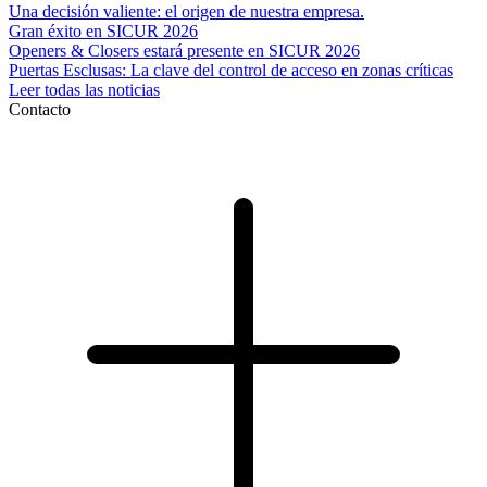
Una decisión valiente: el origen de nuestra empresa.
Gran éxito en SICUR 2026
Openers & Closers estará presente en SICUR 2026
Puertas Esclusas: La clave del control de acceso en zonas críticas
Leer todas las noticias
Contacto