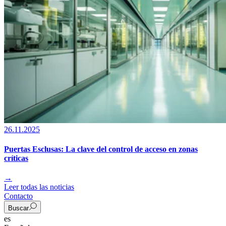
26.11.2025
Puertas Esclusas: La clave del control de acceso en zonas
críticas
→
Leer todas las noticias
Contacto
Buscar
es