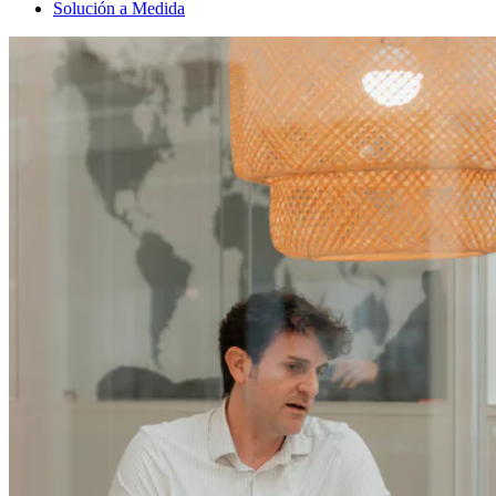
Solución a Medida