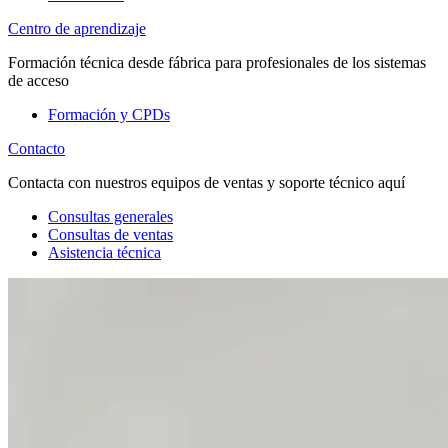
Centro de aprendizaje
Formación técnica desde fábrica para profesionales de los sistemas
de acceso
Formación y CPDs
Contacto
Contacta con nuestros equipos de ventas y soporte técnico aquí
Consultas generales
Consultas de ventas
Asistencia técnica