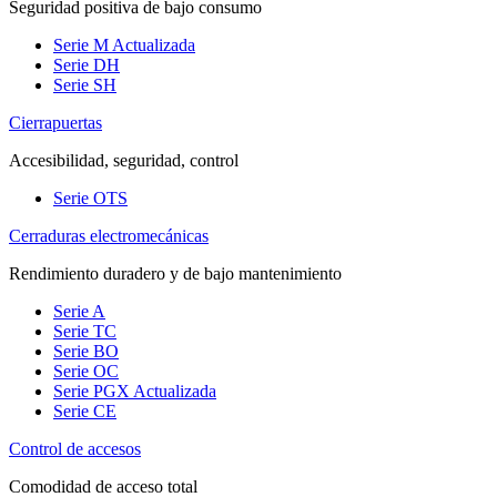
Seguridad positiva de bajo consumo
Serie M
Actualizada
Serie DH
Serie SH
Cierrapuertas
Accesibilidad, seguridad, control
Serie OTS
Cerraduras electromecánicas
Rendimiento duradero y de bajo mantenimiento
Serie A
Serie TC
Serie BO
Serie OC
Serie PGX
Actualizada
Serie CE
Control de accesos
Comodidad de acceso total