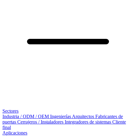
Sectores
Industria / ODM / OEM
Ingenierías
Arquitectos
Fabricantes de
puertas
Cerrajeros / Instaladores
Integradores de sistemas
Cliente
final
Aplicaciones