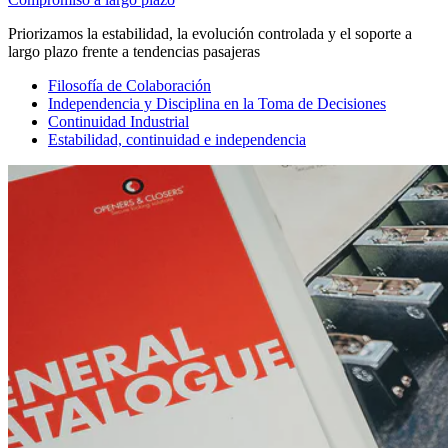
Priorizamos la estabilidad, la evolución controlada y el soporte a
largo plazo frente a tendencias pasajeras
Filosofía de Colaboración
Independencia y Disciplina en la Toma de Decisiones
Continuidad Industrial
Estabilidad, continuidad e independencia