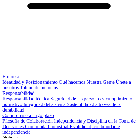
Empresa
Identidad y Posicionamiento
Qué hacemos
Nuestra Gente
Únete a
nosotros
Tablón de anuncios
Responsabilidad
Responsabilidad técnica
Seguridad de las personas y cumplimiento
normativo
Integridad del sistema
Sostenibilidad a través de la
durabilidad
Compromiso a largo plazo
Filosofía de Colaboración
Independencia y Disciplina en la Toma de
Decisiones
Continuidad Industrial
Estabilidad, continuidad e
independencia
Noticias