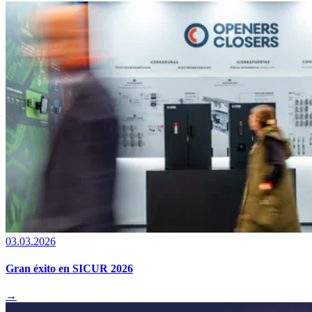
03.03.2026
Gran éxito en SICUR 2026
→