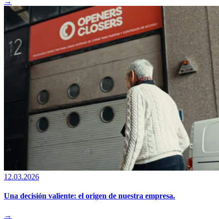
→
12.03.2026
Una decisión valiente: el origen de nuestra empresa.
→