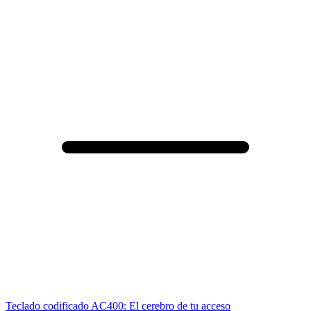
Teclado codificado AC400: El cerebro de tu acceso