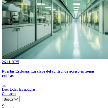
26.11.2025
Puertas Esclusas: La clave del control de acceso en zonas
críticas
→
Leer todas las noticias
Contacto
Buscar
es