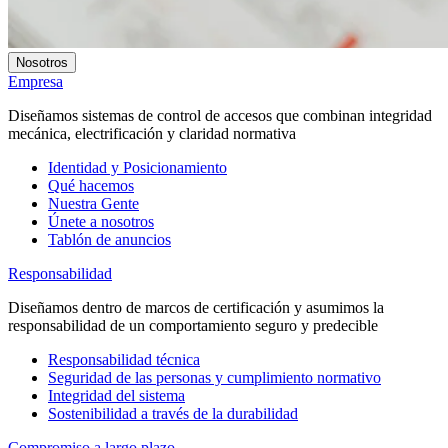
Nosotros
Empresa
Diseñamos sistemas de control de accesos que combinan integridad
mecánica, electrificación y claridad normativa
Identidad y Posicionamiento
Qué hacemos
Nuestra Gente
Únete a nosotros
Tablón de anuncios
Responsabilidad
Diseñamos dentro de marcos de certificación y asumimos la
responsabilidad de un comportamiento seguro y predecible
Responsabilidad técnica
Seguridad de las personas y cumplimiento normativo
Integridad del sistema
Sostenibilidad a través de la durabilidad
Compromiso a largo plazo