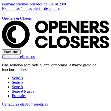
Permaneceremos cerrados del 3/8 al 23/8
Explora las últimas ofertas de empleo
Openers & Closers
Productos
Cerraderos eléctricos
Una solución para cada puerta, ofrecemos la mayor gama de
funcionalidades
Serie 3
Serie 5
Serie 8
Serie 9
Nueva
Frontales
Cerraduras electromagnéticas