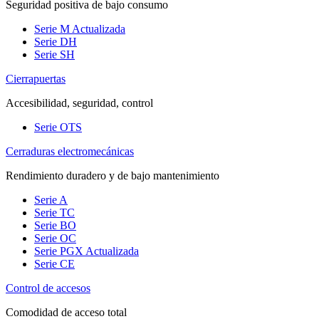
Seguridad positiva de bajo consumo
Serie M
Actualizada
Serie DH
Serie SH
Cierrapuertas
Accesibilidad, seguridad, control
Serie OTS
Cerraduras electromecánicas
Rendimiento duradero y de bajo mantenimiento
Serie A
Serie TC
Serie BO
Serie OC
Serie PGX
Actualizada
Serie CE
Control de accesos
Comodidad de acceso total