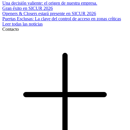
Una decisión valiente: el origen de nuestra empresa.
Gran éxito en SICUR 2026
Openers & Closers estará presente en SICUR 2026
Puertas Esclusas: La clave del control de acceso en zonas críticas
Leer todas las noticias
Contacto