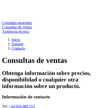
Consultas generales
Consultas de ventas
Asistencia técnica
Inicio
Soporte
Contacto
Consultas de ventas
Obtenga información sobre precios,
disponibilidad o cualquier otra
información sobre un producto.
Información de contacto
Tel:
+34 934 080 515