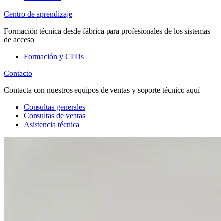
Centro de aprendizaje
Formación técnica desde fábrica para profesionales de los sistemas
de acceso
Formación y CPDs
Contacto
Contacta con nuestros equipos de ventas y soporte técnico aquí
Consultas generales
Consultas de ventas
Asistencia técnica