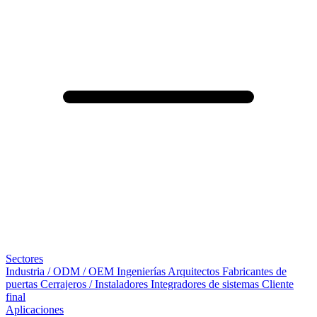
Sectores
Industria / ODM / OEM
Ingenierías
Arquitectos
Fabricantes de
puertas
Cerrajeros / Instaladores
Integradores de sistemas
Cliente
final
Aplicaciones