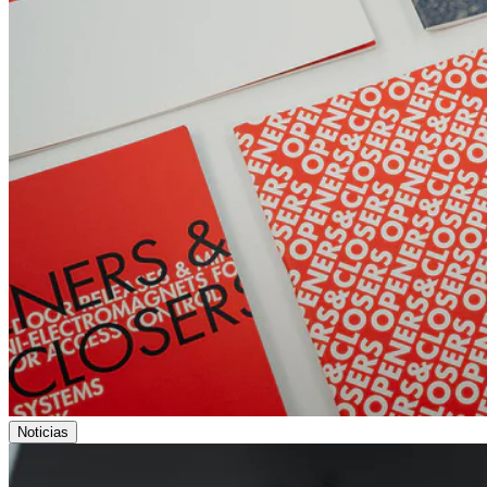
Noticias