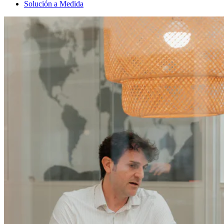
Solución a Medida