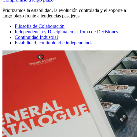
Priorizamos la estabilidad, la evolución controlada y el soporte a
largo plazo frente a tendencias pasajeras
Filosofía de Colaboración
Independencia y Disciplina en la Toma de Decisiones
Continuidad Industrial
Estabilidad, continuidad e independencia