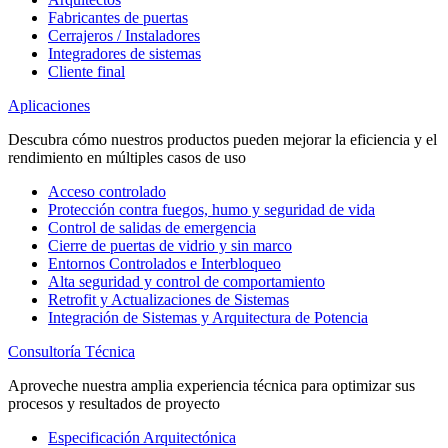
Fabricantes de puertas
Cerrajeros / Instaladores
Integradores de sistemas
Cliente final
Aplicaciones
Descubra cómo nuestros productos pueden mejorar la eficiencia y el
rendimiento en múltiples casos de uso
Acceso controlado
Protección contra fuegos, humo y seguridad de vida
Control de salidas de emergencia
Cierre de puertas de vidrio y sin marco
Entornos Controlados e Interbloqueo
Alta seguridad y control de comportamiento
Retrofit y Actualizaciones de Sistemas
Integración de Sistemas y Arquitectura de Potencia
Consultoría Técnica
Aproveche nuestra amplia experiencia técnica para optimizar sus
procesos y resultados de proyecto
Especificación Arquitectónica