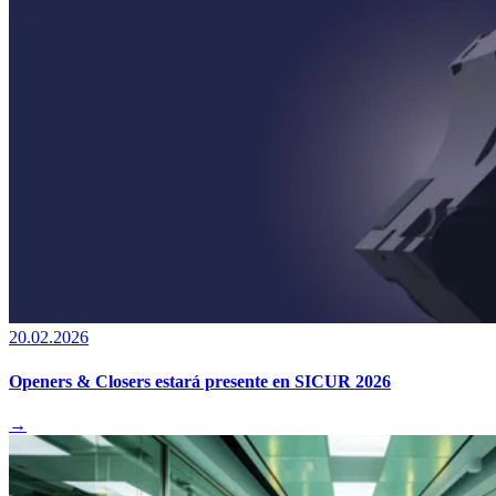
20.02.2026
Openers & Closers estará presente en SICUR 2026
→