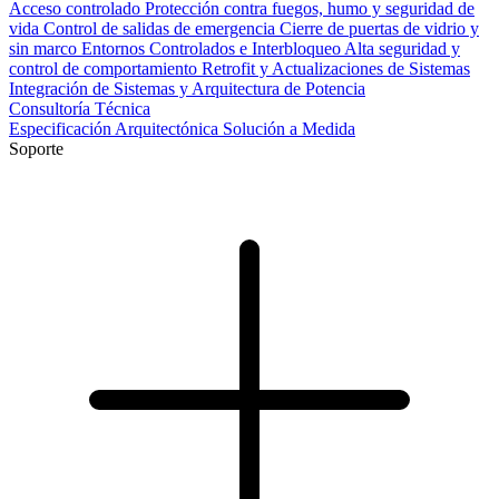
Acceso controlado
Protección contra fuegos, humo y seguridad de
vida
Control de salidas de emergencia
Cierre de puertas de vidrio y
sin marco
Entornos Controlados e Interbloqueo
Alta seguridad y
control de comportamiento
Retrofit y Actualizaciones de Sistemas
Integración de Sistemas y Arquitectura de Potencia
Consultoría Técnica
Especificación Arquitectónica
Solución a Medida
Soporte