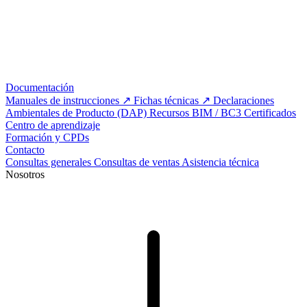
Documentación
Manuales de instrucciones
Fichas técnicas
Declaraciones
Ambientales de Producto (DAP)
Recursos BIM / BC3
Certificados
Centro de aprendizaje
Formación y CPDs
Contacto
Consultas generales
Consultas de ventas
Asistencia técnica
Nosotros