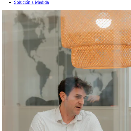
Solución a Medida