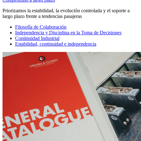
Priorizamos la estabilidad, la evolución controlada y el soporte a
largo plazo frente a tendencias pasajeras
Filosofía de Colaboración
Independencia y Disciplina en la Toma de Decisiones
Continuidad Industrial
Estabilidad, continuidad e independencia