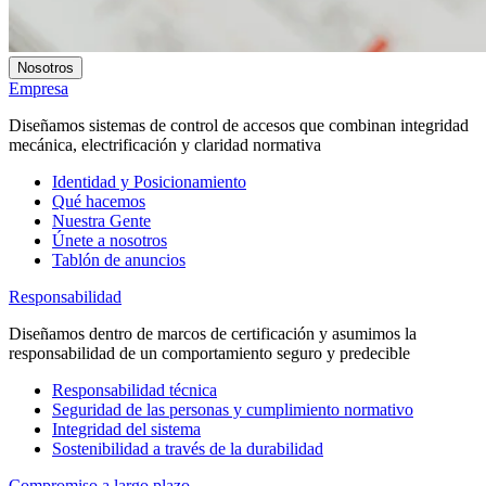
Nosotros
Empresa
Diseñamos sistemas de control de accesos que combinan integridad
mecánica, electrificación y claridad normativa
Identidad y Posicionamiento
Qué hacemos
Nuestra Gente
Únete a nosotros
Tablón de anuncios
Responsabilidad
Diseñamos dentro de marcos de certificación y asumimos la
responsabilidad de un comportamiento seguro y predecible
Responsabilidad técnica
Seguridad de las personas y cumplimiento normativo
Integridad del sistema
Sostenibilidad a través de la durabilidad
Compromiso a largo plazo