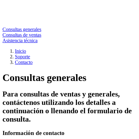
Consultas generales
Consultas de ventas
Asistencia técnica
Inicio
Soporte
Contacto
Consultas generales
Para consultas de ventas y generales,
contáctenos utilizando los detalles a
continuación o llenando el formulario de
consulta.
Información de contacto