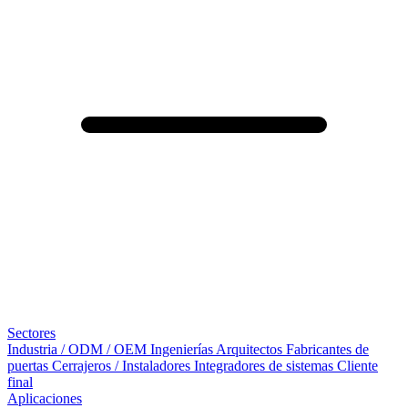
Sectores
Industria / ODM / OEM
Ingenierías
Arquitectos
Fabricantes de
puertas
Cerrajeros / Instaladores
Integradores de sistemas
Cliente
final
Aplicaciones