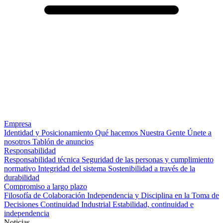
Empresa
Identidad y Posicionamiento
Qué hacemos
Nuestra Gente
Únete a
nosotros
Tablón de anuncios
Responsabilidad
Responsabilidad técnica
Seguridad de las personas y cumplimiento
normativo
Integridad del sistema
Sostenibilidad a través de la
durabilidad
Compromiso a largo plazo
Filosofía de Colaboración
Independencia y Disciplina en la Toma de
Decisiones
Continuidad Industrial
Estabilidad, continuidad e
independencia
Noticias