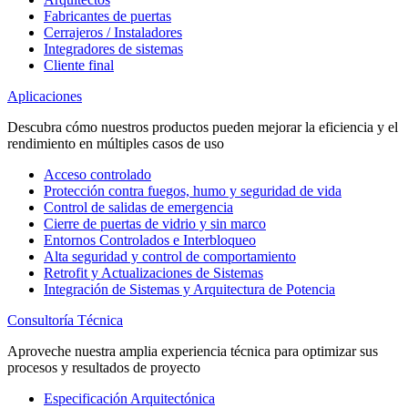
Fabricantes de puertas
Cerrajeros / Instaladores
Integradores de sistemas
Cliente final
Aplicaciones
Descubra cómo nuestros productos pueden mejorar la eficiencia y el
rendimiento en múltiples casos de uso
Acceso controlado
Protección contra fuegos, humo y seguridad de vida
Control de salidas de emergencia
Cierre de puertas de vidrio y sin marco
Entornos Controlados e Interbloqueo
Alta seguridad y control de comportamiento
Retrofit y Actualizaciones de Sistemas
Integración de Sistemas y Arquitectura de Potencia
Consultoría Técnica
Aproveche nuestra amplia experiencia técnica para optimizar sus
procesos y resultados de proyecto
Especificación Arquitectónica