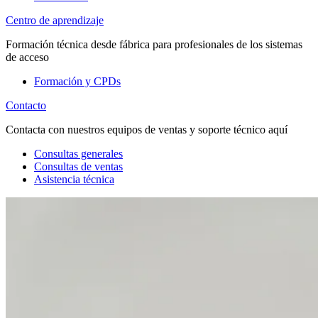
Centro de aprendizaje
Formación técnica desde fábrica para profesionales de los sistemas
de acceso
Formación y CPDs
Contacto
Contacta con nuestros equipos de ventas y soporte técnico aquí
Consultas generales
Consultas de ventas
Asistencia técnica