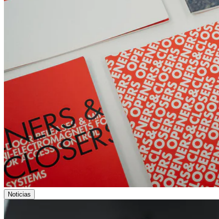
Noticias