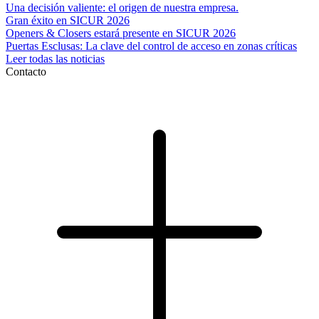
Una decisión valiente: el origen de nuestra empresa.
Gran éxito en SICUR 2026
Openers & Closers estará presente en SICUR 2026
Puertas Esclusas: La clave del control de acceso en zonas críticas
Leer todas las noticias
Contacto