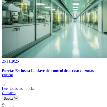
26.11.2025
Puertas Esclusas: La clave del control de acceso en zonas
críticas
→
Leer todas las noticias
Contacto
Buscar
es