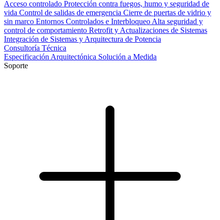
Acceso controlado
Protección contra fuegos, humo y seguridad de
vida
Control de salidas de emergencia
Cierre de puertas de vidrio y
sin marco
Entornos Controlados e Interbloqueo
Alta seguridad y
control de comportamiento
Retrofit y Actualizaciones de Sistemas
Integración de Sistemas y Arquitectura de Potencia
Consultoría Técnica
Especificación Arquitectónica
Solución a Medida
Soporte