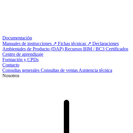
Documentación
Manuales de instrucciones
Fichas técnicas
Declaraciones
Ambientales de Producto (DAP)
Recursos BIM / BC3
Certificados
Centro de aprendizaje
Formación y CPDs
Contacto
Consultas generales
Consultas de ventas
Asistencia técnica
Nosotros