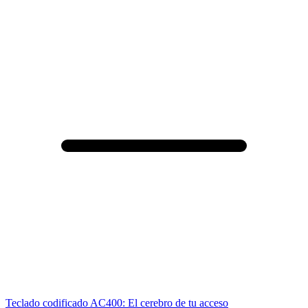
Teclado codificado AC400: El cerebro de tu acceso