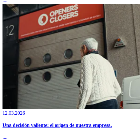
→
12.03.2026
Una decisión valiente: el origen de nuestra empresa.
→