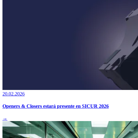
20.02.2026
Openers & Closers estará presente en SICUR 2026
→