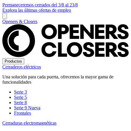
Permaneceremos cerrados del 3/8 al 23/8
Explora las últimas ofertas de empleo
Openers & Closers
Productos
Cerraderos eléctricos
Una solución para cada puerta, ofrecemos la mayor gama de
funcionalidades
Serie 3
Serie 5
Serie 8
Serie 9
Nueva
Frontales
Cerraduras electromagnéticas