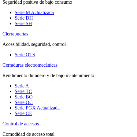
Seguridad positiva de bajo consumo
Serie M
Actualizada
Serie DH
Serie SH
Cierrapuertas
Accesibilidad, seguridad, control
Serie OTS
Cerraduras electromecánicas
Rendimiento duradero y de bajo mantenimiento
Serie A
Serie TC
Serie BO
Serie OC
Serie PGX
Actualizada
Serie CE
Control de accesos
Comodidad de acceso total