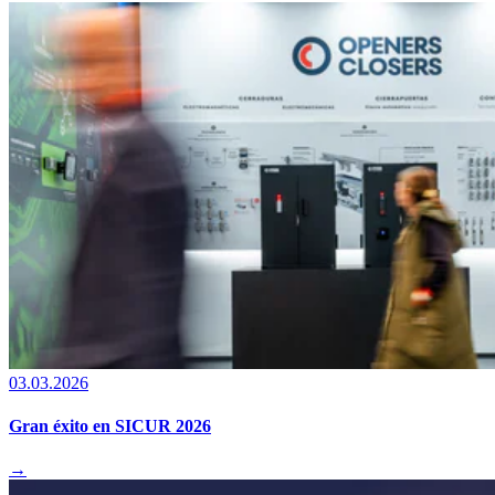
03.03.2026
Gran éxito en SICUR 2026
→