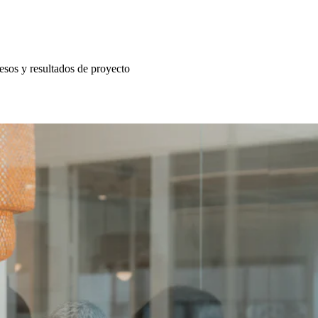
esos y resultados de proyecto