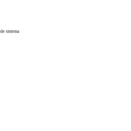
 de sistema