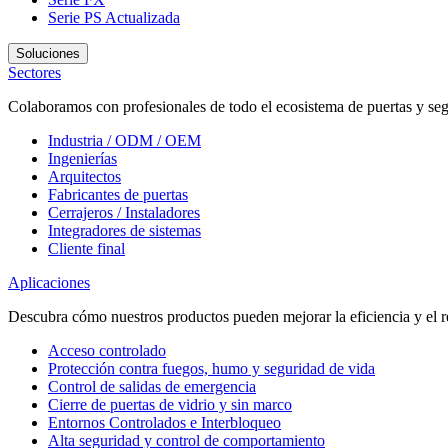
Serie PS
Actualizada
Soluciones
Sectores
Colaboramos con profesionales de todo el ecosistema de puertas y seg
Industria / ODM / OEM
Ingenierías
Arquitectos
Fabricantes de puertas
Cerrajeros / Instaladores
Integradores de sistemas
Cliente final
Aplicaciones
Descubra cómo nuestros productos pueden mejorar la eficiencia y el r
Acceso controlado
Protección contra fuegos, humo y seguridad de vida
Control de salidas de emergencia
Cierre de puertas de vidrio y sin marco
Entornos Controlados e Interbloqueo
Alta seguridad y control de comportamiento