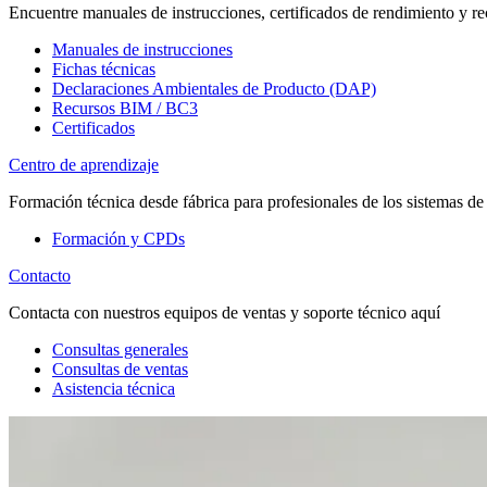
Encuentre manuales de instrucciones, certificados de rendimiento y re
Manuales de instrucciones
Fichas técnicas
Declaraciones Ambientales de Producto (DAP)
Recursos BIM / BC3
Certificados
Centro de aprendizaje
Formación técnica desde fábrica para profesionales de los sistemas de
Formación y CPDs
Contacto
Contacta con nuestros equipos de ventas y soporte técnico aquí
Consultas generales
Consultas de ventas
Asistencia técnica