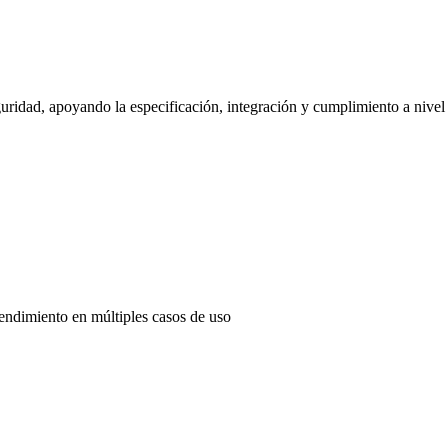
uridad, apoyando la especificación, integración y cumplimiento a nivel
endimiento en múltiples casos de uso