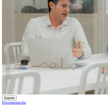
Soporte
Documentación