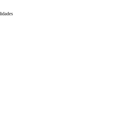
lidades