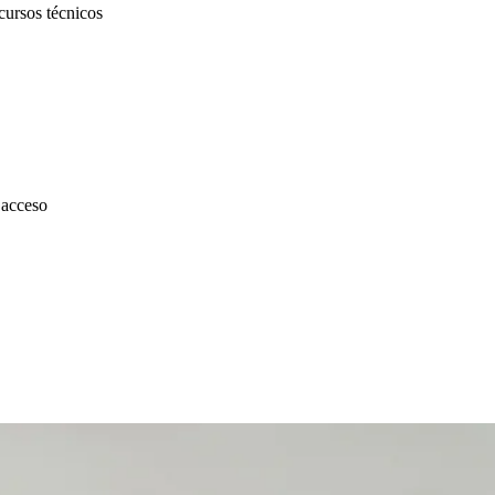
cursos técnicos
 acceso