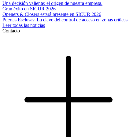
Una decisión valiente: el origen de nuestra empresa.
Gran éxito en SICUR 2026
Openers & Closers estará presente en SICUR 2026
Puertas Esclusas: La clave del control de acceso en zonas críticas
Leer todas las noticias
Contacto