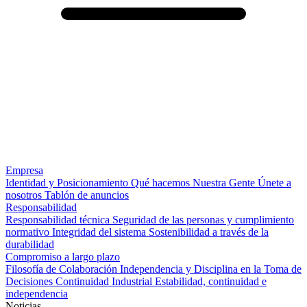
Empresa
Identidad y Posicionamiento
Qué hacemos
Nuestra Gente
Únete a
nosotros
Tablón de anuncios
Responsabilidad
Responsabilidad técnica
Seguridad de las personas y cumplimiento
normativo
Integridad del sistema
Sostenibilidad a través de la
durabilidad
Compromiso a largo plazo
Filosofía de Colaboración
Independencia y Disciplina en la Toma de
Decisiones
Continuidad Industrial
Estabilidad, continuidad e
independencia
Noticias