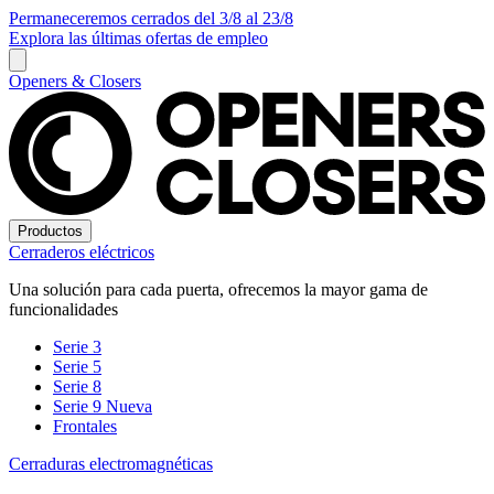
Permaneceremos cerrados del 3/8 al 23/8
Explora las últimas ofertas de empleo
Openers & Closers
Productos
Cerraderos eléctricos
Una solución para cada puerta, ofrecemos la mayor gama de
funcionalidades
Serie 3
Serie 5
Serie 8
Serie 9
Nueva
Frontales
Cerraduras electromagnéticas