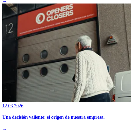
→
12.03.2026
Una decisión valiente: el origen de nuestra empresa.
→