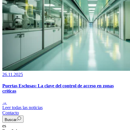
26.11.2025
Puertas Esclusas: La clave del control de acceso en zonas
críticas
→
Leer todas las noticias
Contacto
Buscar
es