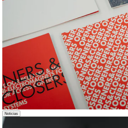
Noticias