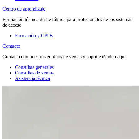
Centro de aprendizaje
Formación técnica desde fábrica para profesionales de los sistemas
de acceso
Formación y CPDs
Contacto
Contacta con nuestros equipos de ventas y soporte técnico aquí
Consultas generales
Consultas de ventas
Asistencia técnica