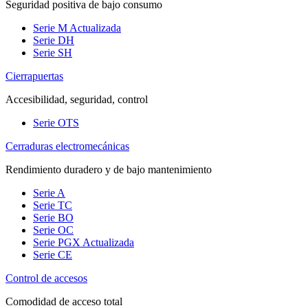
Seguridad positiva de bajo consumo
Serie M
Actualizada
Serie DH
Serie SH
Cierrapuertas
Accesibilidad, seguridad, control
Serie OTS
Cerraduras electromecánicas
Rendimiento duradero y de bajo mantenimiento
Serie A
Serie TC
Serie BO
Serie OC
Serie PGX
Actualizada
Serie CE
Control de accesos
Comodidad de acceso total