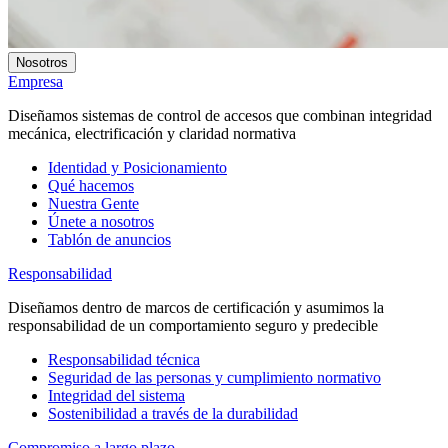
Nosotros
Empresa
Diseñamos sistemas de control de accesos que combinan integridad
mecánica, electrificación y claridad normativa
Identidad y Posicionamiento
Qué hacemos
Nuestra Gente
Únete a nosotros
Tablón de anuncios
Responsabilidad
Diseñamos dentro de marcos de certificación y asumimos la
responsabilidad de un comportamiento seguro y predecible
Responsabilidad técnica
Seguridad de las personas y cumplimiento normativo
Integridad del sistema
Sostenibilidad a través de la durabilidad
Compromiso a largo plazo