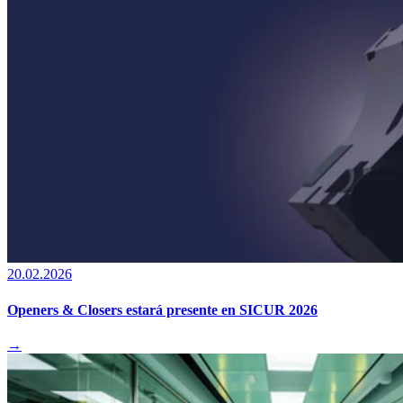
20.02.2026
Openers & Closers estará presente en SICUR 2026
→