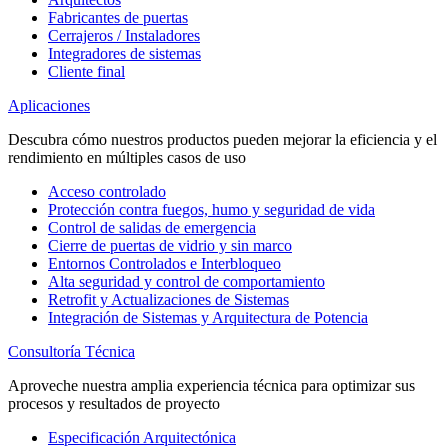
Fabricantes de puertas
Cerrajeros / Instaladores
Integradores de sistemas
Cliente final
Aplicaciones
Descubra cómo nuestros productos pueden mejorar la eficiencia y el
rendimiento en múltiples casos de uso
Acceso controlado
Protección contra fuegos, humo y seguridad de vida
Control de salidas de emergencia
Cierre de puertas de vidrio y sin marco
Entornos Controlados e Interbloqueo
Alta seguridad y control de comportamiento
Retrofit y Actualizaciones de Sistemas
Integración de Sistemas y Arquitectura de Potencia
Consultoría Técnica
Aproveche nuestra amplia experiencia técnica para optimizar sus
procesos y resultados de proyecto
Especificación Arquitectónica