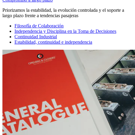
Priorizamos la estabilidad, la evolución controlada y el soporte a
largo plazo frente a tendencias pasajeras
Filosofía de Colaboración
Independencia y Disciplina en la Toma de Decisiones
Continuidad Industrial
Estabilidad, continuidad e independencia