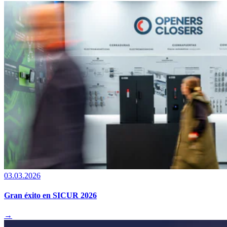
03.03.2026
Gran éxito en SICUR 2026
→