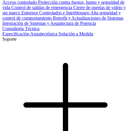
Acceso controlado
Protección contra fuegos, humo y seguridad de
vida
Control de salidas de emergencia
Cierre de puertas de vidrio y
sin marco
Entornos Controlados e Interbloqueo
Alta seguridad y
control de comportamiento
Retrofit y Actualizaciones de Sistemas
Integración de Sistemas y Arquitectura de Potencia
Consultoría Técnica
Especificación Arquitectónica
Solución a Medida
Soporte