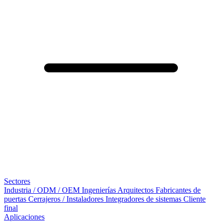
Sectores
Industria / ODM / OEM
Ingenierías
Arquitectos
Fabricantes de
puertas
Cerrajeros / Instaladores
Integradores de sistemas
Cliente
final
Aplicaciones