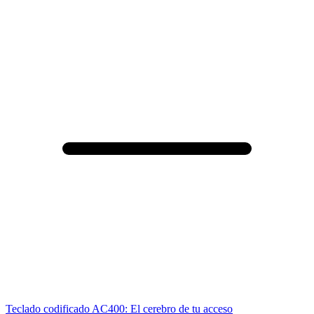
Teclado codificado AC400: El cerebro de tu acceso