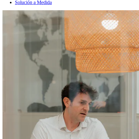
Solución a Medida