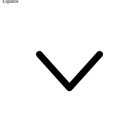
Español