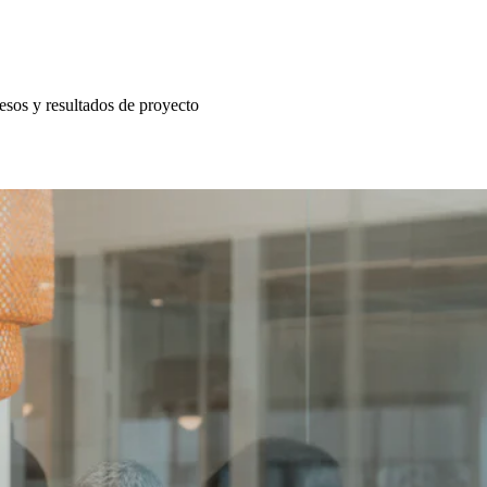
esos y resultados de proyecto