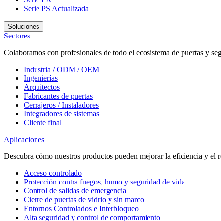
Serie PS
Actualizada
Soluciones
Sectores
Colaboramos con profesionales de todo el ecosistema de puertas y seg
Industria / ODM / OEM
Ingenierías
Arquitectos
Fabricantes de puertas
Cerrajeros / Instaladores
Integradores de sistemas
Cliente final
Aplicaciones
Descubra cómo nuestros productos pueden mejorar la eficiencia y el r
Acceso controlado
Protección contra fuegos, humo y seguridad de vida
Control de salidas de emergencia
Cierre de puertas de vidrio y sin marco
Entornos Controlados e Interbloqueo
Alta seguridad y control de comportamiento