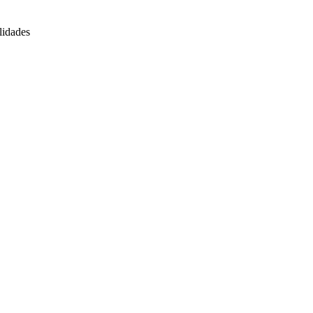
lidades