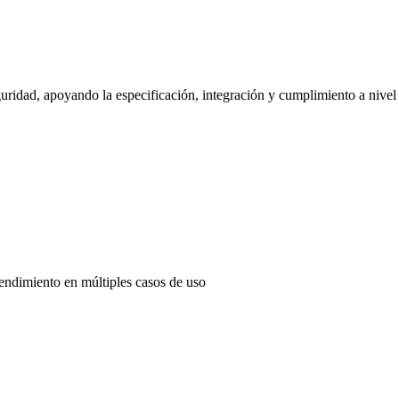
uridad, apoyando la especificación, integración y cumplimiento a nivel
endimiento en múltiples casos de uso