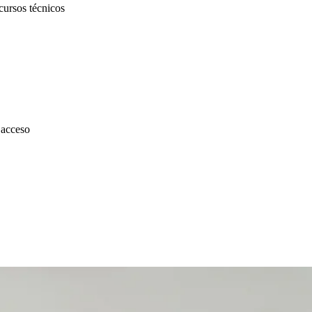
cursos técnicos
 acceso