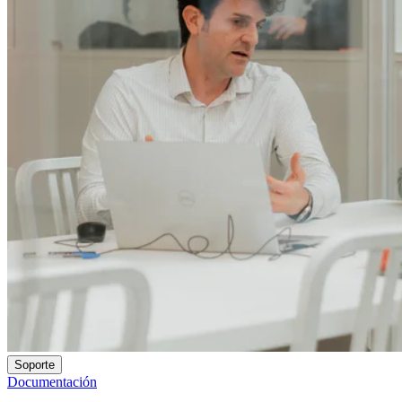
Soporte
Documentación