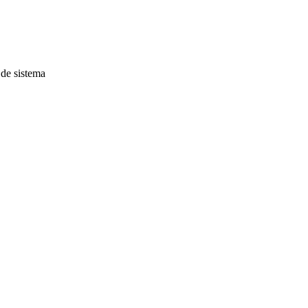
 de sistema