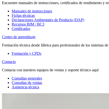
Encuentre manuales de instrucciones, certificados de rendimiento y re
Manuales de instrucciones
Fichas técnicas
Declaraciones Ambientales de Producto (DAP)
Recursos BIM / BC3
Certificados
Centro de aprendizaje
Formación técnica desde fábrica para profesionales de los sistemas de
Formación y CPDs
Contacto
Contacta con nuestros equipos de ventas y soporte técnico aquí
Consultas generales
Consultas de ventas
Asistencia técnica