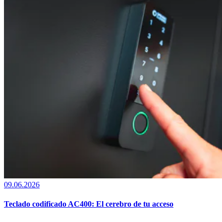
09.06.2026
Teclado codificado AC400: El cerebro de tu acceso