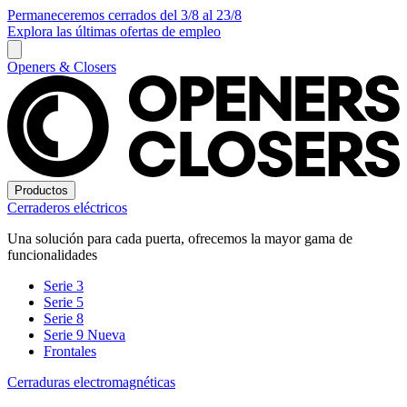
Permaneceremos cerrados del 3/8 al 23/8
Explora las últimas ofertas de empleo
Openers & Closers
Productos
Cerraderos eléctricos
Una solución para cada puerta, ofrecemos la mayor gama de
funcionalidades
Serie 3
Serie 5
Serie 8
Serie 9
Nueva
Frontales
Cerraduras electromagnéticas