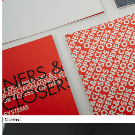
Noticias