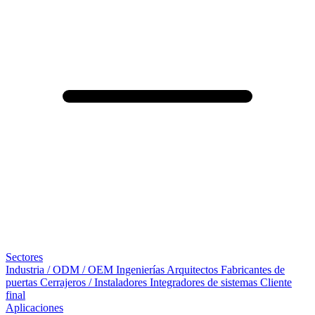
Sectores
Industria / ODM / OEM
Ingenierías
Arquitectos
Fabricantes de
puertas
Cerrajeros / Instaladores
Integradores de sistemas
Cliente
final
Aplicaciones