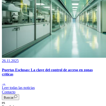
26.11.2025
Puertas Esclusas: La clave del control de acceso en zonas
críticas
→
Leer todas las noticias
Contacto
Buscar
es