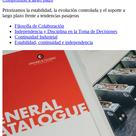
Priorizamos la estabilidad, la evolución controlada y el soporte a
largo plazo frente a tendencias pasajeras
Filosofía de Colaboración
Independencia y Disciplina en la Toma de Decisiones
Continuidad Industrial
Estabilidad, continuidad e independencia