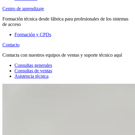
Centro de aprendizaje
Formación técnica desde fábrica para profesionales de los sistemas
de acceso
Formación y CPDs
Contacto
Contacta con nuestros equipos de ventas y soporte técnico aquí
Consultas generales
Consultas de ventas
Asistencia técnica