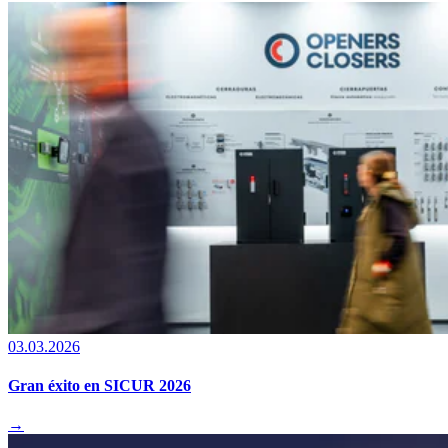
03.03.2026
Gran éxito en SICUR 2026
→