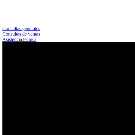
Consultas generales
Consultas de ventas
Asistencia técnica