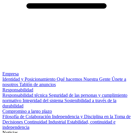
Empresa
Identidad y Posicionamiento
Qué hacemos
Nuestra Gente
Únete a
nosotros
Tablón de anuncios
Responsabilidad
Responsabilidad técnica
Seguridad de las personas y cumplimiento
normativo
Integridad del sistema
Sostenibilidad a través de la
durabilidad
Compromiso a largo plazo
Filosofía de Colaboración
Independencia y Disciplina en la Toma de
Decisiones
Continuidad Industrial
Estabilidad, continuidad e
independencia
Noticias