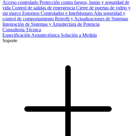
Acceso controlado
Protección contra fuegos, humo y seguridad de
vida
Control de salidas de emergencia
Cierre de puertas de vidrio y
sin marco
Entornos Controlados e Interbloqueo
Alta seguridad y
control de comportamiento
Retrofit y Actualizaciones de Sistemas
Integración de Sistemas y Arquitectura de Potencia
Consultoría Técnica
Especificación Arquitectónica
Solución a Medida
Soporte