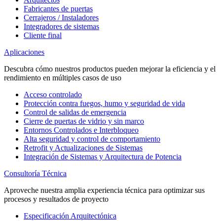
Fabricantes de puertas
Cerrajeros / Instaladores
Integradores de sistemas
Cliente final
Aplicaciones
Descubra cómo nuestros productos pueden mejorar la eficiencia y el
rendimiento en múltiples casos de uso
Acceso controlado
Protección contra fuegos, humo y seguridad de vida
Control de salidas de emergencia
Cierre de puertas de vidrio y sin marco
Entornos Controlados e Interbloqueo
Alta seguridad y control de comportamiento
Retrofit y Actualizaciones de Sistemas
Integración de Sistemas y Arquitectura de Potencia
Consultoría Técnica
Aproveche nuestra amplia experiencia técnica para optimizar sus
procesos y resultados de proyecto
Especificación Arquitectónica