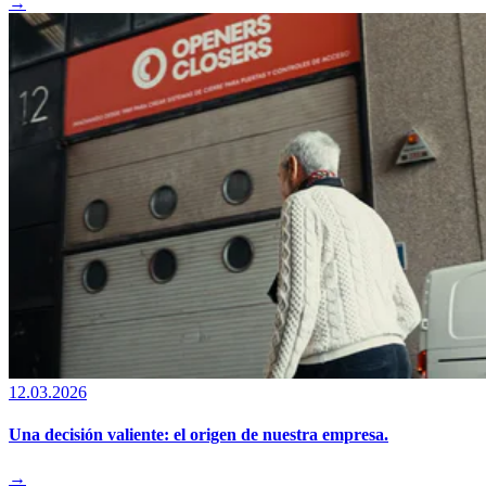
→
12.03.2026
Una decisión valiente: el origen de nuestra empresa.
→