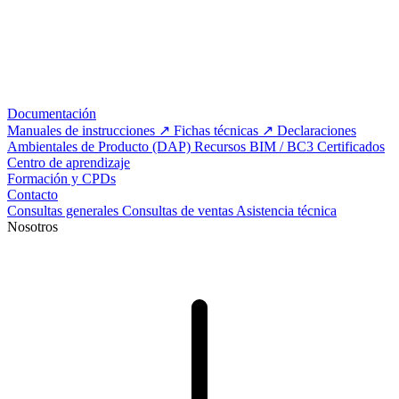
Documentación
Manuales de instrucciones
Fichas técnicas
Declaraciones
Ambientales de Producto (DAP)
Recursos BIM / BC3
Certificados
Centro de aprendizaje
Formación y CPDs
Contacto
Consultas generales
Consultas de ventas
Asistencia técnica
Nosotros