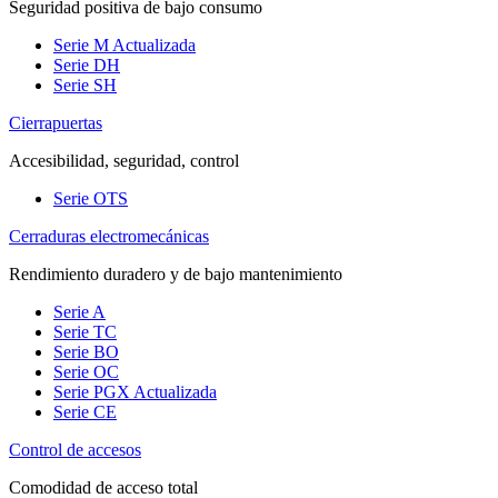
Seguridad positiva de bajo consumo
Serie M
Actualizada
Serie DH
Serie SH
Cierrapuertas
Accesibilidad, seguridad, control
Serie OTS
Cerraduras electromecánicas
Rendimiento duradero y de bajo mantenimiento
Serie A
Serie TC
Serie BO
Serie OC
Serie PGX
Actualizada
Serie CE
Control de accesos
Comodidad de acceso total