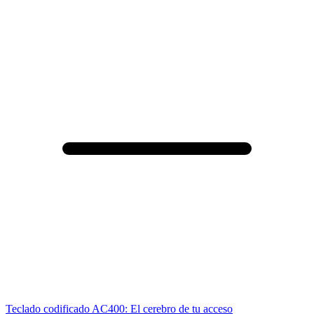
Teclado codificado AC400: El cerebro de tu acceso