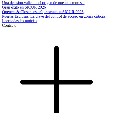
Una decisión valiente: el origen de nuestra empresa.
Gran éxito en SICUR 2026
Openers & Closers estará presente en SICUR 2026
Puertas Esclusas: La clave del control de acceso en zonas críticas
Leer todas las noticias
Contacto