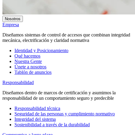
Nosotros
Empresa
Diseñamos sistemas de control de accesos que combinan integridad
mecánica, electrificación y claridad normativa
Identidad y Posicionamiento
Qué hacemos
Nuestra Gente
Únete a nosotros
Tablón de anuncios
Responsabilidad
Diseñamos dentro de marcos de certificación y asumimos la
responsabilidad de un comportamiento seguro y predecible
Responsabilidad técnica
Seguridad de las personas y cumplimiento normativo
Integridad del sistema
Sostenibilidad a través de la durabilidad
Compromiso a largo plazo