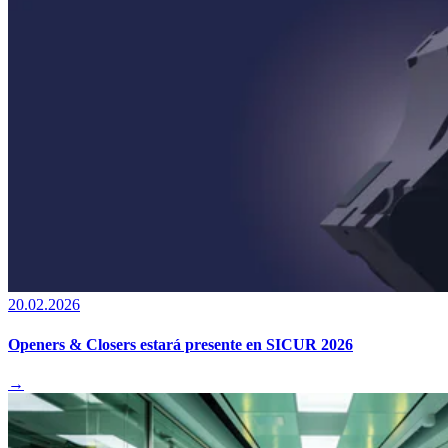
20.02.2026
Openers & Closers estará presente en SICUR 2026
→