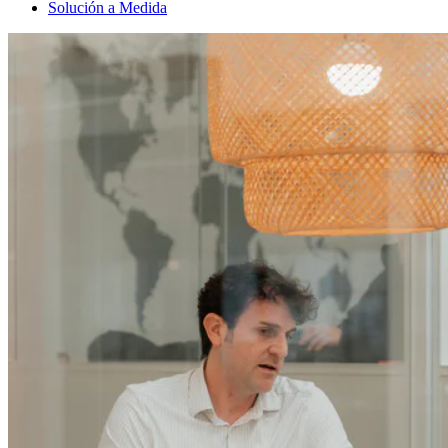
Solución a Medida