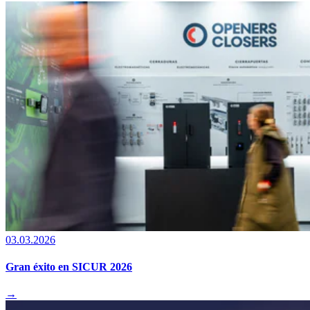
03.03.2026
Gran éxito en SICUR 2026
→