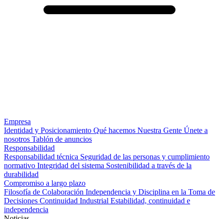
Empresa
Identidad y Posicionamiento
Qué hacemos
Nuestra Gente
Únete a
nosotros
Tablón de anuncios
Responsabilidad
Responsabilidad técnica
Seguridad de las personas y cumplimiento
normativo
Integridad del sistema
Sostenibilidad a través de la
durabilidad
Compromiso a largo plazo
Filosofía de Colaboración
Independencia y Disciplina en la Toma de
Decisiones
Continuidad Industrial
Estabilidad, continuidad e
independencia
Noticias