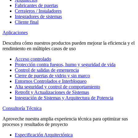
Fabricantes de puertas
Cerrajeros / Instaladores
Integradores de sistemas
Cliente final
Aplicaciones
Descubra cómo nuestros productos pueden mejorar la eficiencia y el
rendimiento en múltiples casos de uso
Acceso controlado
Protección contra fuegos, humo y seguridad de vida
Control de salidas de emergencia
Cierre de puertas de vidrio y sin marco
Entornos Controlados e Interbloqueo
Alta seguridad y control de comportamiento
Retrofit y Actualizaciones de Sistemas
Integración de Sistemas y Arquitectura de Potencia
Consultoría Técnica
Aproveche nuestra amplia experiencia técnica para optimizar sus
procesos y resultados de proyecto
Especificación Arquitectónica