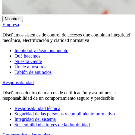
Nosotros
Empresa
Diseñamos sistemas de control de accesos que combinan integridad
mecánica, electrificación y claridad normativa
Identidad y Posicionamiento
Qué hacemos
Nuestra Gente
Únete a nosotros
Tablón de anuncios
Responsabilidad
Diseñamos dentro de marcos de certificación y asumimos la
responsabilidad de un comportamiento seguro y predecible
Responsabilidad técnica
Seguridad de las personas y cumplimiento normativo
Integridad del sistema
Sostenibilidad a través de la durabilidad
Compromiso a largo plazo