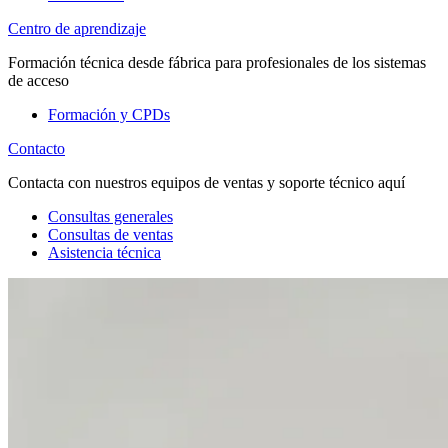
Centro de aprendizaje
Formación técnica desde fábrica para profesionales de los sistemas
de acceso
Formación y CPDs
Contacto
Contacta con nuestros equipos de ventas y soporte técnico aquí
Consultas generales
Consultas de ventas
Asistencia técnica