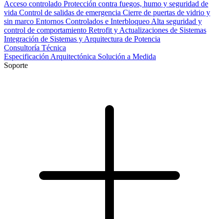
Acceso controlado
Protección contra fuegos, humo y seguridad de
vida
Control de salidas de emergencia
Cierre de puertas de vidrio y
sin marco
Entornos Controlados e Interbloqueo
Alta seguridad y
control de comportamiento
Retrofit y Actualizaciones de Sistemas
Integración de Sistemas y Arquitectura de Potencia
Consultoría Técnica
Especificación Arquitectónica
Solución a Medida
Soporte