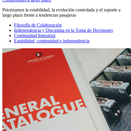
Priorizamos la estabilidad, la evolución controlada y el soporte a
largo plazo frente a tendencias pasajeras
Filosofía de Colaboración
Independencia y Disciplina en la Toma de Decisiones
Continuidad Industrial
Estabilidad, continuidad e independencia