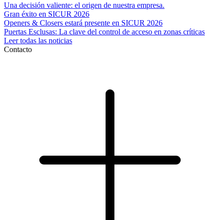
Una decisión valiente: el origen de nuestra empresa.
Gran éxito en SICUR 2026
Openers & Closers estará presente en SICUR 2026
Puertas Esclusas: La clave del control de acceso en zonas críticas
Leer todas las noticias
Contacto