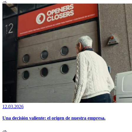
→
12.03.2026
Una decisión valiente: el origen de nuestra empresa.
→