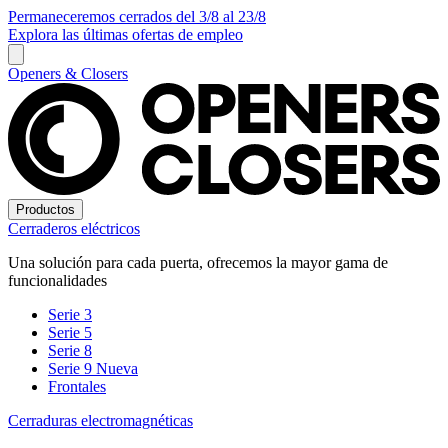
Permaneceremos cerrados del 3/8 al 23/8
Explora las últimas ofertas de empleo
Openers & Closers
Productos
Cerraderos eléctricos
Una solución para cada puerta, ofrecemos la mayor gama de
funcionalidades
Serie 3
Serie 5
Serie 8
Serie 9
Nueva
Frontales
Cerraduras electromagnéticas