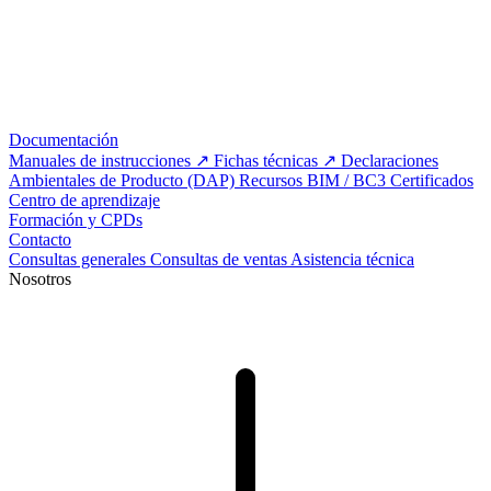
Documentación
Manuales de instrucciones
Fichas técnicas
Declaraciones
Ambientales de Producto (DAP)
Recursos BIM / BC3
Certificados
Centro de aprendizaje
Formación y CPDs
Contacto
Consultas generales
Consultas de ventas
Asistencia técnica
Nosotros