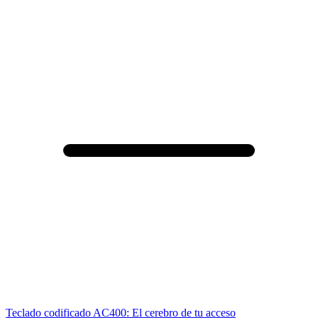
Teclado codificado AC400: El cerebro de tu acceso