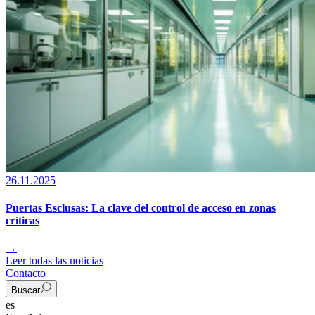
26.11.2025
Puertas Esclusas: La clave del control de acceso en zonas
críticas
→
Leer todas las noticias
Contacto
Buscar
es