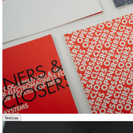
Noticias