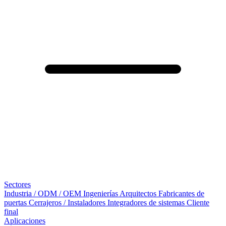
Sectores
Industria / ODM / OEM
Ingenierías
Arquitectos
Fabricantes de
puertas
Cerrajeros / Instaladores
Integradores de sistemas
Cliente
final
Aplicaciones