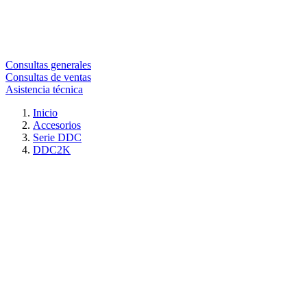
Consultas generales
Consultas de ventas
Asistencia técnica
Inicio
Accesorios
Serie DDC
DDC2K