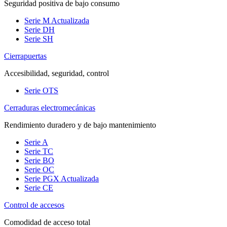
Seguridad positiva de bajo consumo
Serie M
Actualizada
Serie DH
Serie SH
Cierrapuertas
Accesibilidad, seguridad, control
Serie OTS
Cerraduras electromecánicas
Rendimiento duradero y de bajo mantenimiento
Serie A
Serie TC
Serie BO
Serie OC
Serie PGX
Actualizada
Serie CE
Control de accesos
Comodidad de acceso total