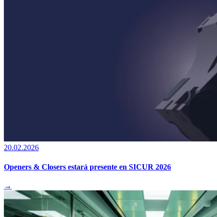
20.02.2026
Openers & Closers estará presente en SICUR 2026
→