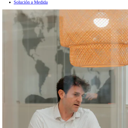
Solución a Medida